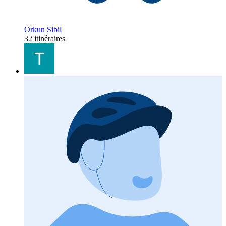
Orkun Sibil
32 itinéraires