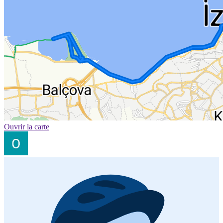
Ouvrir la carte