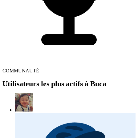
COMMUNAUTÉ
Utilisateurs les plus actifs à Buca