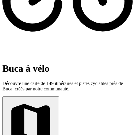
Buca à vélo
Découvre une carte de 149 itinéraires et pistes cyclables près de
Buca, créés par notre communauté.