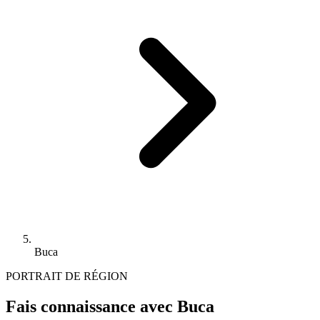
Buca
PORTRAIT DE RÉGION
Fais connaissance avec Buca