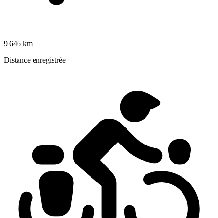
9 646 km
Distance enregistrée