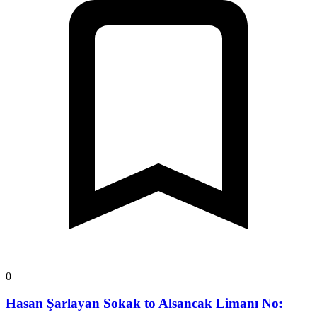
0
Hasan Şarlayan Sokak to Alsancak Limanı No: