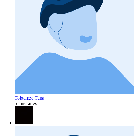
Tolgamze Tuna
5 itinéraires