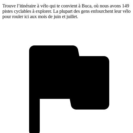
Trouve l’itinéraire à vélo qui te convient à Buca, où nous avons 149
pistes cyclables à explorer. La plupart des gens enfourchent leur vélo
pour rouler ici aux mois de juin et juillet.