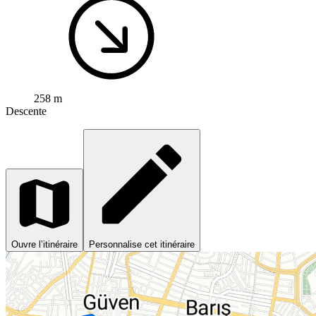
258 m
Descente
Ouvre l’itinéraire
Personnalise cet itinéraire