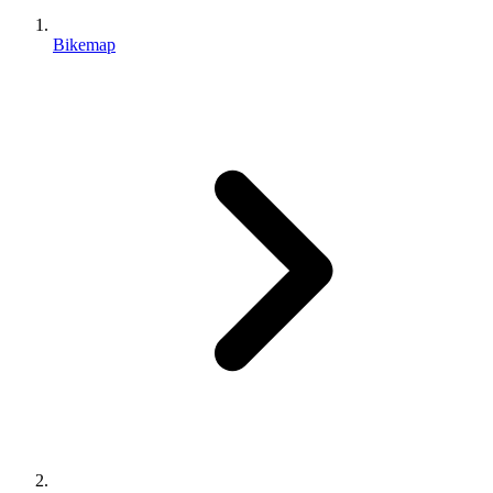
Bikemap