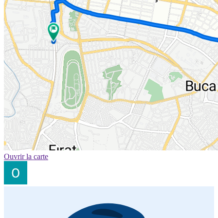
Ouvrir la carte