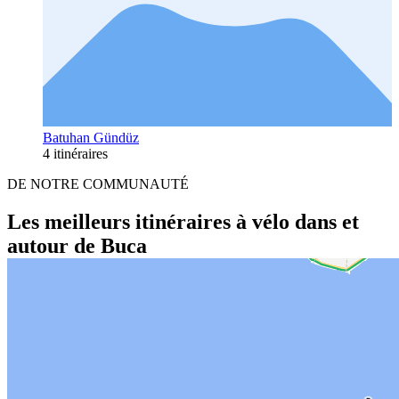
Batuhan Gündüz
4 itinéraires
DE NOTRE COMMUNAUTÉ
Les meilleurs itinéraires à vélo dans et
autour de Buca