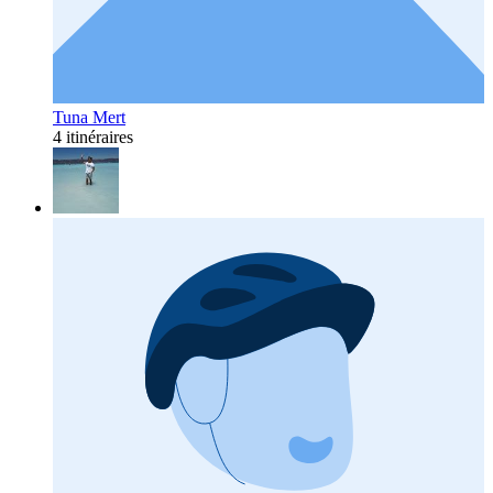
Tuna Mert
4 itinéraires