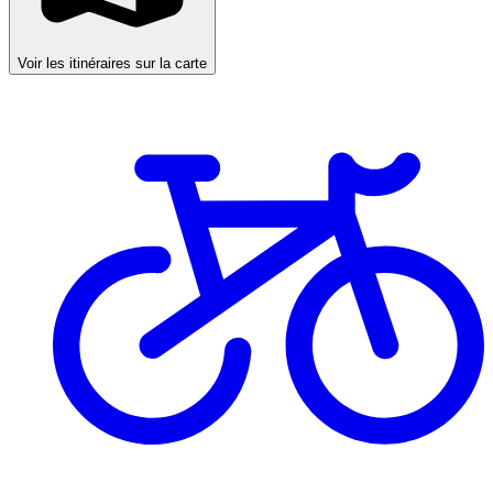
Voir les itinéraires sur la carte