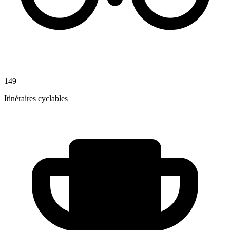
149
Itinéraires cyclables