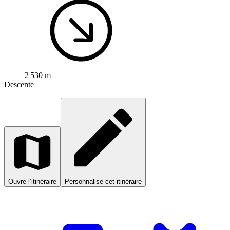
2 530 m
Descente
Ouvre l’itinéraire
Personnalise cet itinéraire