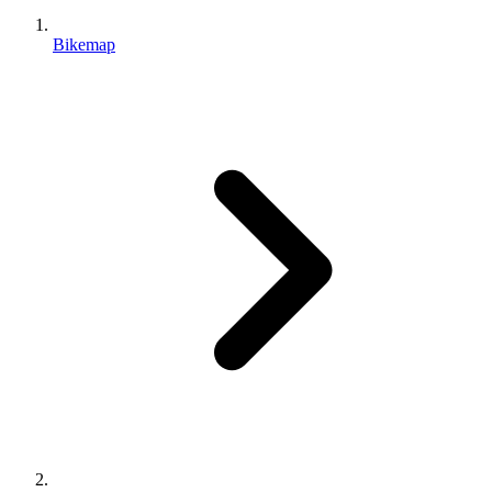
Bikemap