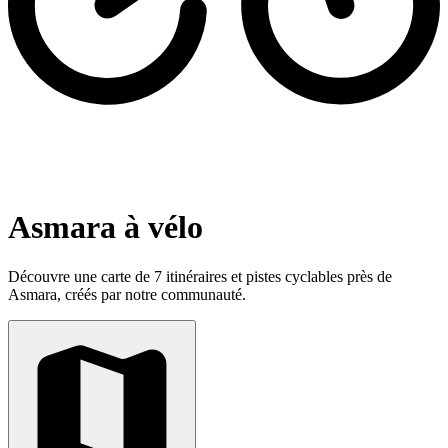
Asmara à vélo
Découvre une carte de 7 itinéraires et pistes cyclables près de
Asmara, créés par notre communauté.