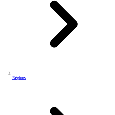
Régions