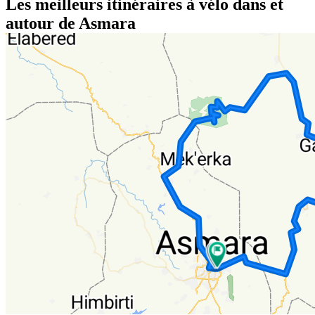
Les meilleurs itinéraires à vélo dans et
autour de Asmara