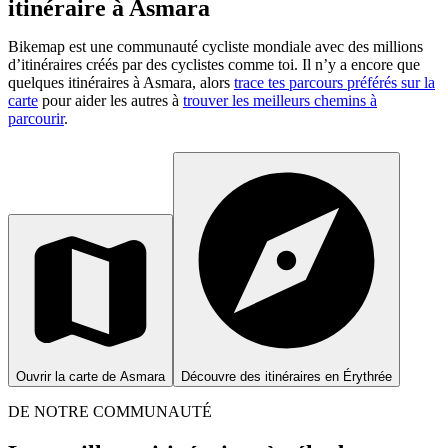
itinéraire à Asmara
Bikemap est une communauté cycliste mondiale avec des millions
d’itinéraires créés par des cyclistes comme toi.
Il n’y a encore que
quelques itinéraires à Asmara, alors
trace tes parcours préférés sur la
carte
pour aider les autres à
trouver les meilleurs chemins à
parcourir
.
Ouvrir la carte de Asmara
Découvre des itinéraires en Érythrée
DE NOTRE COMMUNAUTÉ