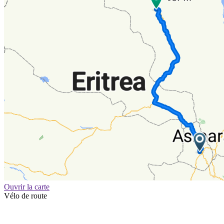
Ouvrir la carte
Vélo de route