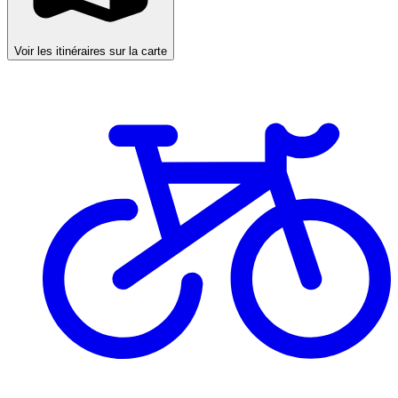
Voir les itinéraires sur la carte