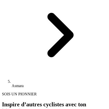
Asmara
SOIS UN PIONNIER
Inspire d’autres cyclistes avec ton