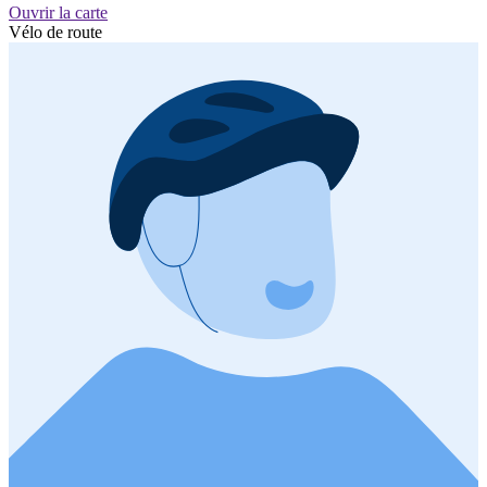
Ouvrir la carte
Vélo de route