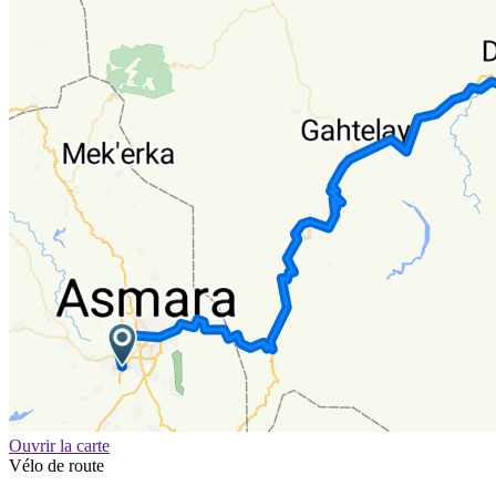
Ouvrir la carte
Vélo de route