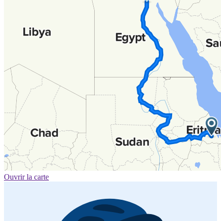
Ouvrir la carte