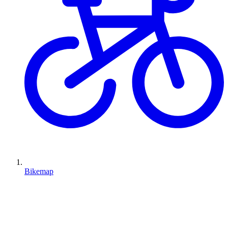
Bikemap