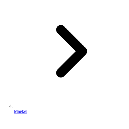
Maekel