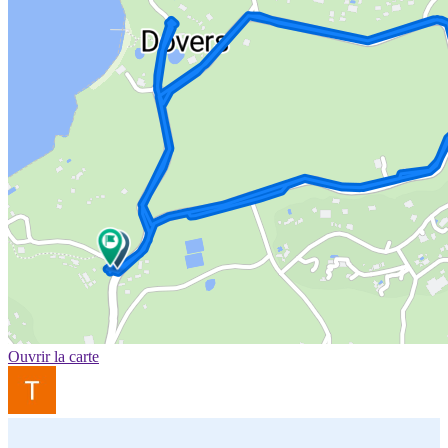
Ouvrir la carte