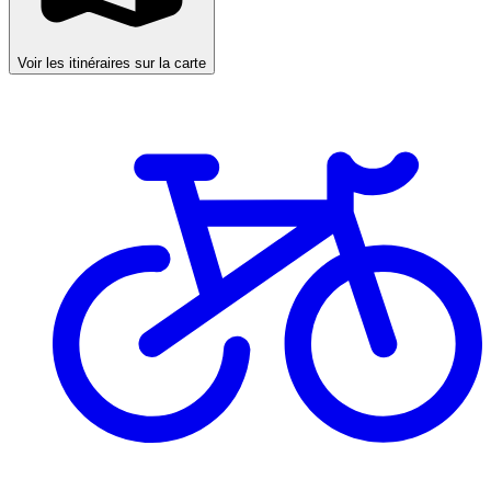
Voir les itinéraires sur la carte