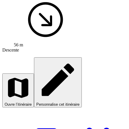
56 m
Descente
Ouvre l’itinéraire
Personnalise cet itinéraire