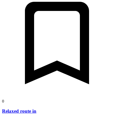
0
Relaxed route in