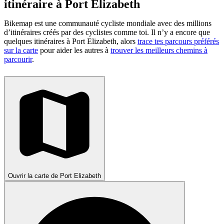
itinéraire à Port Elizabeth
Bikemap est une communauté cycliste mondiale avec des millions
d’itinéraires créés par des cyclistes comme toi.
Il n’y a encore que
quelques itinéraires à Port Elizabeth, alors
trace tes parcours préférés
sur la carte
pour aider les autres à
trouver les meilleurs chemins à
parcourir
.
Ouvrir la carte de Port Elizabeth