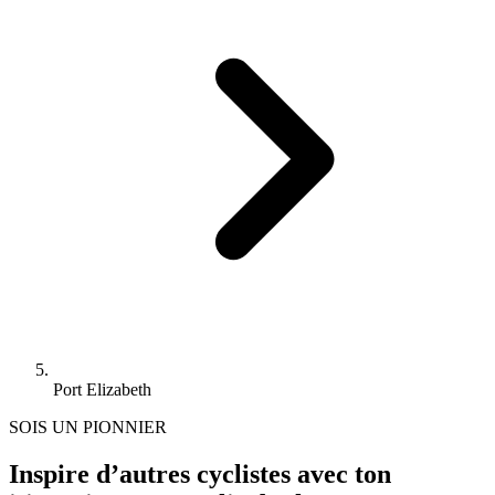
Port Elizabeth
SOIS UN PIONNIER
Inspire d’autres cyclistes avec ton