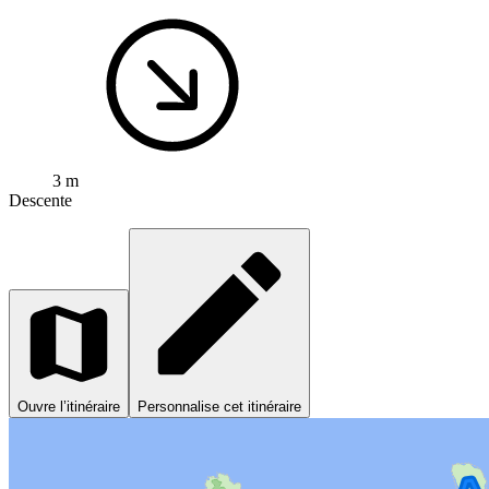
3 m
Descente
Ouvre l’itinéraire
Personnalise cet itinéraire