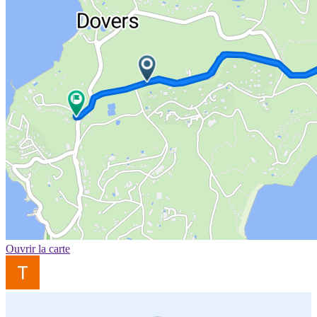
Ouvrir la carte