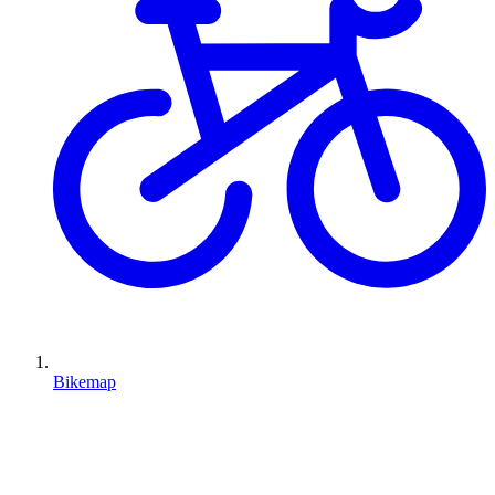
Bikemap