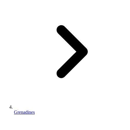
Grenadines