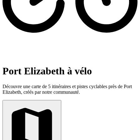
Port Elizabeth à vélo
Découvre une carte de 5 itinéraires et pistes cyclables près de Port
Elizabeth, créés par notre communauté.