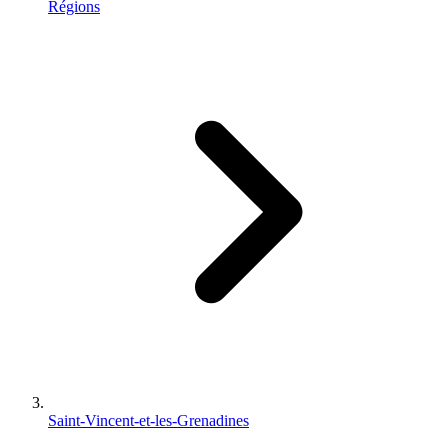
Régions
Saint-Vincent-et-les-Grenadines