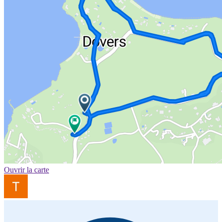
Ouvrir la carte