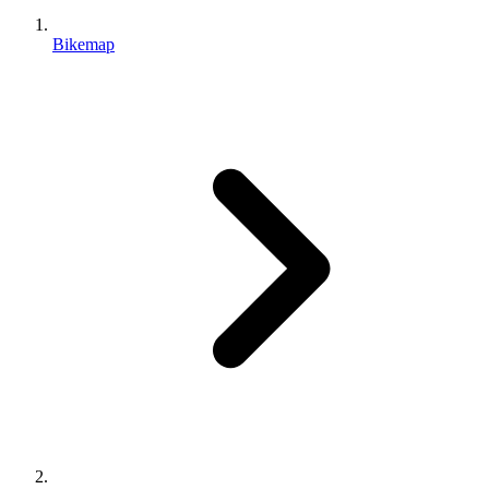
Bikemap