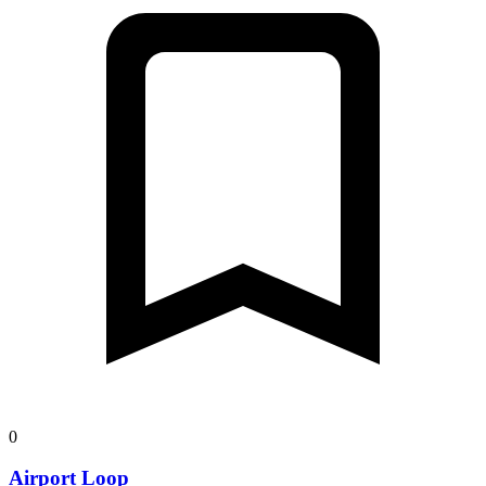
0
Airport Loop