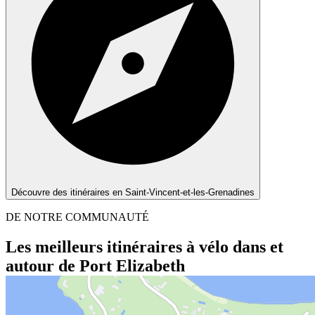
Découvre des itinéraires en Saint-Vincent-et-les-Grenadines
DE NOTRE COMMUNAUTÉ
Les meilleurs itinéraires à vélo dans et
autour de Port Elizabeth