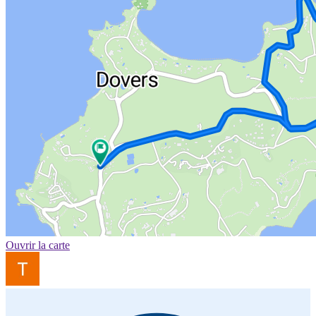
Ouvrir la carte