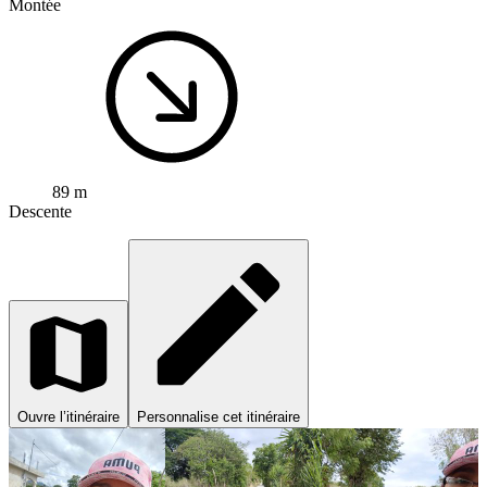
Montée
89 m
Descente
Ouvre l’itinéraire
Personnalise cet itinéraire