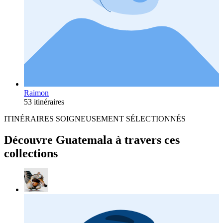
Raimon
53 itinéraires
ITINÉRAIRES SOIGNEUSEMENT SÉLECTIONNÉS
Découvre Guatemala à travers ces
collections