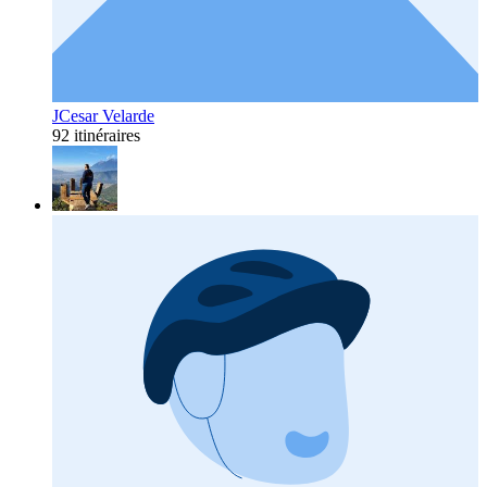
JCesar Velarde
92 itinéraires