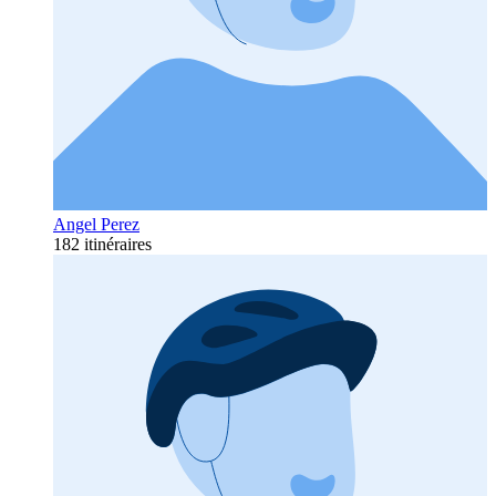
Angel Perez
182 itinéraires