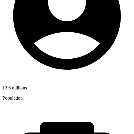
13,6 millions
Population