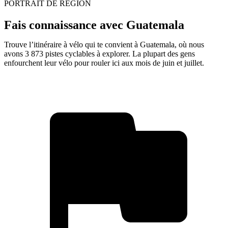
PORTRAIT DE RÉGION
Fais connaissance avec Guatemala
Trouve l’itinéraire à vélo qui te convient à Guatemala, où nous
avons 3 873 pistes cyclables à explorer. La plupart des gens
enfourchent leur vélo pour rouler ici aux mois de juin et juillet.