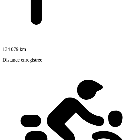
134 079 km
Distance enregistrée