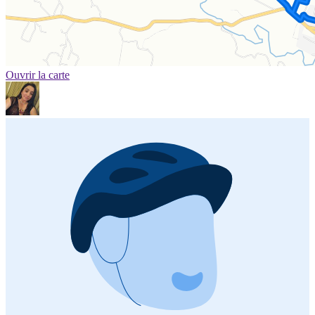
Ouvrir la carte