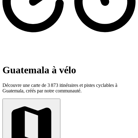
Guatemala à vélo
Découvre une carte de 3 873 itinéraires et pistes cyclables à
Guatemala, créés par notre communauté.