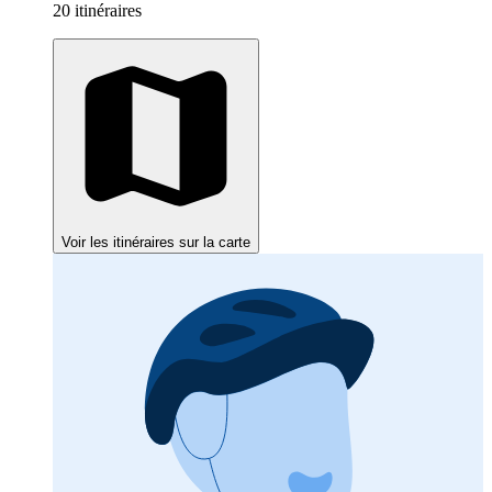
20 itinéraires
Voir les itinéraires sur la carte