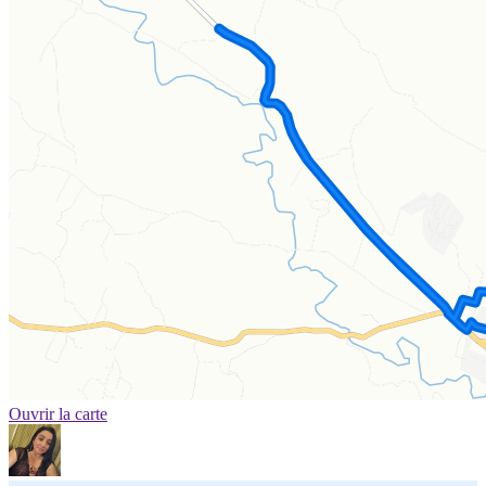
Ouvrir la carte