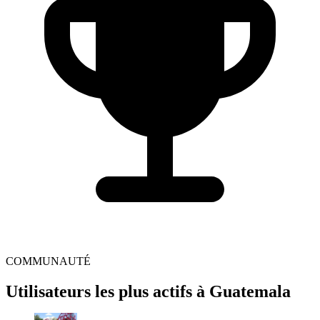
COMMUNAUTÉ
Utilisateurs les plus actifs à Guatemala