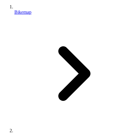
Bikemap