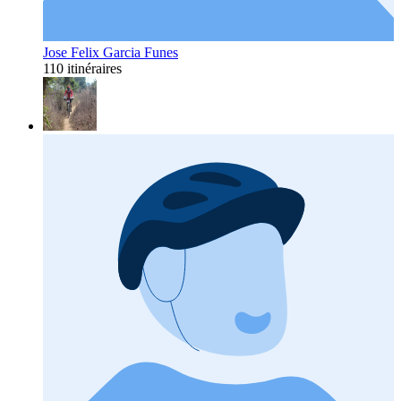
Jose Felix Garcia Funes
110 itinéraires