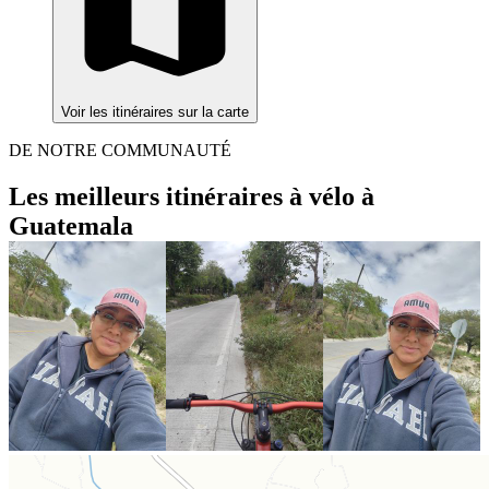
Voir les itinéraires sur la carte
DE NOTRE COMMUNAUTÉ
Les meilleurs itinéraires à vélo à
Guatemala