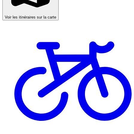
Voir les itinéraires sur la carte