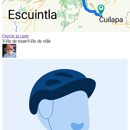
Ouvrir la carte
Vélo de route
Vélo de ville