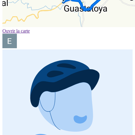
Ouvrir la carte