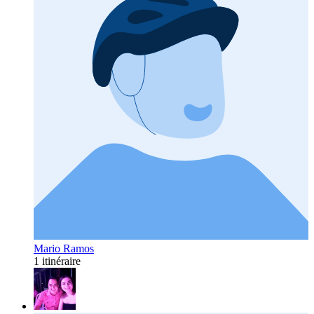
Mario Ramos
1 itinéraire