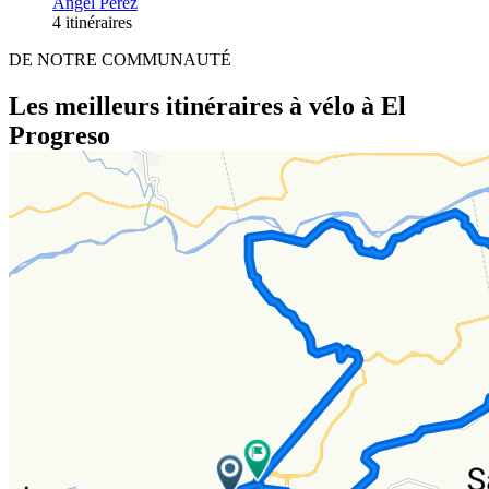
Angel Perez
4 itinéraires
DE NOTRE COMMUNAUTÉ
Les meilleurs itinéraires à vélo à El
Progreso