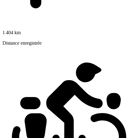
1 404 km
Distance enregistrée