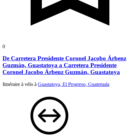
0
De Carretera Presidente Coronel Jacobo Árbenz
Guzmán, Guastatoya a Carretera Presidente
Coronel Jacobo Árbenz Guzmán, Guastatoya
Itinéraire à vélo à
Guastatoya, El Progreso, Guatemala