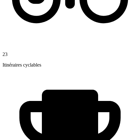
23
Itinéraires cyclables