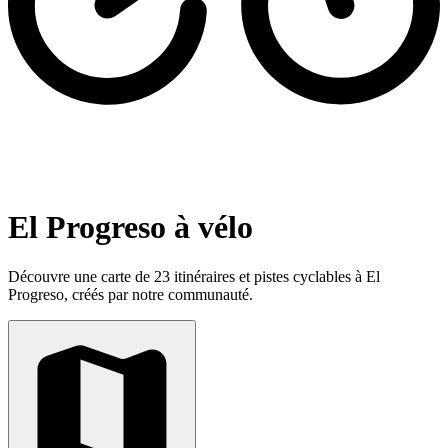
El Progreso à vélo
Découvre une carte de 23 itinéraires et pistes cyclables à El
Progreso, créés par notre communauté.