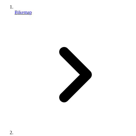
Bikemap