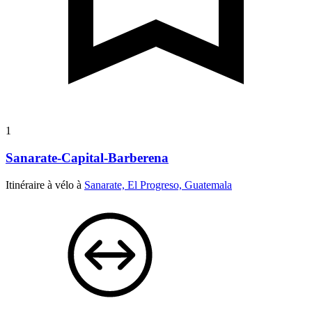
1
Sanarate-Capital-Barberena
Itinéraire à vélo à
Sanarate, El Progreso, Guatemala