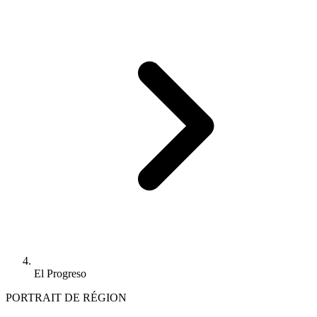
El Progreso
PORTRAIT DE RÉGION