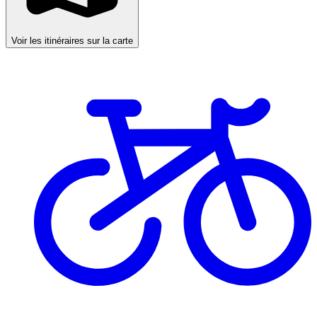
Voir les itinéraires sur la carte