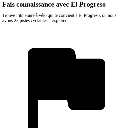
Fais connaissance avec El Progreso
Trouve l’itinéraire à vélo qui te convient à El Progreso, où nous
avons 23 pistes cyclables à explorer.