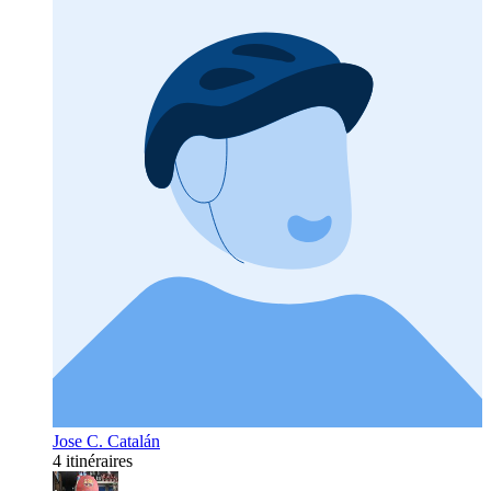
Jose C. Catalán
4 itinéraires