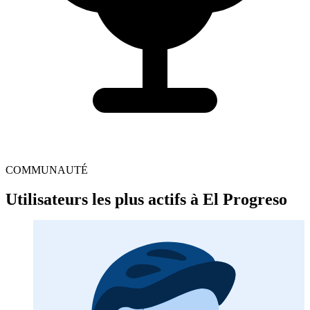
COMMUNAUTÉ
Utilisateurs les plus actifs à El Progreso