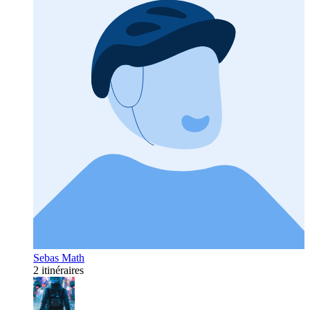
Sebas Math
2 itinéraires