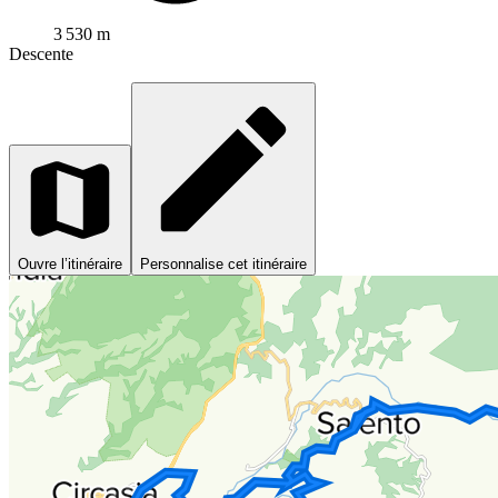
3 530 m
Descente
Ouvre l’itinéraire
Personnalise cet itinéraire