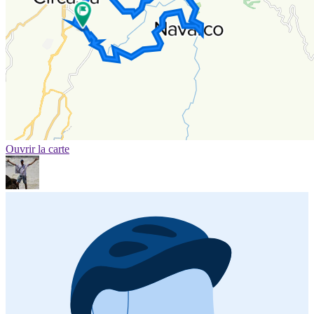
Ouvrir la carte