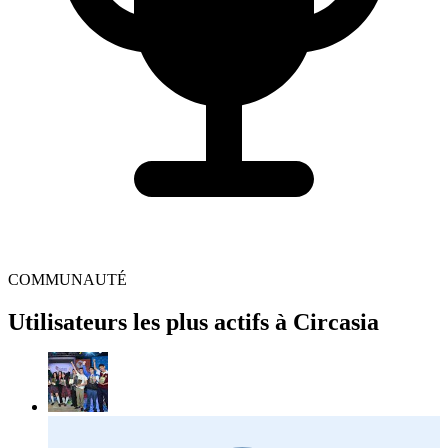
COMMUNAUTÉ
Utilisateurs les plus actifs à Circasia