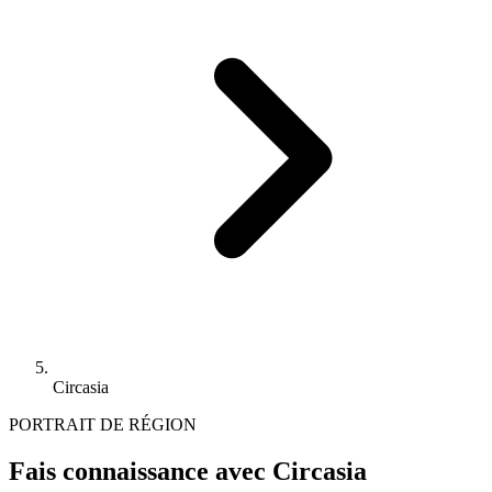
Circasia
PORTRAIT DE RÉGION
Fais connaissance avec Circasia