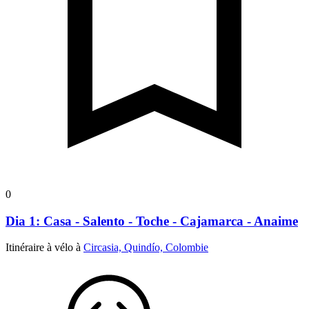
0
Dia 1: Casa - Salento - Toche - Cajamarca - Anaime
Itinéraire à vélo à
Circasia, Quindío, Colombie