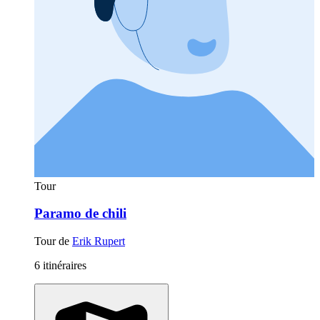
Tour
Paramo de chili
Tour de
Erik Rupert
6 itinéraires