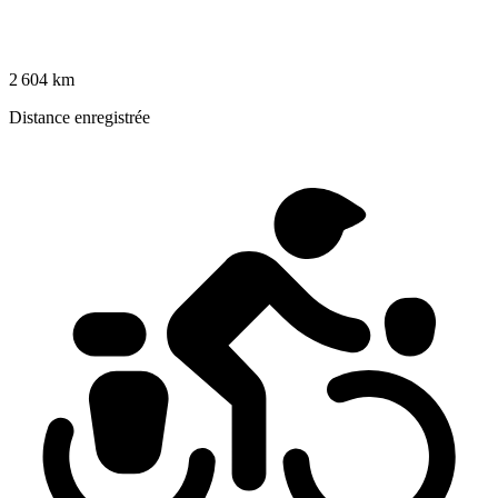
2 604 km
Distance enregistrée