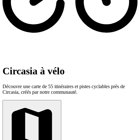
Circasia à vélo
Découvre une carte de 55 itinéraires et pistes cyclables près de
Circasia, créés par notre communauté.