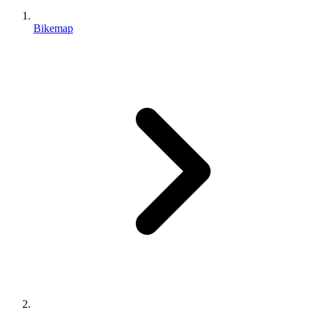
Bikemap