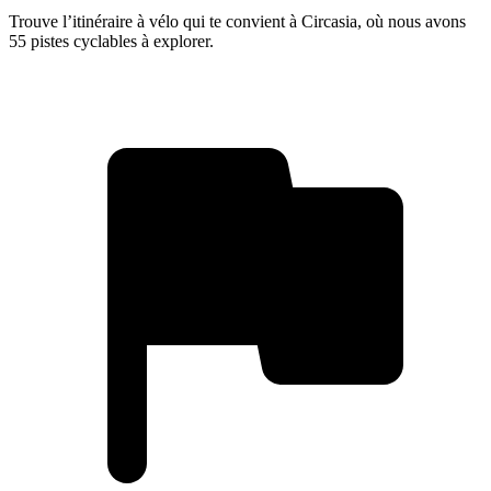
Trouve l’itinéraire à vélo qui te convient à Circasia, où nous avons
55 pistes cyclables à explorer.