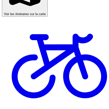
Voir les itinéraires sur la carte