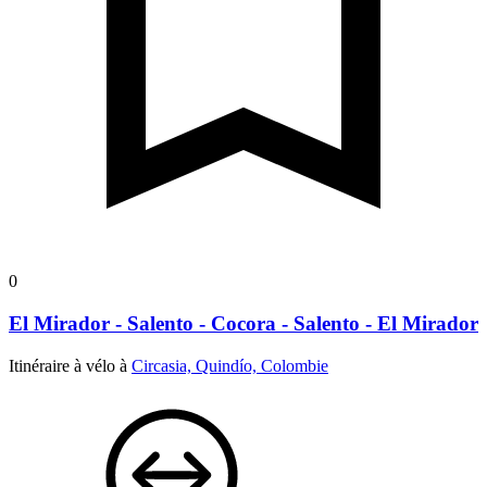
0
El Mirador - Salento - Cocora - Salento - El Mirador
Itinéraire à vélo à
Circasia, Quindío, Colombie