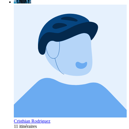
Cristhian Rodriguez
11 itinéraires