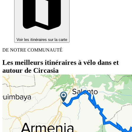
Voir les itinéraires sur la carte
DE NOTRE COMMUNAUTÉ
Les meilleurs itinéraires à vélo dans et
autour de Circasia