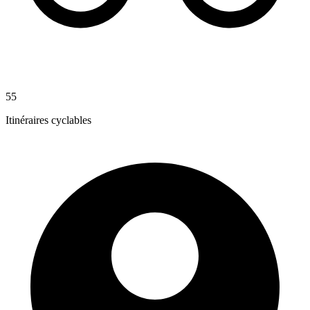
55
Itinéraires cyclables