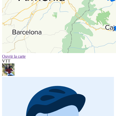
Ouvrir la carte
VTT