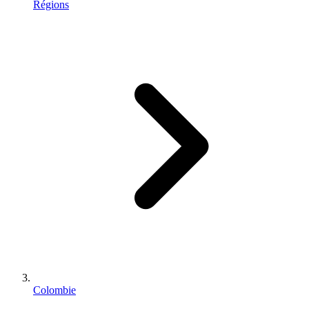
Régions
Colombie