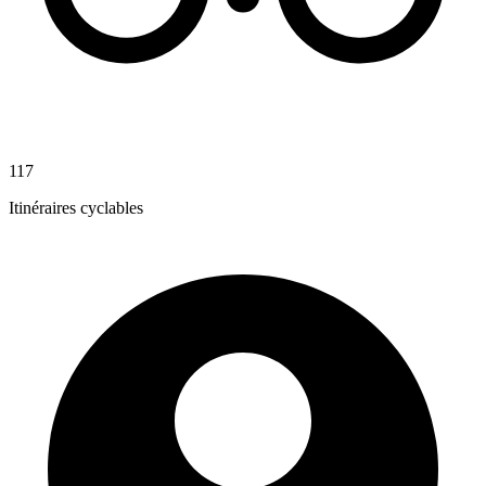
117
Itinéraires cyclables