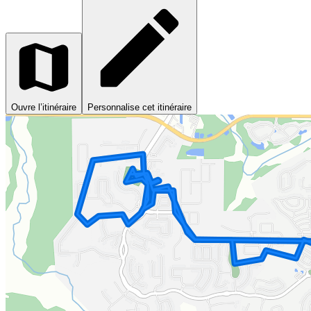
Ouvre l’itinéraire
Personnalise cet itinéraire