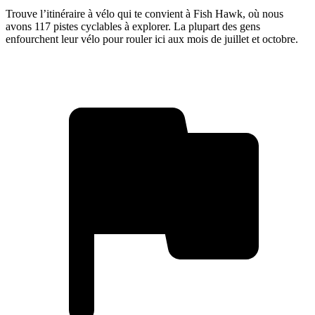
Trouve l’itinéraire à vélo qui te convient à Fish Hawk, où nous
avons 117 pistes cyclables à explorer. La plupart des gens
enfourchent leur vélo pour rouler ici aux mois de juillet et octobre.