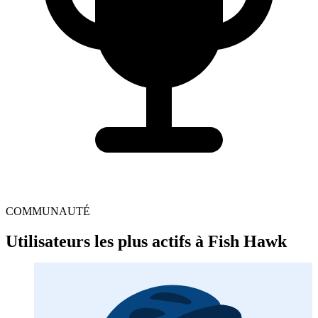
COMMUNAUTÉ
Utilisateurs les plus actifs à Fish Hawk