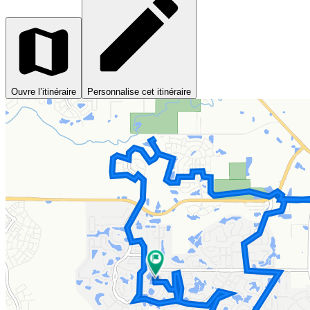
Ouvre l’itinéraire
Personnalise cet itinéraire