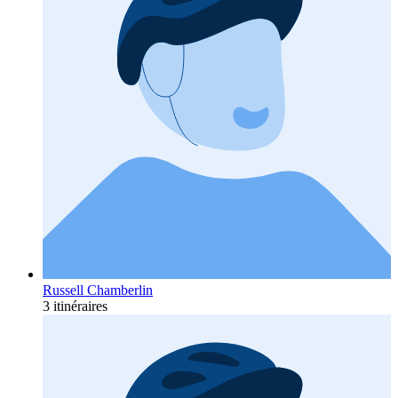
Russell Chamberlin
3 itinéraires