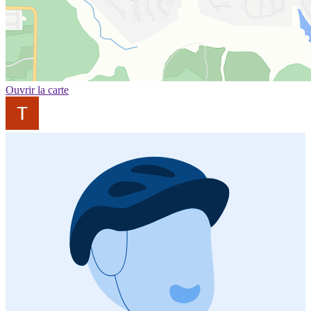
Ouvrir la carte