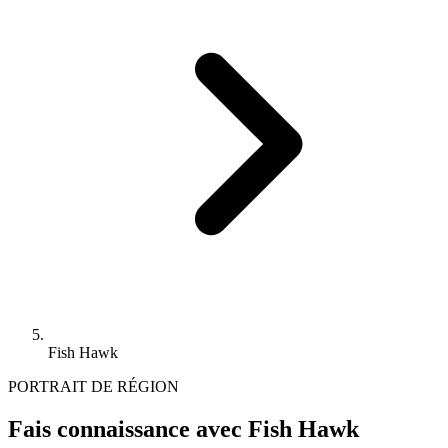
Fish Hawk
PORTRAIT DE RÉGION
Fais connaissance avec Fish Hawk