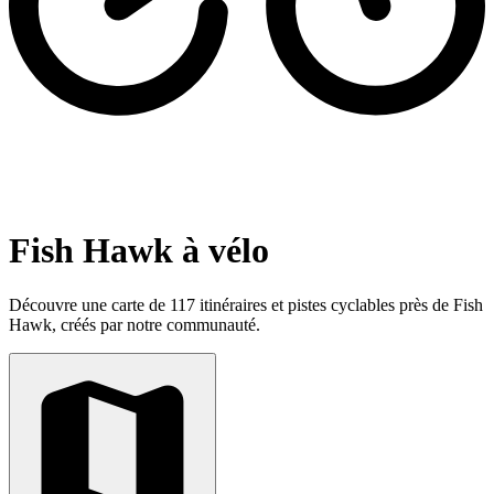
Fish Hawk à vélo
Découvre une carte de 117 itinéraires et pistes cyclables près de Fish
Hawk, créés par notre communauté.