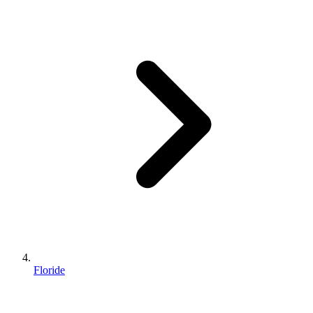
Floride