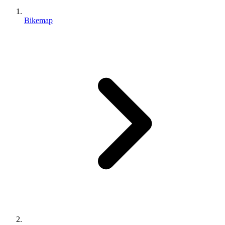
Bikemap