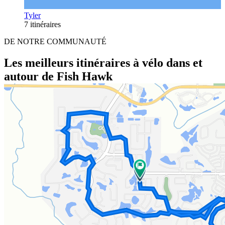
Tyler
7 itinéraires
DE NOTRE COMMUNAUTÉ
Les meilleurs itinéraires à vélo dans et
autour de Fish Hawk