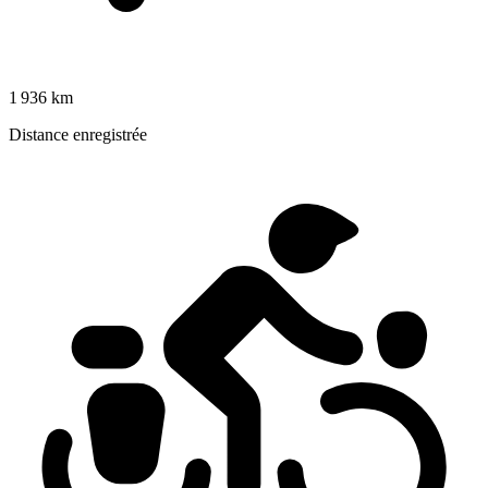
1 936 km
Distance enregistrée