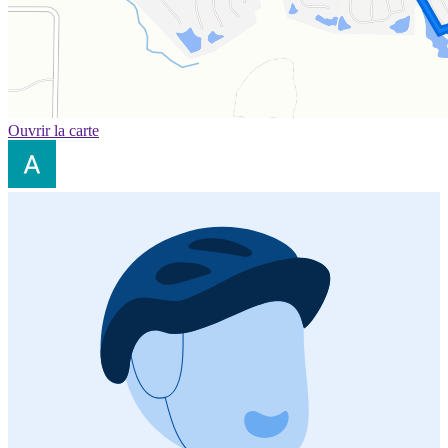
Ouvrir la carte