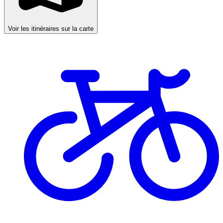
Voir les itinéraires sur la carte