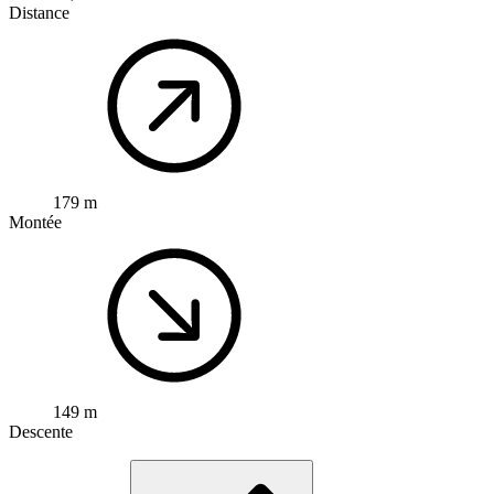
Distance
179 m
Montée
149 m
Descente