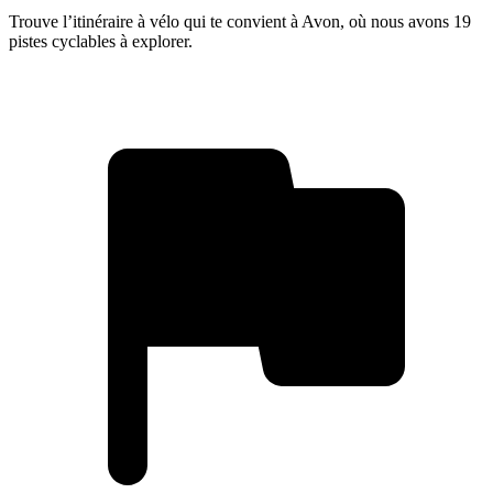
Trouve l’itinéraire à vélo qui te convient à Avon, où nous avons 19
pistes cyclables à explorer.