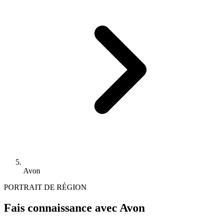
Avon
PORTRAIT DE RÉGION
Fais connaissance avec Avon