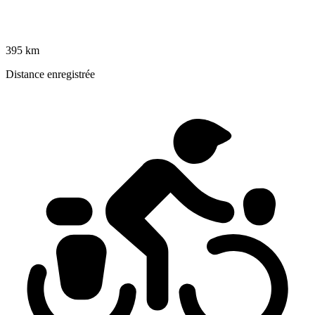
395 km
Distance enregistrée