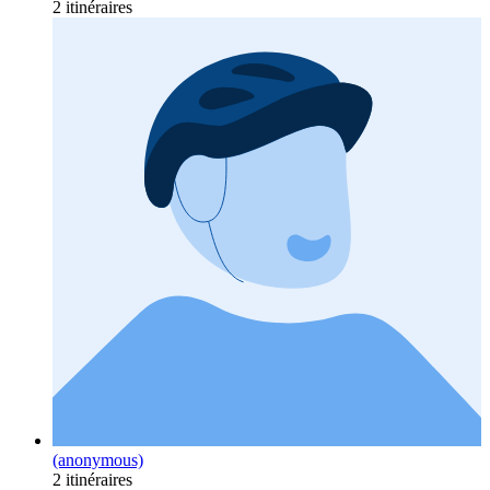
2 itinéraires
(anonymous)
2 itinéraires