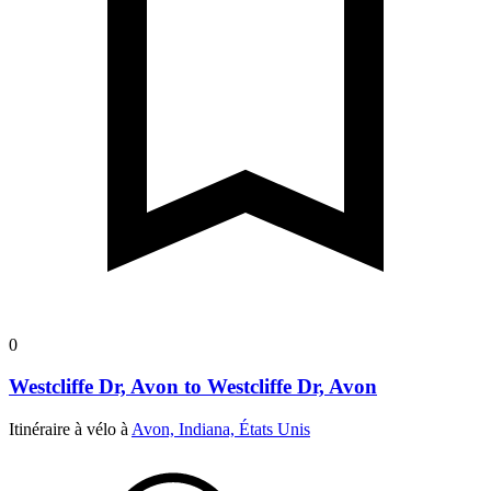
0
Westcliffe Dr, Avon to Westcliffe Dr, Avon
Itinéraire à vélo à
Avon, Indiana, États Unis