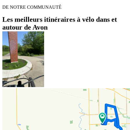
DE NOTRE COMMUNAUTÉ
Les meilleurs itinéraires à vélo dans et
autour de Avon