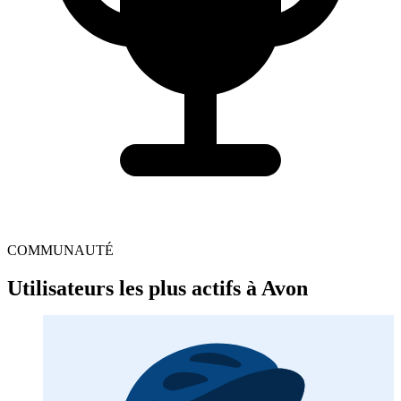
COMMUNAUTÉ
Utilisateurs les plus actifs à Avon