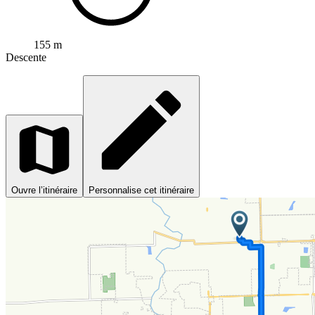
155 m
Descente
Ouvre l’itinéraire
Personnalise cet itinéraire