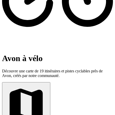
Avon à vélo
Découvre une carte de 19 itinéraires et pistes cyclables près de
Avon, créés par notre communauté.