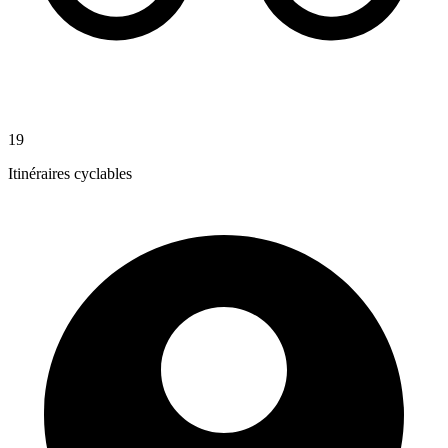
19
Itinéraires cyclables