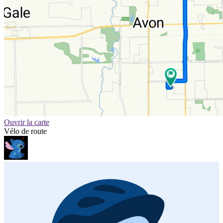
Ouvrir la carte
Vélo de route