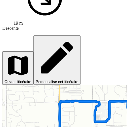
19 m
Descente
Ouvre l’itinéraire
Personnalise cet itinéraire