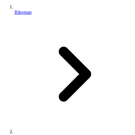
Bikemap