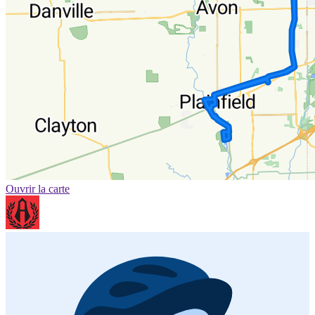
Ouvrir la carte