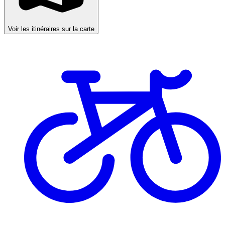
Voir les itinéraires sur la carte