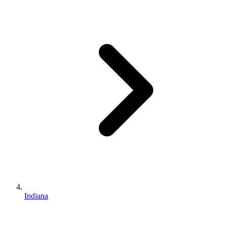
Indiana