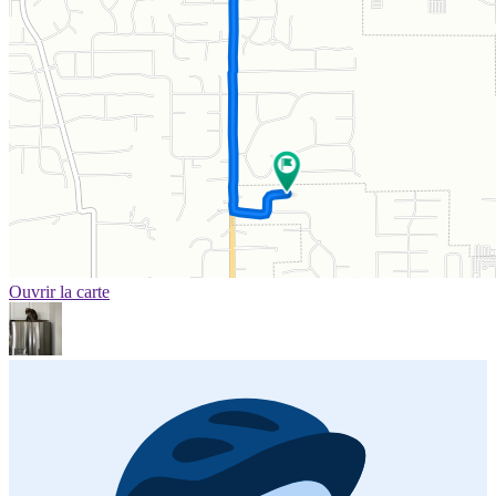
Ouvrir la carte