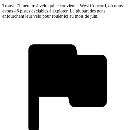
Trouve l’itinéraire à vélo qui te convient à West Concord, où nous
avons 46 pistes cyclables à explorer. La plupart des gens
enfourchent leur vélo pour rouler ici au mois de juin.