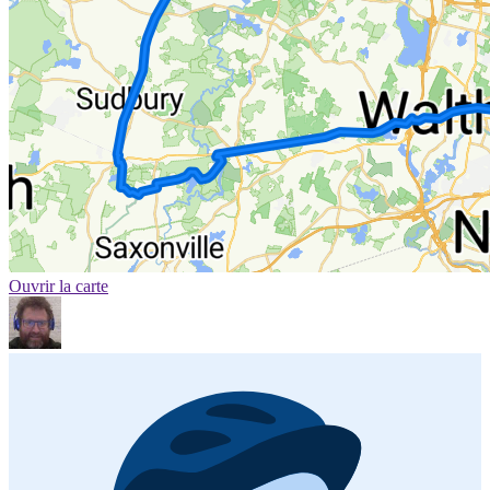
Ouvrir la carte