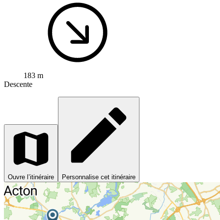
183 m
Descente
Ouvre l’itinéraire
Personnalise cet itinéraire