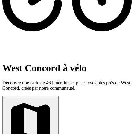
West Concord à vélo
Découvre une carte de 46 itinéraires et pistes cyclables près de West
Concord, créés par notre communauté.