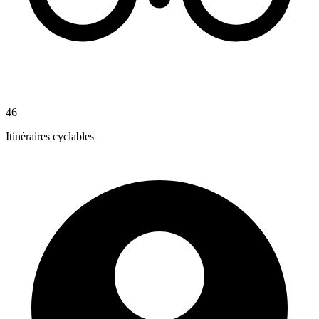
46
Itinéraires cyclables