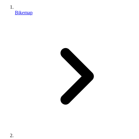
Bikemap