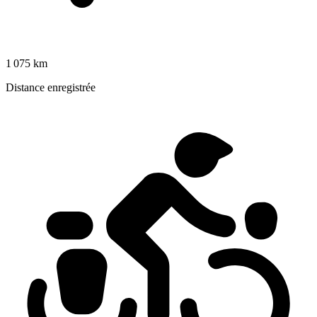
1 075 km
Distance enregistrée