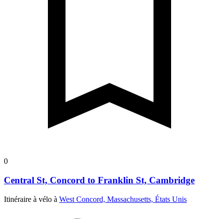
0
Central St, Concord to Franklin St, Cambridge
Itinéraire à vélo à
West Concord, Massachusetts, États Unis