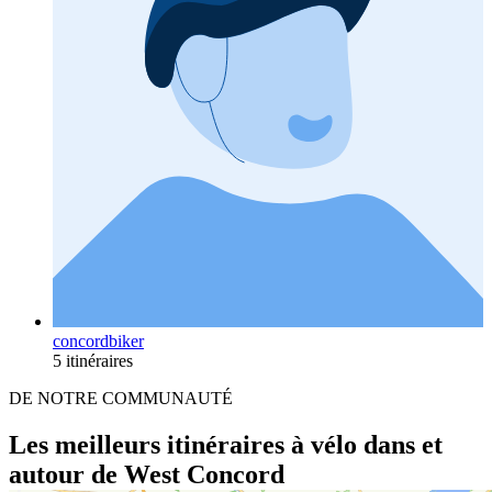
concordbiker
5 itinéraires
DE NOTRE COMMUNAUTÉ
Les meilleurs itinéraires à vélo dans et
autour de West Concord