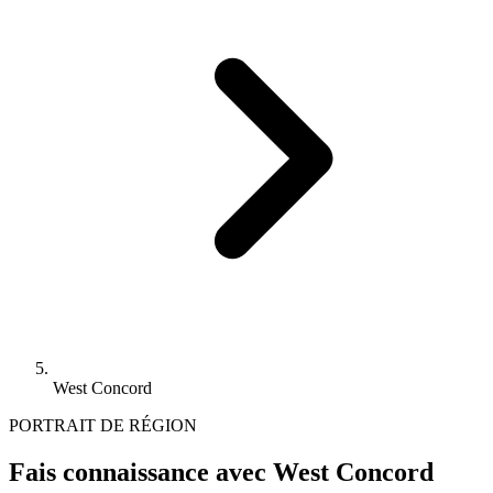
West Concord
PORTRAIT DE RÉGION
Fais connaissance avec West Concord