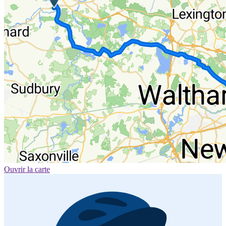
Ouvrir la carte