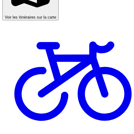
Voir les itinéraires sur la carte