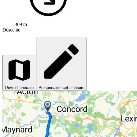
369 m
Descente
Ouvre l’itinéraire
Personnalise cet itinéraire