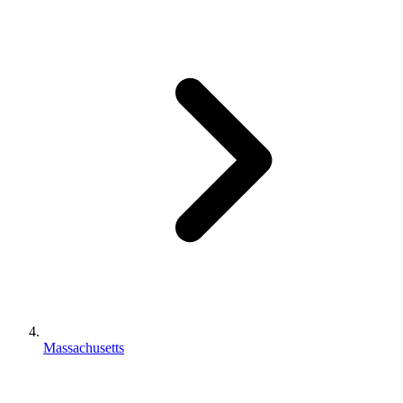
Massachusetts