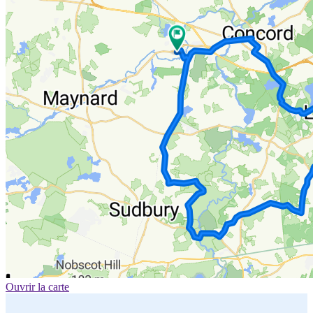
Ouvrir la carte