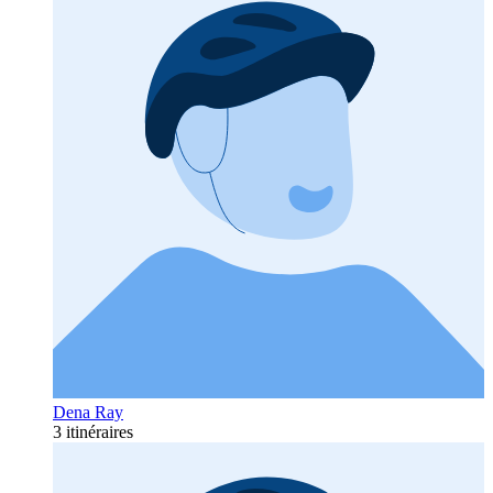
Dena Ray
3 itinéraires