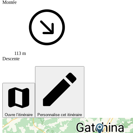
Montée
113 m
Descente
Ouvre l’itinéraire
Personnalise cet itinéraire