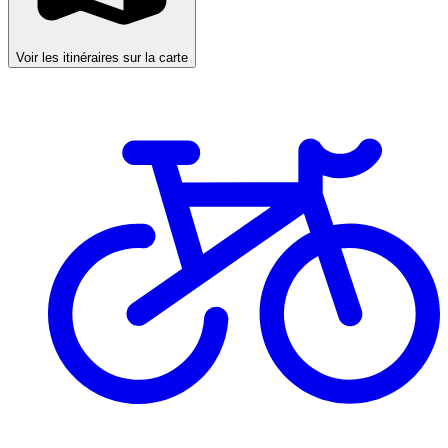
Voir les itinéraires sur la carte