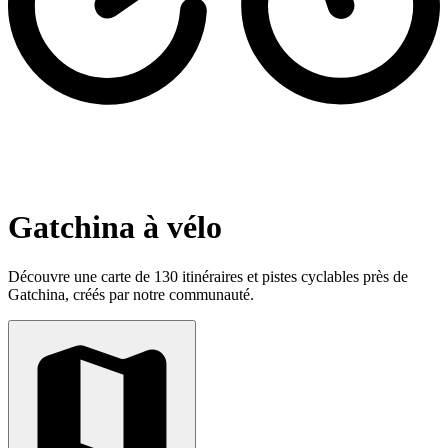
Gatchina à vélo
Découvre une carte de 130 itinéraires et pistes cyclables près de
Gatchina, créés par notre communauté.