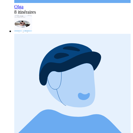
Olga
8 itinéraires