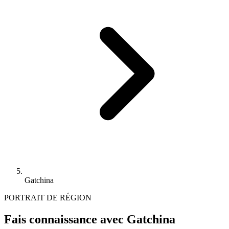
Gatchina
PORTRAIT DE RÉGION
Fais connaissance avec Gatchina