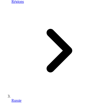
Régions
Russie