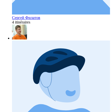
Сергей Филатов
4 itinéraires