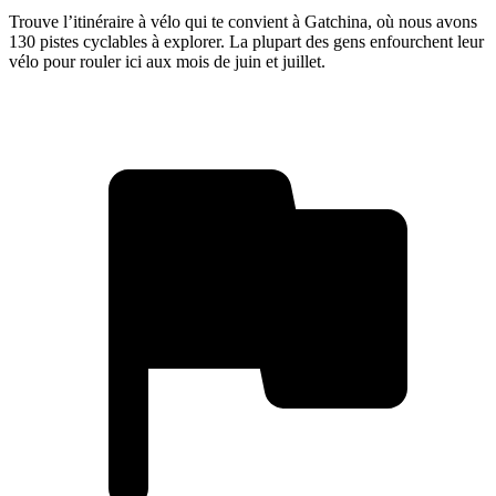
Trouve l’itinéraire à vélo qui te convient à Gatchina, où nous avons
130 pistes cyclables à explorer. La plupart des gens enfourchent leur
vélo pour rouler ici aux mois de juin et juillet.