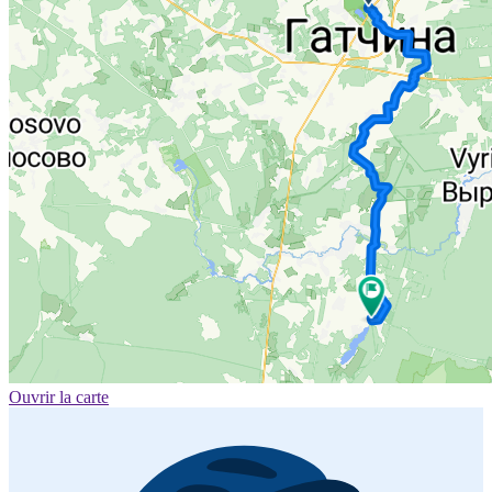
Ouvrir la carte