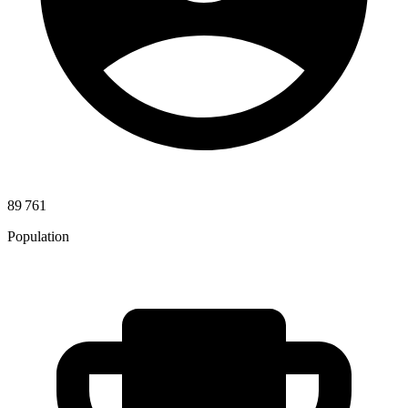
89 761
Population