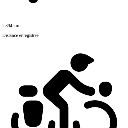
2 894 km
Distance enregistrée