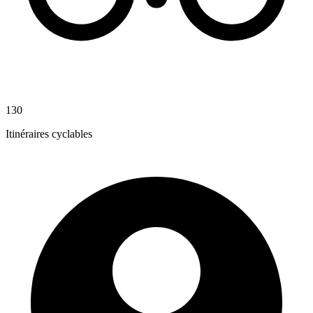
130
Itinéraires cyclables