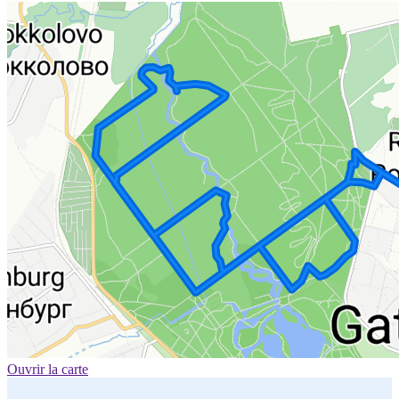
Ouvrir la carte