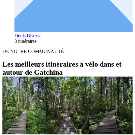
Denis Bistrov
3 itinéraires
DE NOTRE COMMUNAUTÉ
Les meilleurs itinéraires à vélo dans et
autour de Gatchina