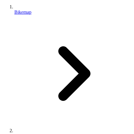
Bikemap