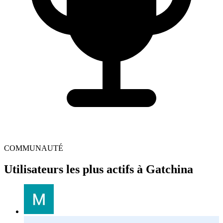
COMMUNAUTÉ
Utilisateurs les plus actifs à Gatchina