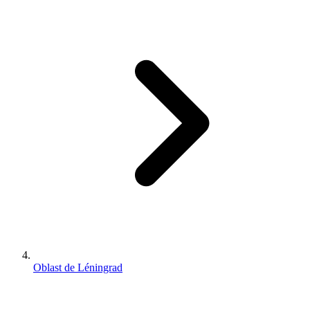
Oblast de Léningrad