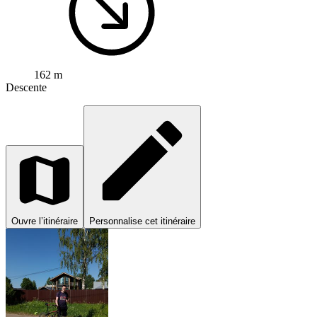
162 m
Descente
Ouvre l’itinéraire
Personnalise cet itinéraire