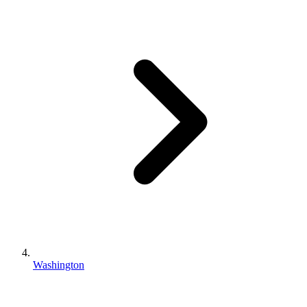
Washington