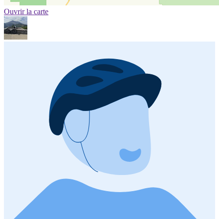
Ouvrir la carte