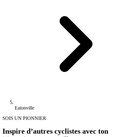
Eatonville
SOIS UN PIONNIER
Inspire d’autres cyclistes avec ton