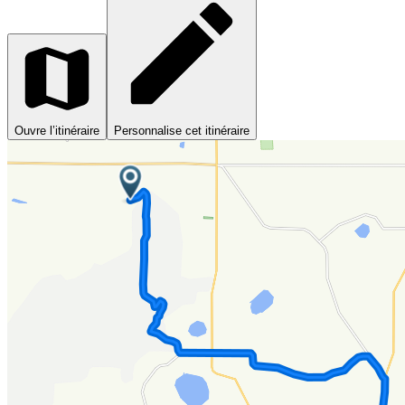
Ouvre l’itinéraire
Personnalise cet itinéraire