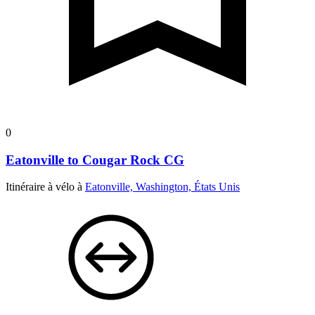
0
Eatonville to Cougar Rock CG
Itinéraire à vélo à
Eatonville, Washington, États Unis