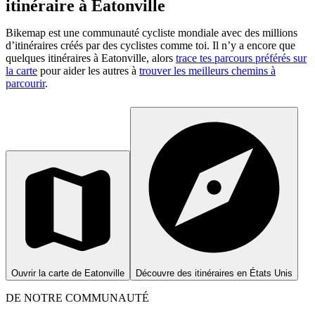
itinéraire à Eatonville
Bikemap est une communauté cycliste mondiale avec des millions
d’itinéraires créés par des cyclistes comme toi.
Il n’y a encore que
quelques itinéraires à Eatonville, alors
trace tes parcours préférés sur
la carte
pour aider les autres à
trouver les meilleurs chemins à
parcourir
.
Ouvrir la carte de Eatonville
Découvre des itinéraires en États Unis
DE NOTRE COMMUNAUTÉ