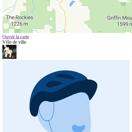
Ouvrir la carte
Vélo de ville