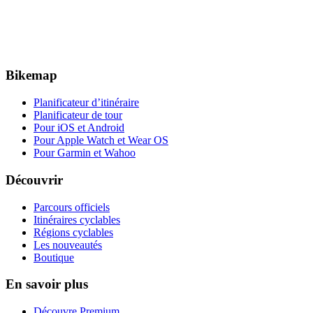
Bikemap
Planificateur d’itinéraire
Planificateur de tour
Pour iOS et Android
Pour Apple Watch et Wear OS
Pour Garmin et Wahoo
Découvrir
Parcours officiels
Itinéraires cyclables
Régions cyclables
Les nouveautés
Boutique
En savoir plus
Découvre Premium