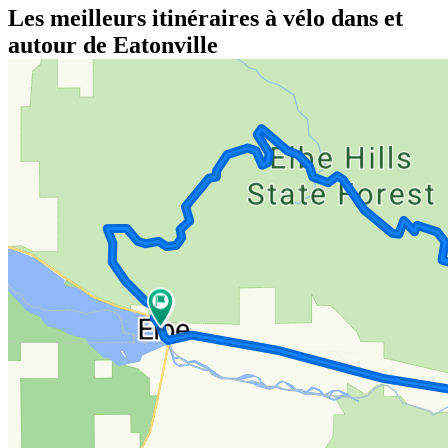
Les meilleurs itinéraires à vélo dans et
autour de Eatonville