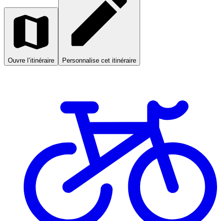
Ouvre l’itinéraire
Personnalise cet itinéraire