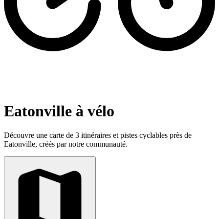
Eatonville à vélo
Découvre une carte de 3 itinéraires et pistes cyclables près de
Eatonville, créés par notre communauté.