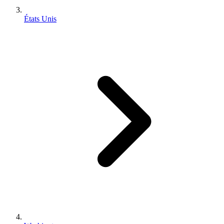
États Unis