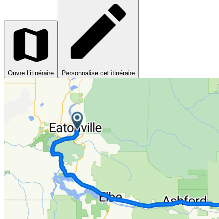
Ouvre l’itinéraire
Personnalise cet itinéraire