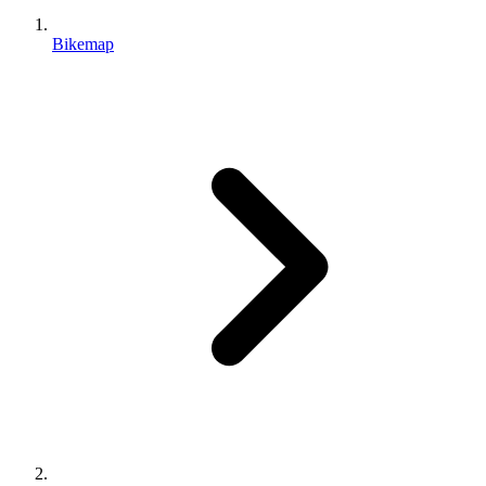
Bikemap