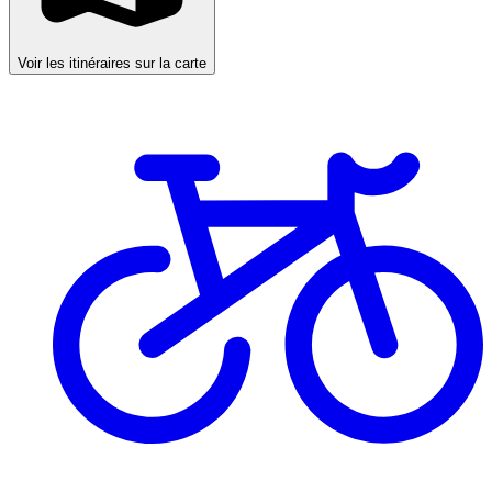
Voir les itinéraires sur la carte