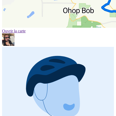
Ouvrir la carte