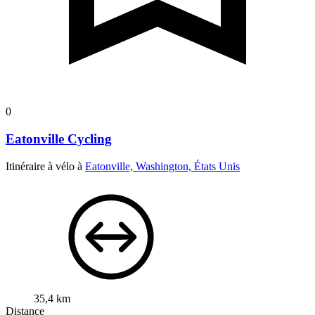
0
Eatonville Cycling
Itinéraire à vélo à
Eatonville, Washington, États Unis
35,4 km
Distance