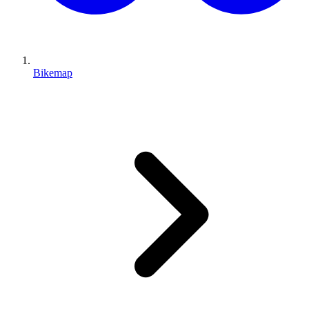
Bikemap