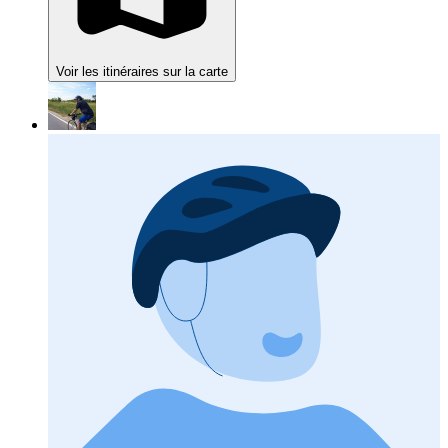
Voir les itinéraires sur la carte