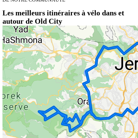
Les meilleurs itinéraires à vélo dans et
autour de Old City