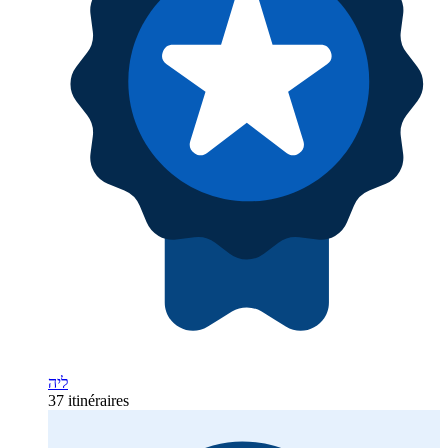
ליה
37 itinéraires