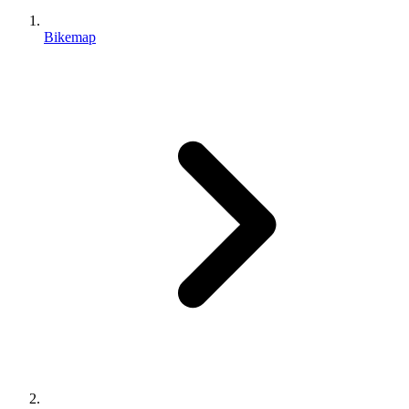
Bikemap