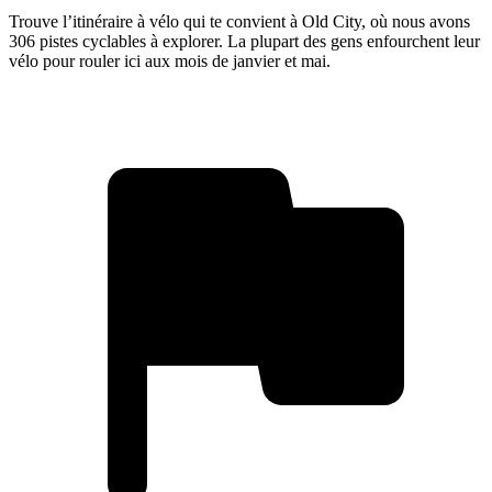
Trouve l’itinéraire à vélo qui te convient à Old City, où nous avons
306 pistes cyclables à explorer. La plupart des gens enfourchent leur
vélo pour rouler ici aux mois de janvier et mai.