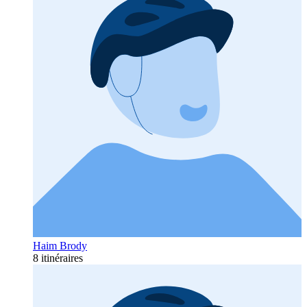
Haim Brody
8 itinéraires