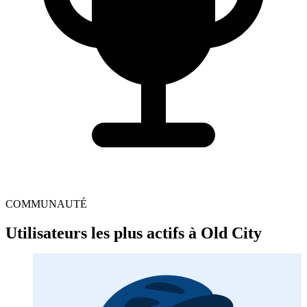
COMMUNAUTÉ
Utilisateurs les plus actifs à Old City