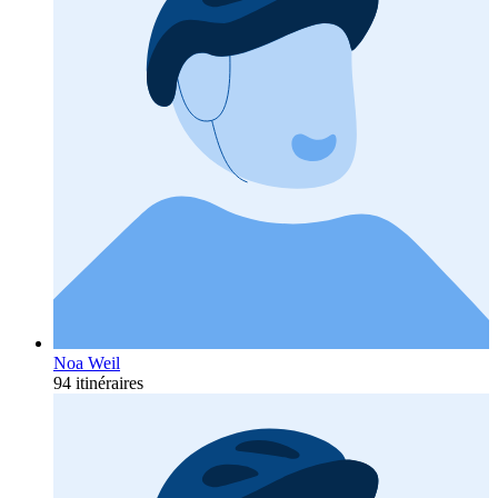
Noa Weil
94 itinéraires