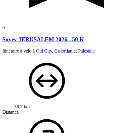
0
Sovev JERUSALEM 2026 - 50 K
Itinéraire à vélo à
Old City, Cisjordanie, Palestine
56,7 km
Distance