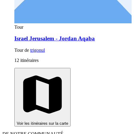
Tour
Israel Jerusalem - Jordan Aqaba
Tour de
trigonul
12 itinéraires
Voir les itinéraires sur la carte
DE NOTRE COMMUNAUTÉ