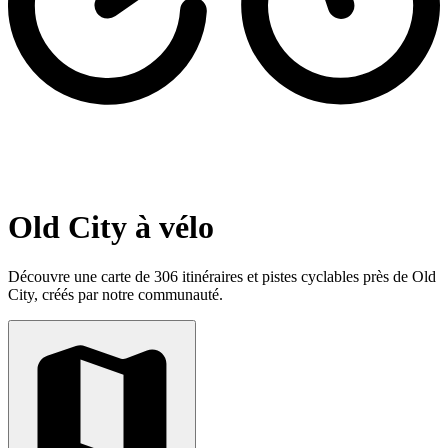
Old City à vélo
Découvre une carte de 306 itinéraires et pistes cyclables près de Old
City, créés par notre communauté.