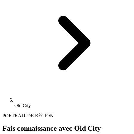
Old City
PORTRAIT DE RÉGION
Fais connaissance avec Old City