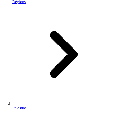
Régions
Palestine