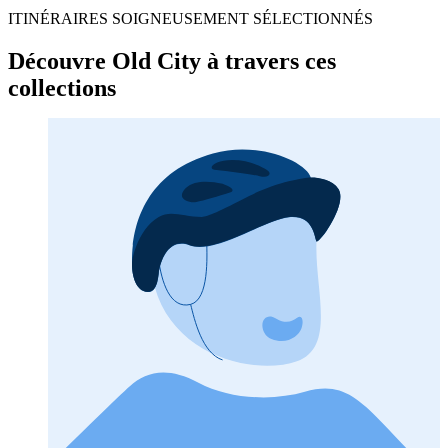
ITINÉRAIRES SOIGNEUSEMENT SÉLECTIONNÉS
Découvre Old City à travers ces
collections