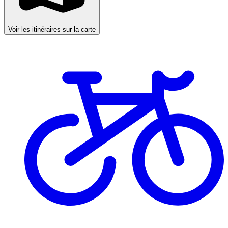
Voir les itinéraires sur la carte