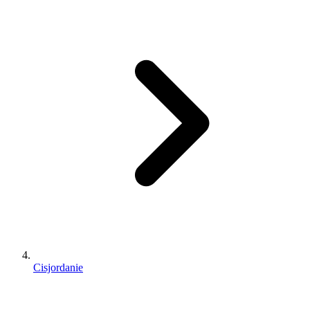
Cisjordanie