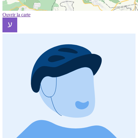
Ouvrir la carte