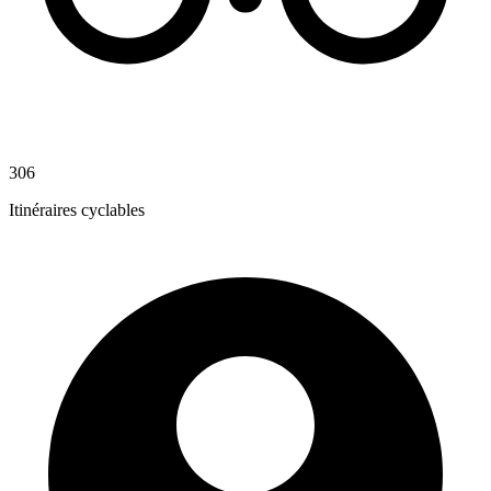
306
Itinéraires cyclables