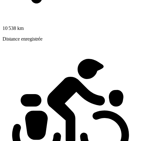
10 538 km
Distance enregistrée