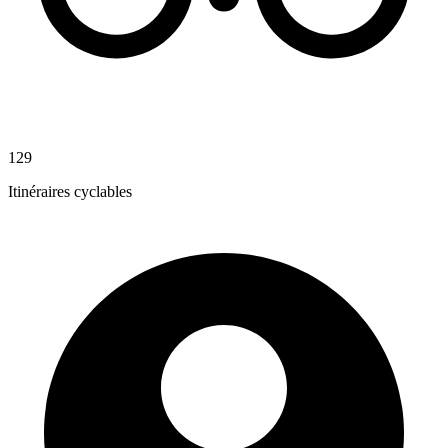
129
Itinéraires cyclables