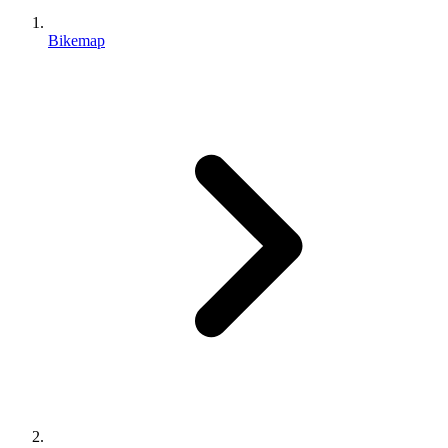
Bikemap