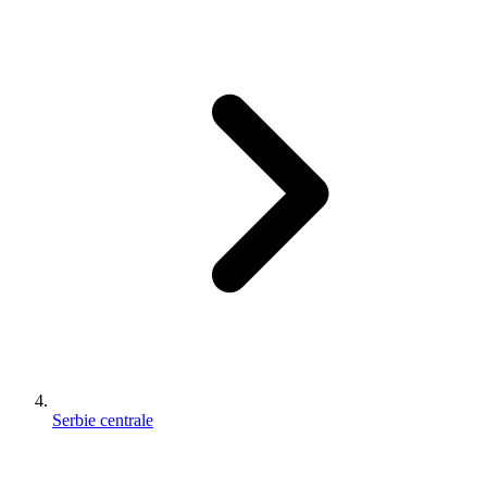
Serbie centrale