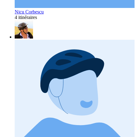
Nicu Corbescu
4 itinéraires