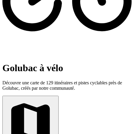
Golubac à vélo
Découvre une carte de 129 itinéraires et pistes cyclables près de
Golubac, créés par notre communauté.