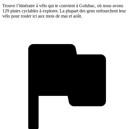
Trouve l’itinéraire à vélo qui te convient à Golubac, où nous avons
129 pistes cyclables à explorer. La plupart des gens enfourchent leur
vélo pour rouler ici aux mois de mai et août.