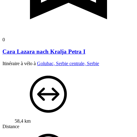
0
Cara Lazara nach Kralja Petra I
Itinéraire à vélo à
Golubac, Serbie centrale, Serbie
58,4 km
Distance