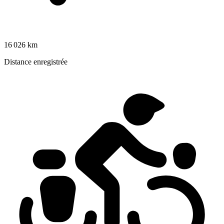
16 026 km
Distance enregistrée