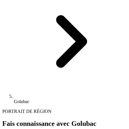
Golubac
PORTRAIT DE RÉGION
Fais connaissance avec Golubac