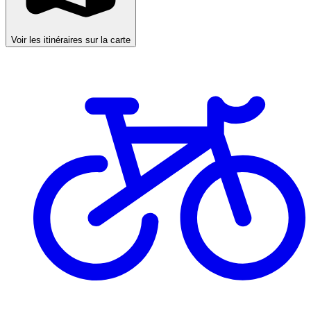
Voir les itinéraires sur la carte