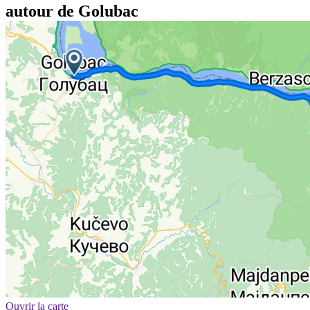
autour de Golubac
Ouvrir la carte