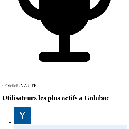
COMMUNAUTÉ
Utilisateurs les plus actifs à Golubac