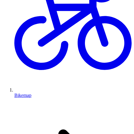
Bikemap