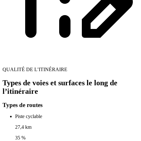
QUALITÉ DE L’ITINÉRAIRE
Types de voies et surfaces le long de
l’itinéraire
Types de routes
Piste cyclable
27,4 km
35 %