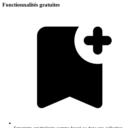
Fonctionnalités gratuites