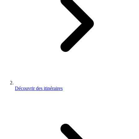
Découvrir des itinéraires