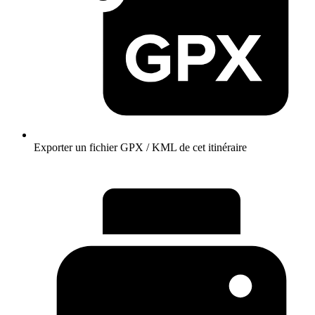
Exporter un fichier GPX / KML de cet itinéraire