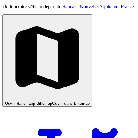
Un itinéraire vélo au départ de
Saucats, Nouvelle-Aquitaine, France
.
Ouvrir dans l’app Bikemap
Ouvrir dans Bikemap