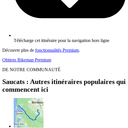
Télécharge cet itinéraire pour la navigation hors ligne
Découvre plus de
fonctionnalités Premium
.
Obtiens Bikemap Premium
DE NOTRE COMMUNAUTÉ
Saucats : Autres itinéraires populaires qui
commencent ici