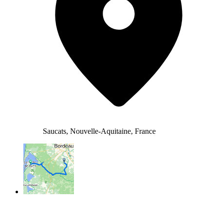
Saucats, Nouvelle-Aquitaine, France