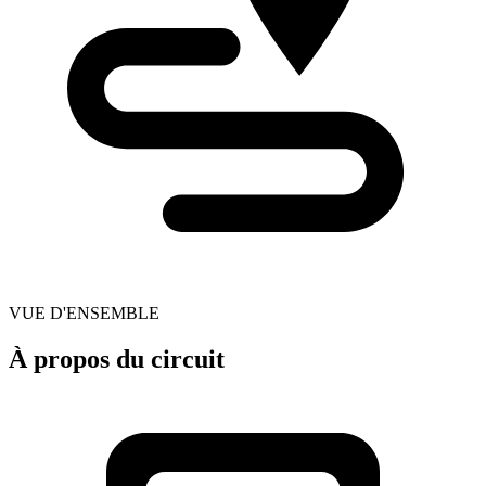
VUE D'ENSEMBLE
À propos du circuit