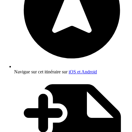
Navigue sur cet itinéraire sur
iOS et Android