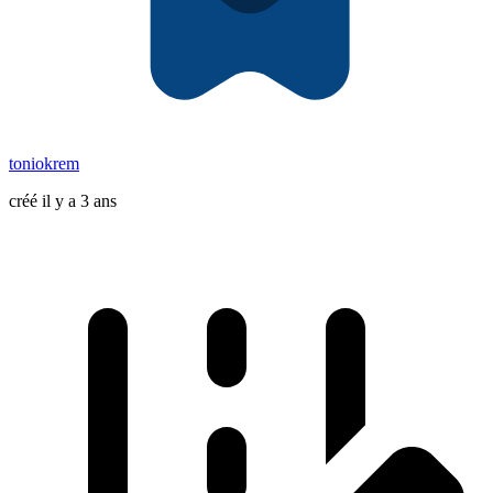
toniokrem
créé il y a 3 ans