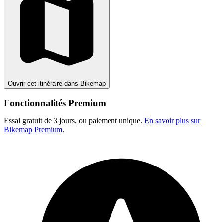
Ouvrir cet itinéraire dans Bikemap
Fonctionnalités Premium
Essai gratuit de 3 jours, ou paiement unique.
En savoir plus sur
Bikemap Premium
.