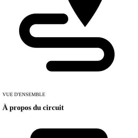
VUE D'ENSEMBLE
À propos du circuit