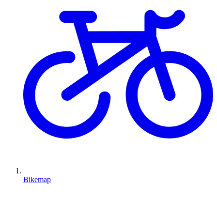
Bikemap