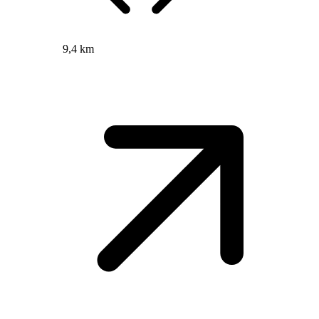
9,4 km