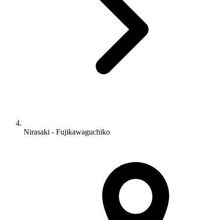
Nirasaki - Fujikawaguchiko