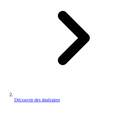
Découvrir des itinéraires