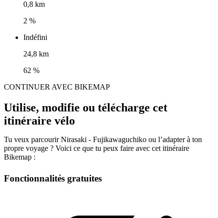
0,8 km
2 %
Indéfini
24,8 km
62 %
CONTINUER AVEC BIKEMAP
Utilise, modifie ou télécharge cet
itinéraire vélo
Tu veux parcourir Nirasaki - Fujikawaguchiko ou l’adapter à ton
propre voyage ? Voici ce que tu peux faire avec cet itinéraire
Bikemap :
Fonctionnalités gratuites