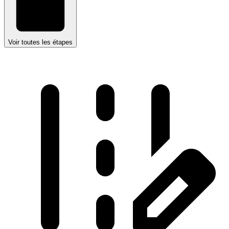
Voir toutes les étapes