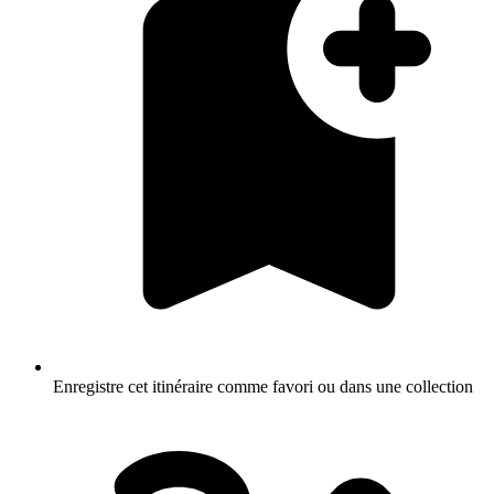
Enregistre cet itinéraire comme favori ou dans une collection