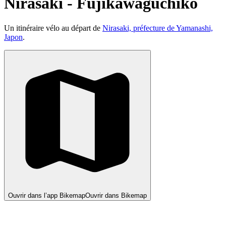
Nirasaki - Fujikawaguchiko
Un itinéraire vélo au départ de
Nirasaki, préfecture de Yamanashi,
Japon
.
Ouvrir dans l’app Bikemap
Ouvrir dans Bikemap