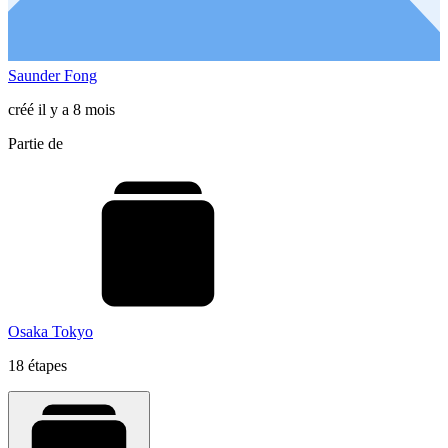
Saunder Fong
créé il y a 8 mois
Partie de
Osaka Tokyo
18 étapes