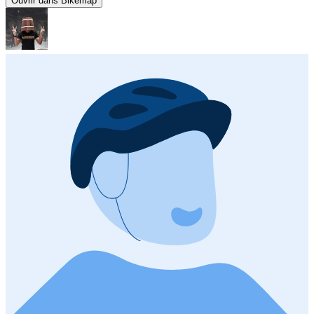
Ouvrir dans Bikemap