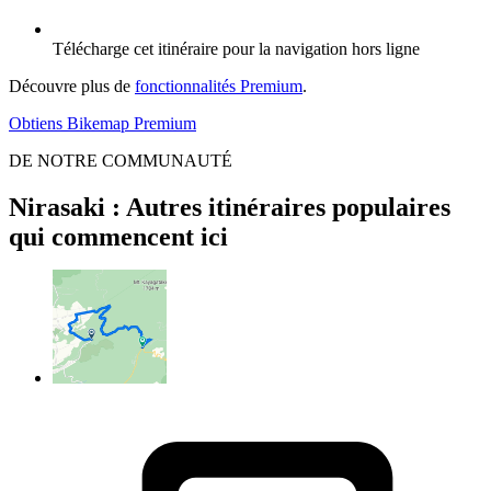
Télécharge cet itinéraire pour la navigation hors ligne
Découvre plus de
fonctionnalités Premium
.
Obtiens Bikemap Premium
DE NOTRE COMMUNAUTÉ
Nirasaki : Autres itinéraires populaires
qui commencent ici