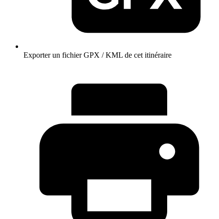
Exporter un fichier GPX / KML de cet itinéraire