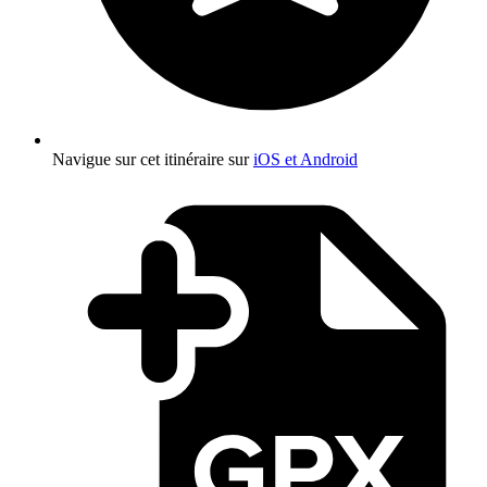
Navigue sur cet itinéraire sur
iOS et Android