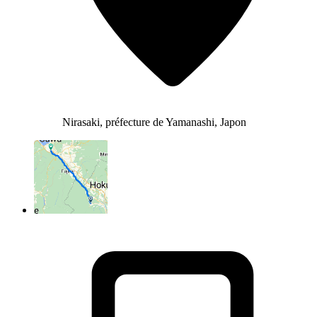
Nirasaki, préfecture de Yamanashi, Japon