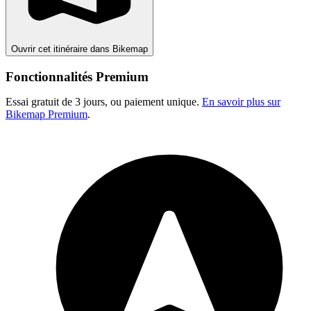
Ouvrir cet itinéraire dans Bikemap
Fonctionnalités Premium
Essai gratuit de 3 jours, ou paiement unique.
En savoir plus sur
Bikemap Premium
.