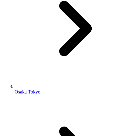
Osaka Tokyo