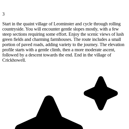
3
Start in the quaint village of Leominster and cycle through rolling
countryside. You will encounter gentle slopes mostly, with a few
steep sections requiring some effort. Enjoy the scenic views of lush
green fields and charming farmhouses. The route includes a small
portion of paved roads, adding variety to the journey. The elevation
profile starts with a gentle climb, then a more moderate ascent,
followed by a descent towards the end. End in the village of
Crickhowell.