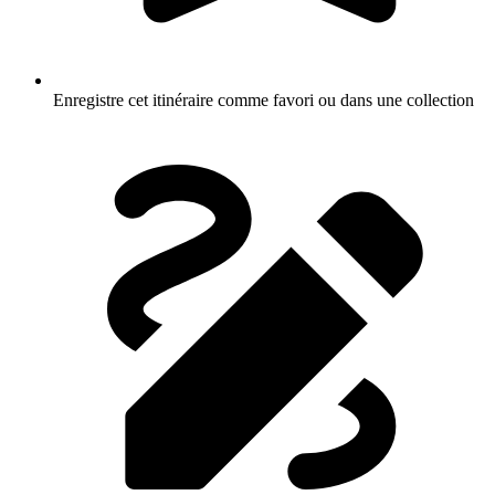
Enregistre cet itinéraire comme favori ou dans une collection