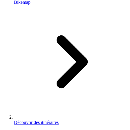
Bikemap
Découvrir des itinéraires