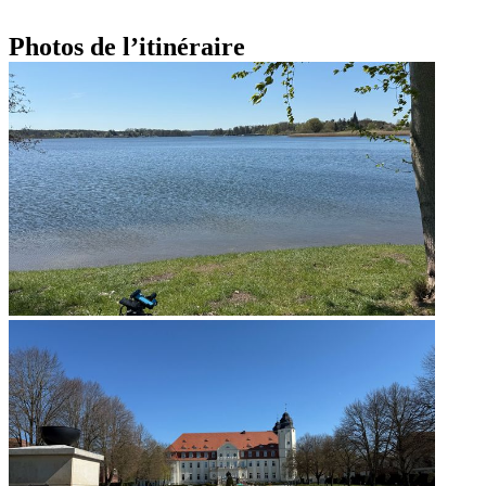
Photos de l’itinéraire