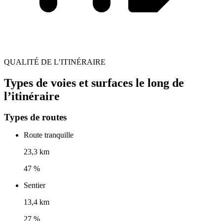
QUALITÉ DE L’ITINÉRAIRE
Types de voies et surfaces le long de
l’itinéraire
Types de routes
Route tranquille
23,3 km
47 %
Sentier
13,4 km
27 %