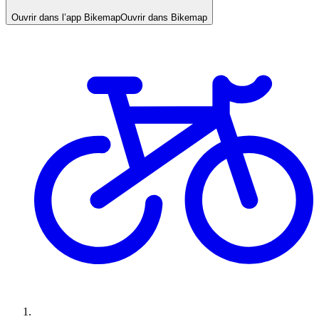
Ouvrir dans l’app Bikemap
Ouvrir dans Bikemap