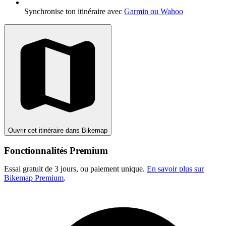
Synchronise ton itinéraire avec
Garmin ou Wahoo
Ouvrir cet itinéraire dans Bikemap
Fonctionnalités Premium
Essai gratuit de 3 jours, ou paiement unique.
En savoir plus sur
Bikemap Premium
.