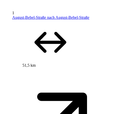
1
August-Bebel-Straße nach August-Bebel-Straße
51,5 km