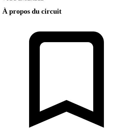
À propos du circuit