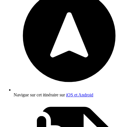
Navigue sur cet itinéraire sur
iOS et Android