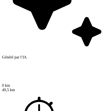
Généré par l’IA
0 km
49,5 km