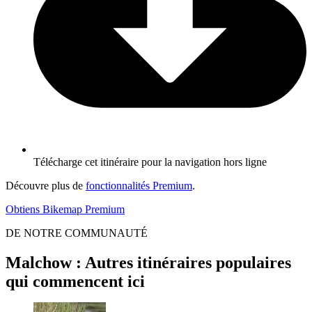
Télécharge cet itinéraire pour la navigation hors ligne
Découvre plus de
fonctionnalités Premium
.
Obtiens Bikemap Premium
DE NOTRE COMMUNAUTÉ
Malchow : Autres itinéraires populaires
qui commencent ici