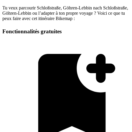
Tu veux parcourir Schloßstraße, Göhren-Lebbin nach Schloßstraße,
Göhren-Lebbin ou l’adapter à ton propre voyage ? Voici ce que tu
peux faire avec cet itinéraire Bikemap :
Fonctionnalités gratuites