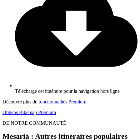
Télécharge cet itinéraire pour la navigation hors ligne
Découvre plus de
fonctionnalités Premium
.
Obtiens Bikemap Premium
DE NOTRE COMMUNAUTÉ
Mesariá : Autres itinéraires populaires