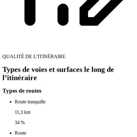
QUALITÉ DE L’ITINÉRAIRE
Types de voies et surfaces le long de
l’itinéraire
Types de routes
Route tranquille
11,3 km
34 %
Route