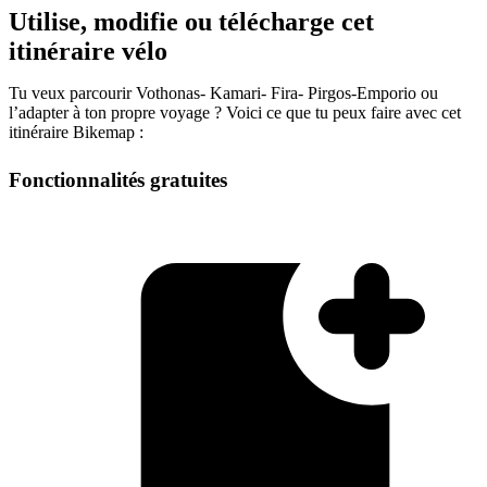
Utilise, modifie ou télécharge cet
itinéraire vélo
Tu veux parcourir Vothonas- Kamari- Fira- Pirgos-Emporio ou
l’adapter à ton propre voyage ? Voici ce que tu peux faire avec cet
itinéraire Bikemap :
Fonctionnalités gratuites