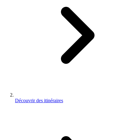
Découvrir des itinéraires