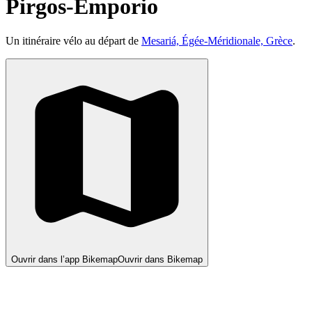
Pirgos-Emporio
Un itinéraire vélo au départ de
Mesariá, Égée-Méridionale, Grèce
.
Ouvrir dans l’app Bikemap
Ouvrir dans Bikemap