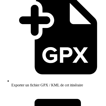
Exporter un fichier GPX / KML de cet itinéraire