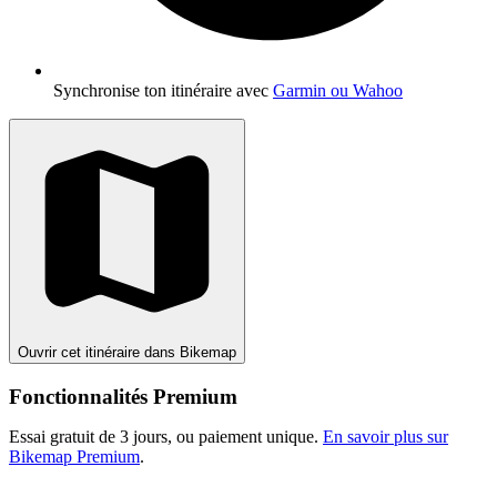
Synchronise ton itinéraire avec
Garmin ou Wahoo
Ouvrir cet itinéraire dans Bikemap
Fonctionnalités Premium
Essai gratuit de 3 jours, ou paiement unique.
En savoir plus sur
Bikemap Premium
.