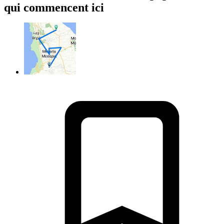
qui commencent ici