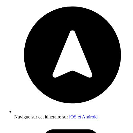
Navigue sur cet itinéraire sur
iOS et Android