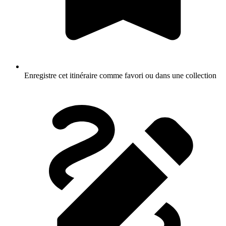
Enregistre cet itinéraire comme favori ou dans une collection