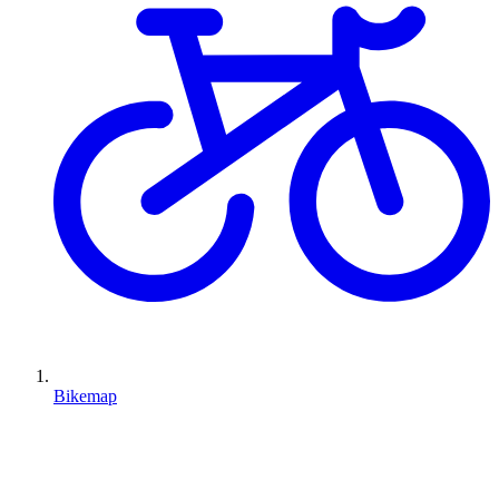
Bikemap