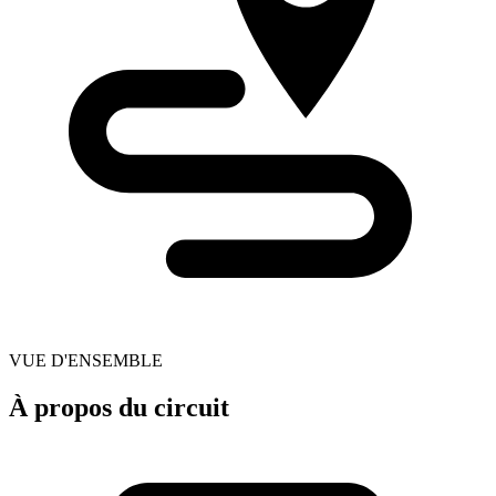
VUE D'ENSEMBLE
À propos du circuit