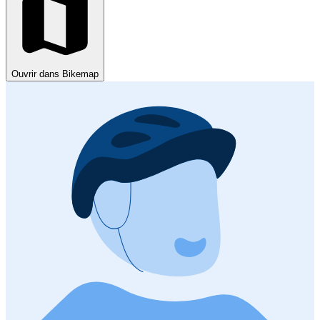
Ouvrir dans Bikemap