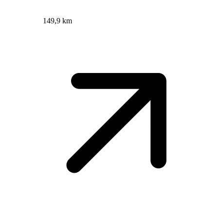
149,9 km