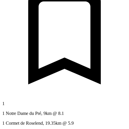
1
1 Notre Dame du Pré, 9km @ 8.1
1 Cormet de Roselend, 19.35km @ 5.9