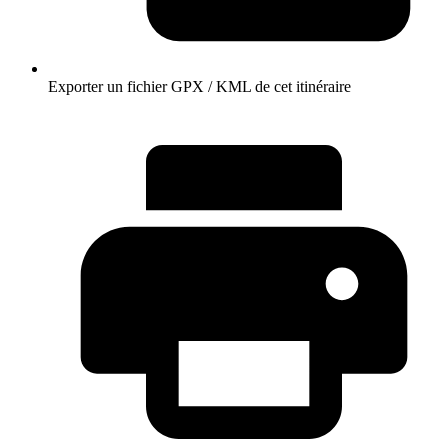
Exporter un fichier GPX / KML de cet itinéraire