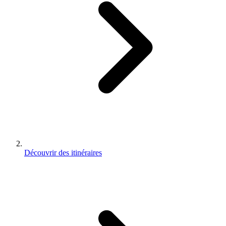
Découvrir des itinéraires