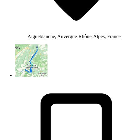
Aigueblanche, Auvergne-Rhône-Alpes, France