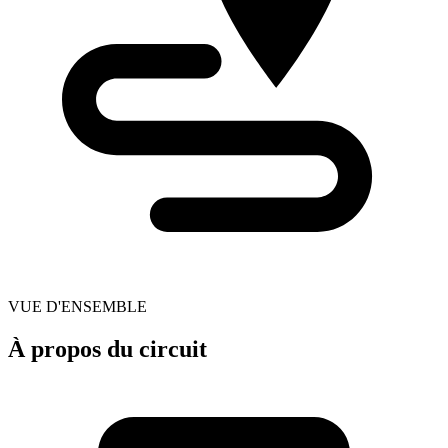
VUE D'ENSEMBLE
À propos du circuit