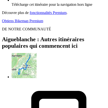
Télécharge cet itinéraire pour la navigation hors ligne
Découvre plus de
fonctionnalités Premium
.
Obtiens Bikemap Premium
DE NOTRE COMMUNAUTÉ
Aigueblanche : Autres itinéraires
populaires qui commencent ici