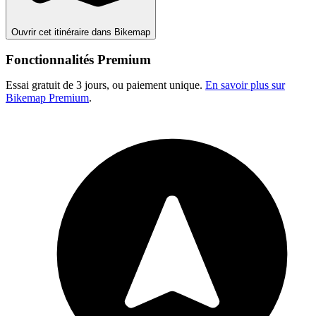
Ouvrir cet itinéraire dans Bikemap
Fonctionnalités Premium
Essai gratuit de 3 jours, ou paiement unique.
En savoir plus sur
Bikemap Premium
.