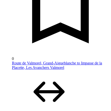
0
Route de Valmorel, Grand-Aigueblanche to Impasse de la
Placette, Les Avanchers Valmorel