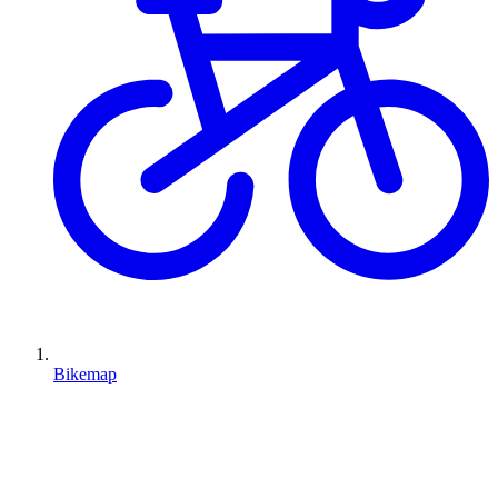
Bikemap