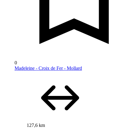
0
Madeleine - Croix de Fer - Mollard
127,6 km