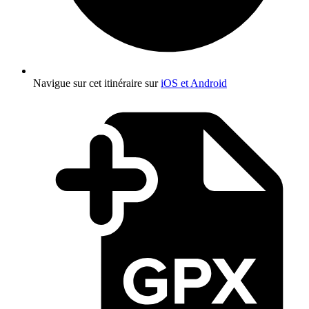
Navigue sur cet itinéraire sur
iOS et Android