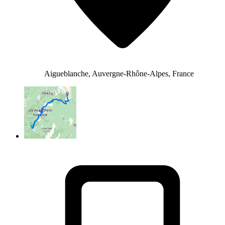
Aigueblanche, Auvergne-Rhône-Alpes, France