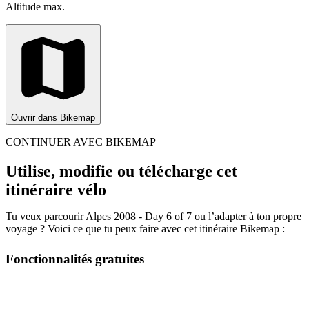
Altitude max.
Ouvrir dans Bikemap
CONTINUER AVEC BIKEMAP
Utilise, modifie ou télécharge cet
itinéraire vélo
Tu veux parcourir Alpes 2008 - Day 6 of 7 ou l’adapter à ton propre
voyage ? Voici ce que tu peux faire avec cet itinéraire Bikemap :
Fonctionnalités gratuites