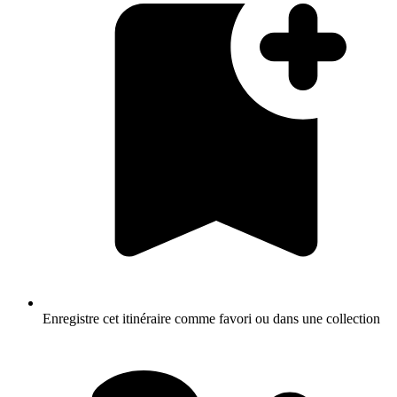
Enregistre cet itinéraire comme favori ou dans une collection