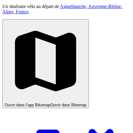
Un itinéraire vélo au départ de
Aigueblanche, Auvergne-Rhône-
Alpes, France
.
Ouvrir dans l’app Bikemap
Ouvrir dans Bikemap