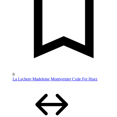
0
La Lechere Madeleine Montvernier Cxde Fer Huez