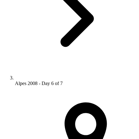
Alpes 2008 - Day 6 of 7