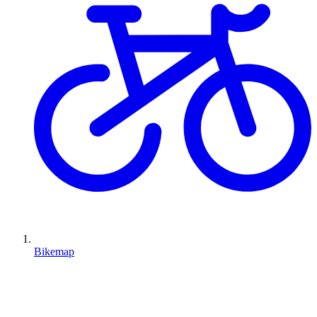
Bikemap