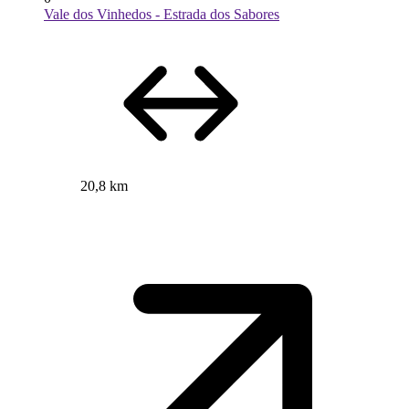
Vale dos Vinhedos - Estrada dos Sabores
20,8 km