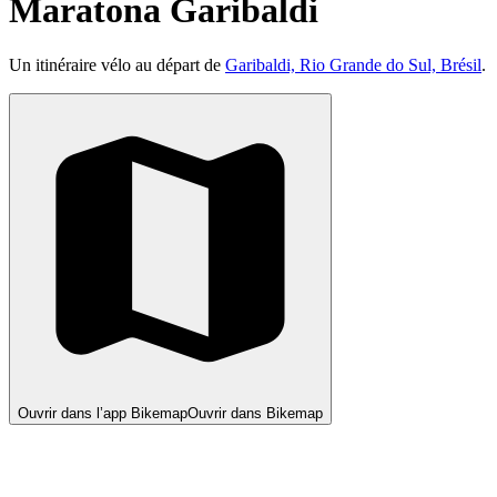
Maratona Garibaldi
Un itinéraire vélo au départ de
Garibaldi, Rio Grande do Sul, Brésil
.
Ouvrir dans l’app Bikemap
Ouvrir dans Bikemap