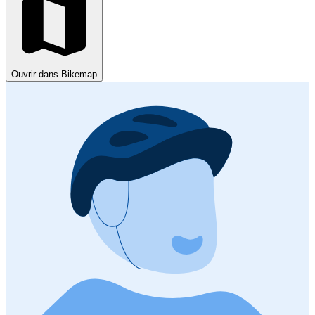
Ouvrir dans Bikemap