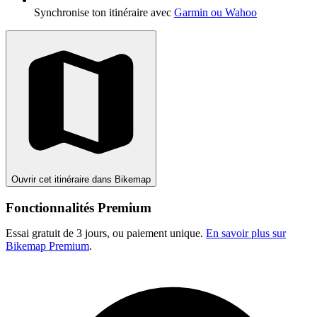
Synchronise ton itinéraire avec
Garmin ou Wahoo
Ouvrir cet itinéraire dans Bikemap
Fonctionnalités Premium
Essai gratuit de 3 jours, ou paiement unique.
En savoir plus sur
Bikemap Premium
.