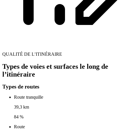
QUALITÉ DE L’ITINÉRAIRE
Types de voies et surfaces le long de
l’itinéraire
Types de routes
Route tranquille
39,3 km
84 %
Route