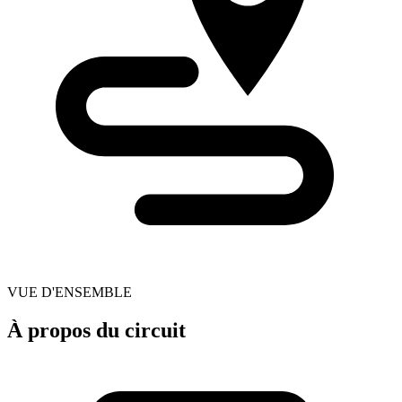
VUE D'ENSEMBLE
À propos du circuit