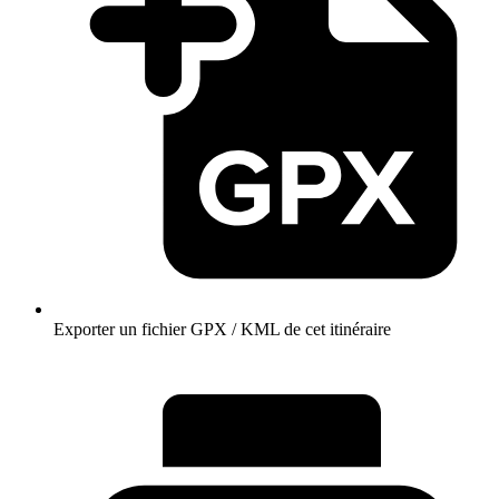
Exporter un fichier GPX / KML de cet itinéraire