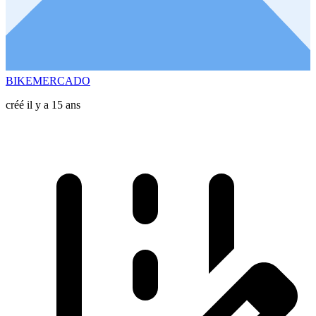
BIKEMERCADO
créé il y a 15 ans