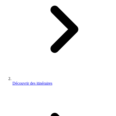
Découvrir des itinéraires