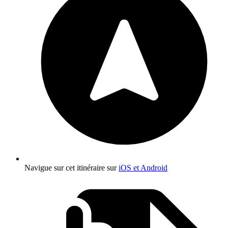
Navigue sur cet itinéraire sur
iOS et Android