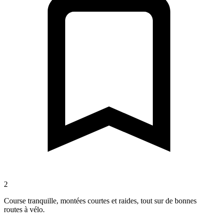
2
Course tranquille, montées courtes et raides, tout sur de bonnes
routes à vélo.