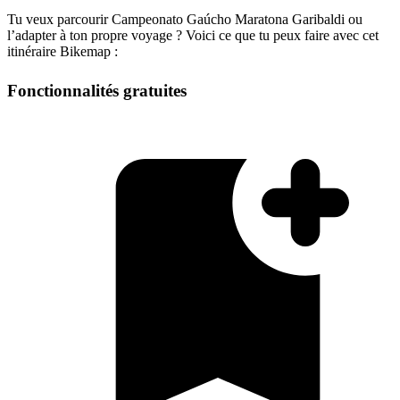
Tu veux parcourir Campeonato Gaúcho Maratona Garibaldi ou
l’adapter à ton propre voyage ? Voici ce que tu peux faire avec cet
itinéraire Bikemap :
Fonctionnalités gratuites