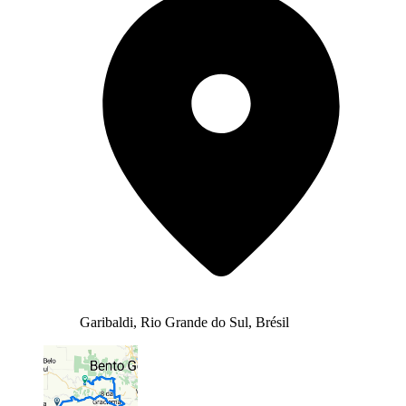
Garibaldi, Rio Grande do Sul, Brésil