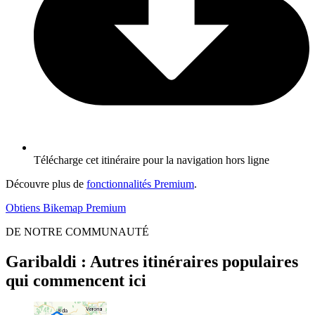
Télécharge cet itinéraire pour la navigation hors ligne
Découvre plus de
fonctionnalités Premium
.
Obtiens Bikemap Premium
DE NOTRE COMMUNAUTÉ
Garibaldi : Autres itinéraires populaires
qui commencent ici