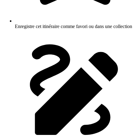
Enregistre cet itinéraire comme favori ou dans une collection