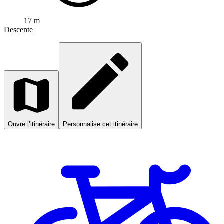
17 m
Descente
Ouvre l’itinéraire
Personnalise cet itinéraire