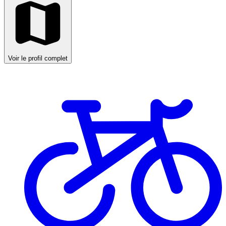
Voir le profil complet