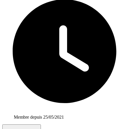
Membre depuis 25/05/2021