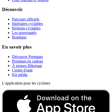
Découvrir
Parcours officiels
Itinéraires cyclables
Régions cyclables
Les nouveautés
Boutique
En savoir plus
Découvre Premium
Premium en cadeau
À propos Bikemap
Centre d'aide
Kit média
L'application pour les cyclistes