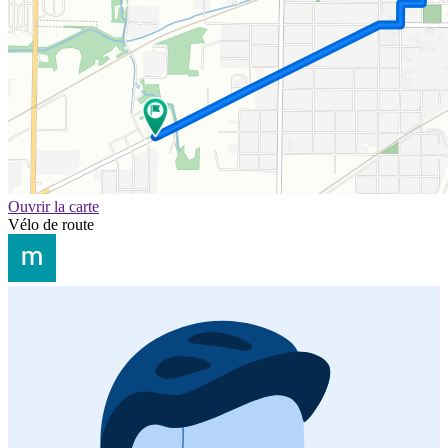
Ouvrir la carte
Vélo de route