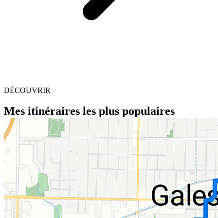
DÉCOUVRIR
Mes itinéraires les plus populaires