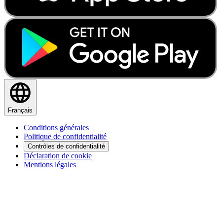
Français
Conditions générales
Politique de confidentialité
Contrôles de confidentialité
Déclaration de cookie
Mentions légales