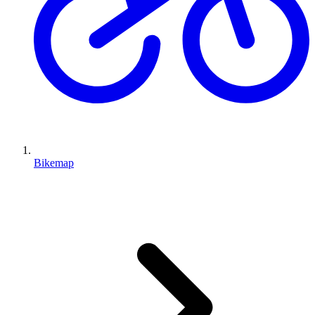
Bikemap