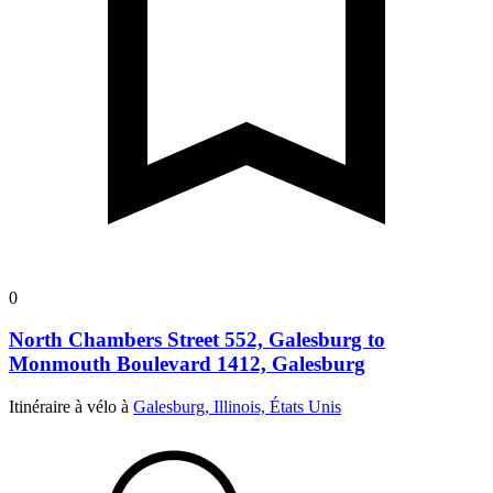
0
North Chambers Street 552, Galesburg to
Monmouth Boulevard 1412, Galesburg
Itinéraire à vélo à
Galesburg, Illinois, États Unis