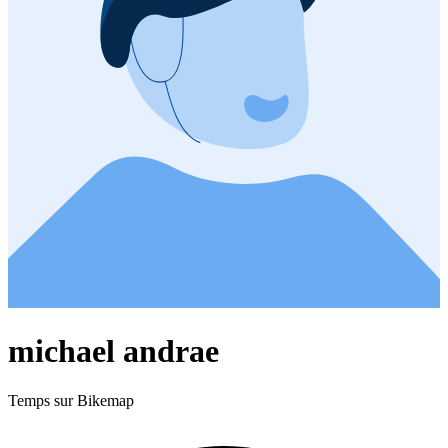
michael andrae
Temps sur Bikemap