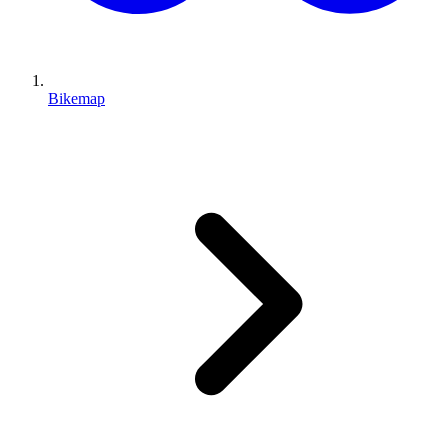
Bikemap