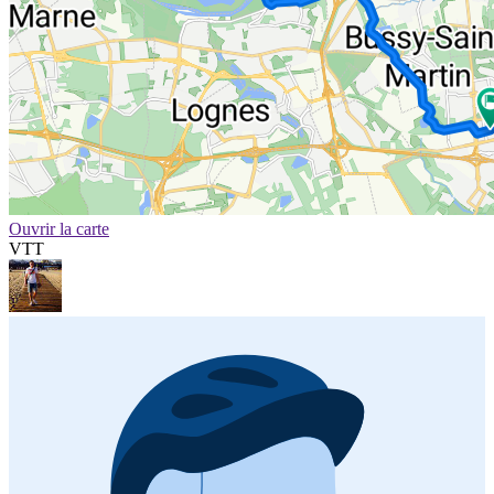
Ouvrir la carte
VTT