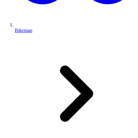
Bikemap