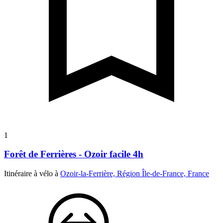
1
Forêt de Ferrières - Ozoir facile 4h
Itinéraire à vélo à
Ozoir-la-Ferrière, Région Île-de-France, France