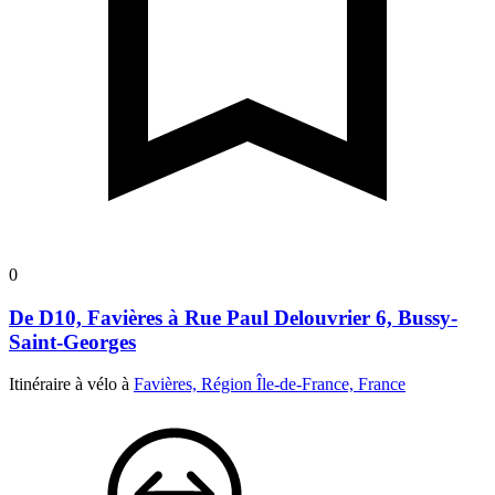
0
De D10, Favières à Rue Paul Delouvrier 6, Bussy-
Saint-Georges
Itinéraire à vélo à
Favières, Région Île-de-France, France