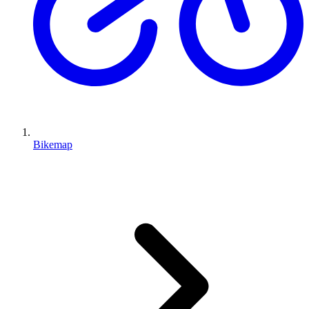
Bikemap