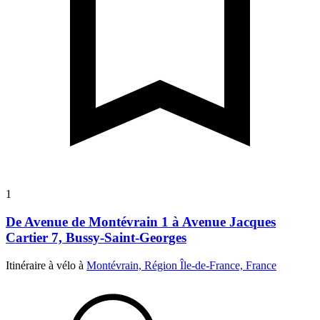
1
De Avenue de Montévrain 1 à Avenue Jacques
Cartier 7, Bussy-Saint-Georges
Itinéraire à vélo à
Montévrain, Région Île-de-France, France