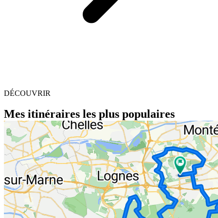
DÉCOUVRIR
Mes itinéraires les plus populaires