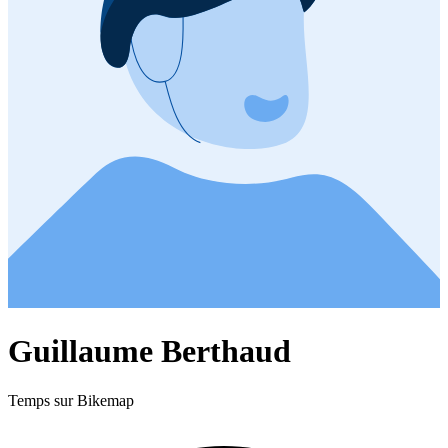
Guillaume Berthaud
Temps sur Bikemap