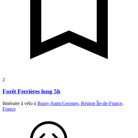
2
Forêt Ferrières long 5h
Itinéraire à vélo à
Bussy-Saint-Georges, Région Île-de-France,
France