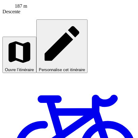
187 m
Descente
Ouvre l’itinéraire
Personnalise cet itinéraire