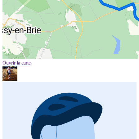
Ouvrir la carte