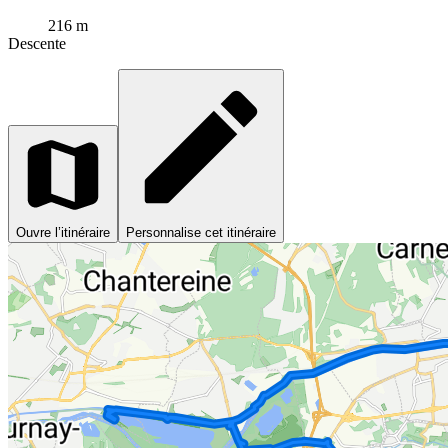
216 m
Descente
Ouvre l’itinéraire
Personnalise cet itinéraire