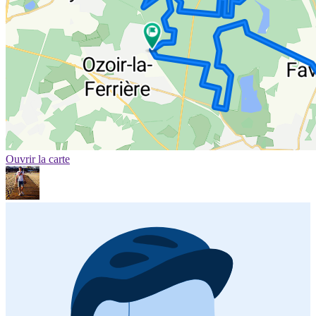
Ouvrir la carte