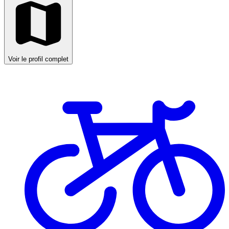
Voir le profil complet