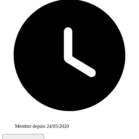
Membre depuis 24/05/2020