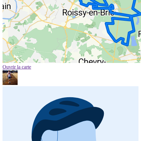
Ouvrir la carte