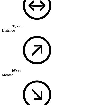
28,5 km
Distance
469 m
Montée