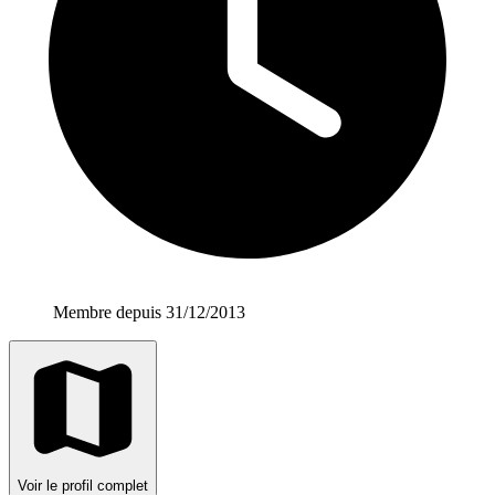
Membre depuis 31/12/2013
Voir le profil complet