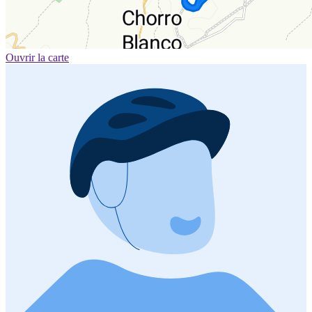
Ouvrir la carte