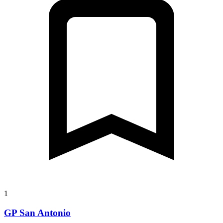
1
GP San Antonio