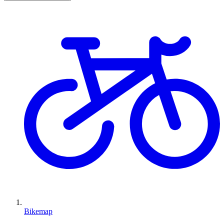
Bikemap