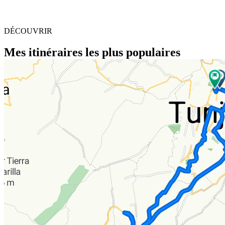
DÉCOUVRIR
Mes itinéraires les plus populaires