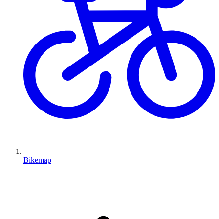
Bikemap