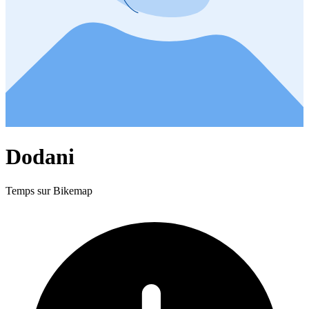
Dodani
Temps sur Bikemap