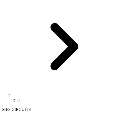
Dodani
MES CIRCUITS