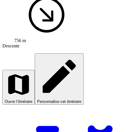
756 m
Descente
Ouvre l’itinéraire
Personnalise cet itinéraire