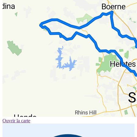
Ouvrir la carte