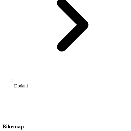
Dodani
Bikemap