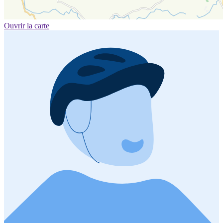
Ouvrir la carte