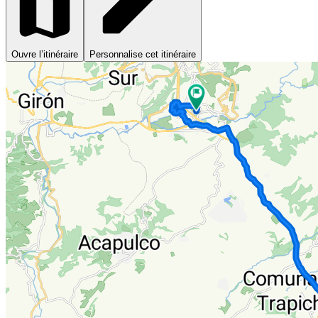
Ouvre l’itinéraire
Personnalise cet itinéraire