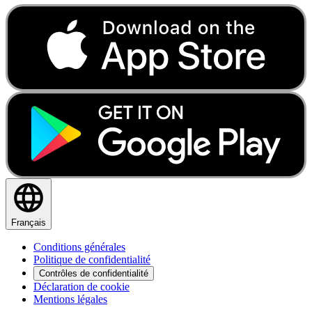
Français
Conditions générales
Politique de confidentialité
Contrôles de confidentialité
Déclaration de cookie
Mentions légales