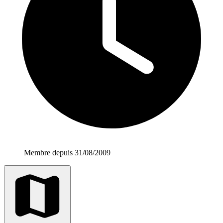
Membre depuis 31/08/2009