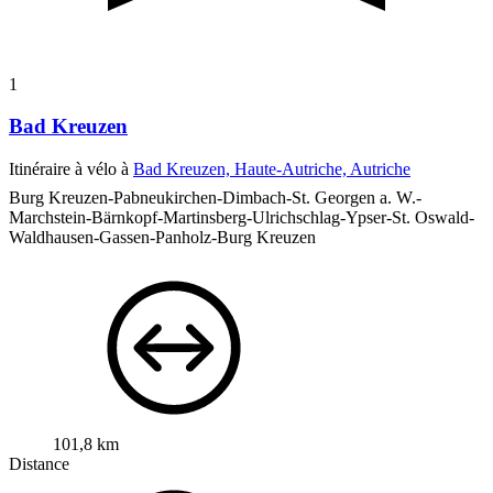
1
Bad Kreuzen
Itinéraire à vélo à
Bad Kreuzen, Haute-Autriche, Autriche
Burg Kreuzen-Pabneukirchen-Dimbach-St. Georgen a. W.-
Marchstein-Bärnkopf-Martinsberg-Ulrichschlag-Ypser-St. Oswald-
Waldhausen-Gassen-Panholz-Burg Kreuzen
101,8 km
Distance