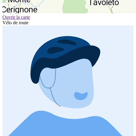
Ouvrir la carte
Vélo de route