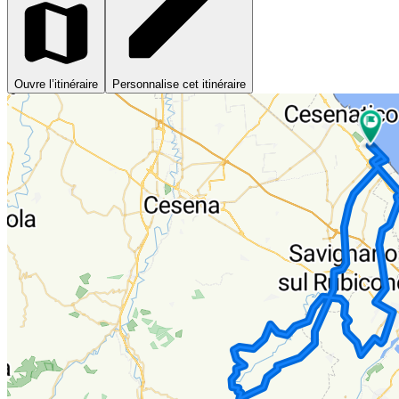
Ouvre l’itinéraire
Personnalise cet itinéraire