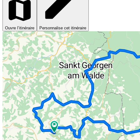
Ouvre l’itinéraire
Personnalise cet itinéraire