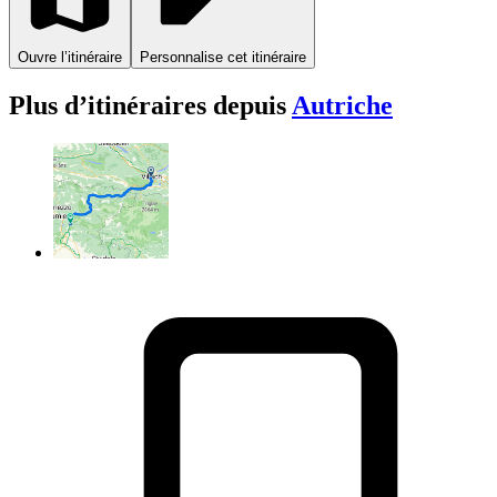
Ouvre l’itinéraire
Personnalise cet itinéraire
Plus d’itinéraires depuis
Autriche