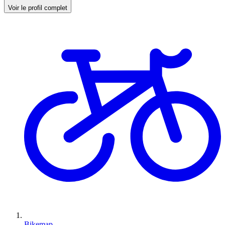
Voir le profil complet
Bikemap