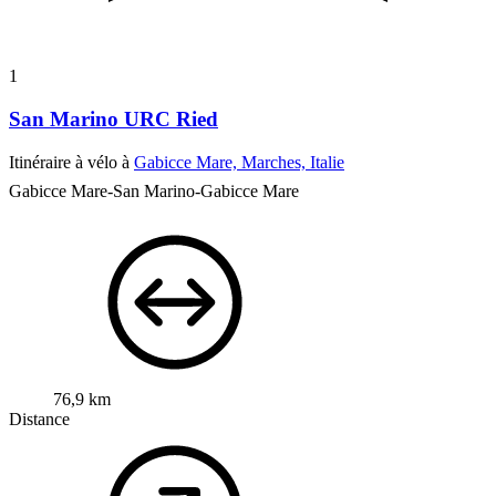
1
San Marino URC Ried
Itinéraire à vélo à
Gabicce Mare, Marches, Italie
Gabicce Mare-San Marino-Gabicce Mare
76,9 km
Distance