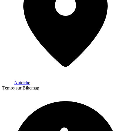
Autriche
Temps sur Bikemap