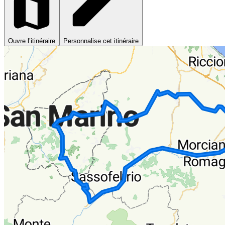
Ouvre l’itinéraire
Personnalise cet itinéraire