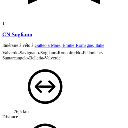
1
CN Sogliano
Itinéraire à vélo à
Gatteo a Mare, Émilie-Romagne, Italie
Valverde-Savignano-Sogliano-Roncofreddo-Felloniche-
Santarcangelo-Bellaria-Valverde
76,5 km
Distance