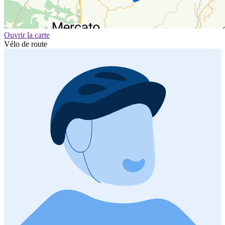
Ouvrir la carte
Vélo de route