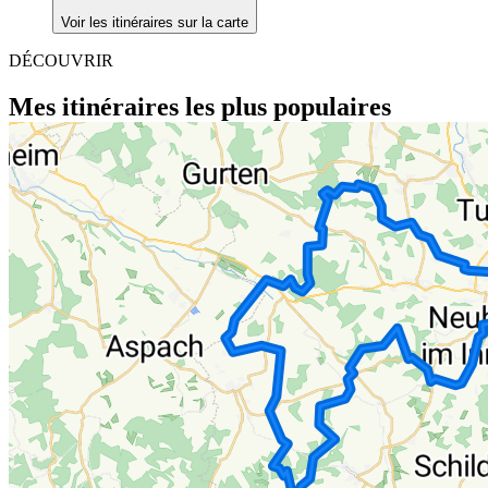
Voir les itinéraires sur la carte
DÉCOUVRIR
Mes itinéraires les plus populaires