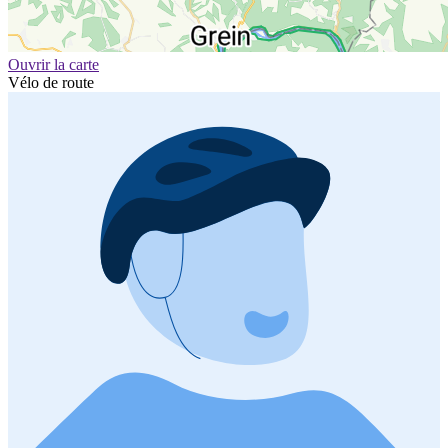
Ouvrir la carte
Vélo de route