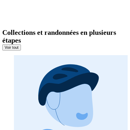
Collections et randonnées en plusieurs
étapes
Voir tout