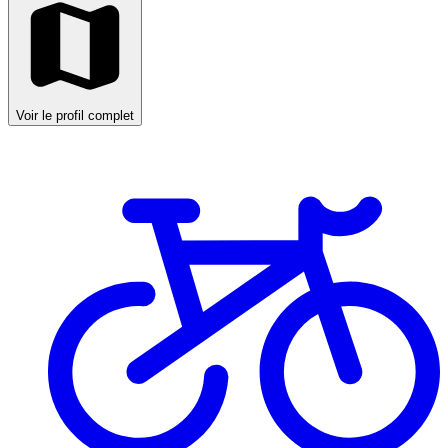
Voir le profil complet