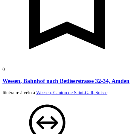
0
Weesen, Bahnhof nach Betliserstrasse 32-34, Amden
Itinéraire à vélo à
Weesen, Canton de Saint-Gall, Suisse