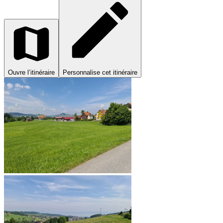
Ouvre l’itinéraire
Personnalise cet itinéraire