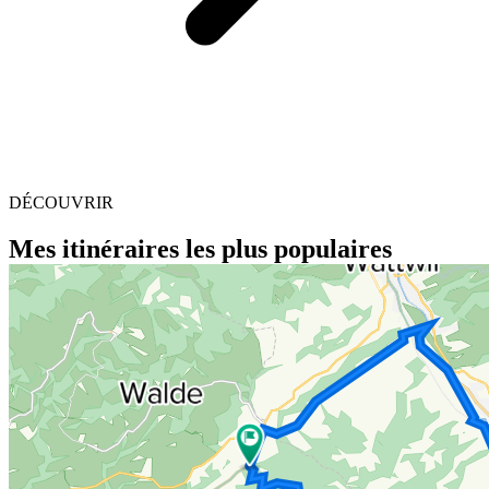
DÉCOUVRIR
Mes itinéraires les plus populaires