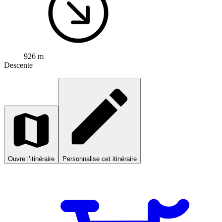
926 m
Descente
Ouvre l’itinéraire
Personnalise cet itinéraire