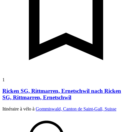
1
Ricken SG, Rittmarren, Ernetschwil nach Ricken
SG, Rittmarren, Ernetschwil
Itinéraire à vélo à
Gommiswald, Canton de Saint-Gall, Suisse