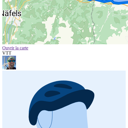
Ouvrir la carte
VTT