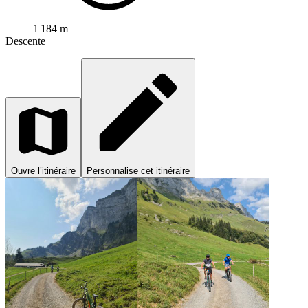
1 184 m
Descente
Ouvre l’itinéraire
Personnalise cet itinéraire