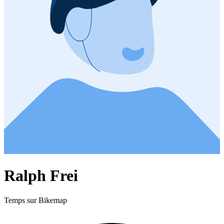
Ralph Frei
Temps sur Bikemap