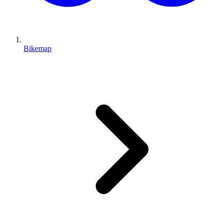
Bikemap