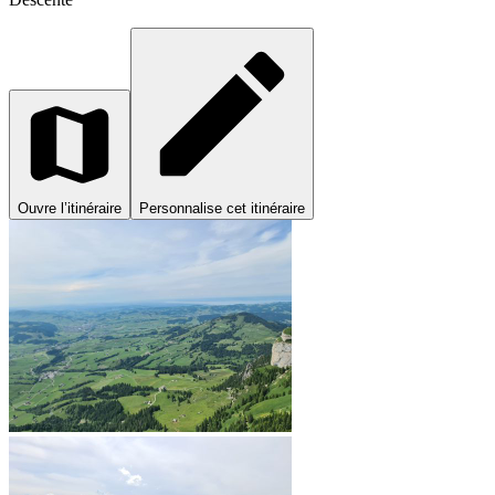
Ouvre l’itinéraire
Personnalise cet itinéraire