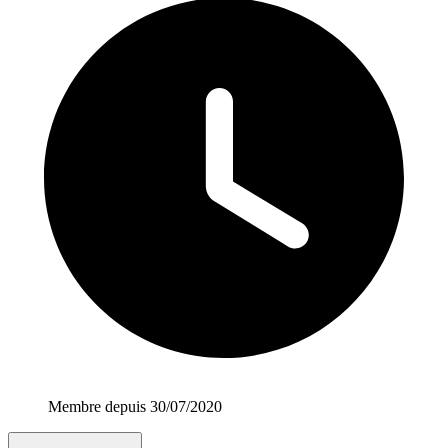
Membre depuis 30/07/2020