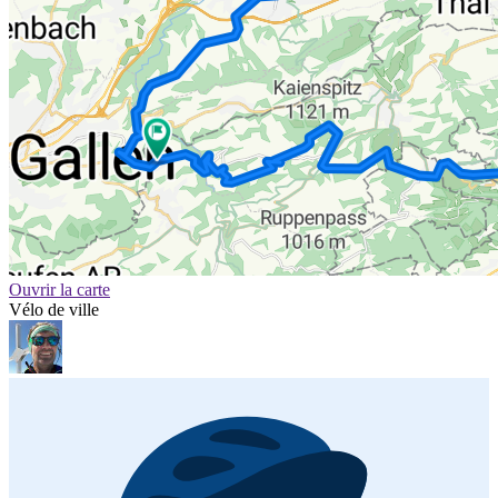
Ouvrir la carte
Vélo de ville