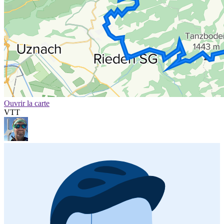
Ouvrir la carte
VTT