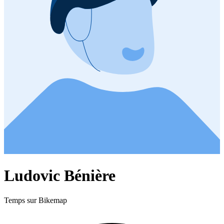
Ludovic Bénière
Temps sur Bikemap