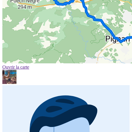
Ouvrir la carte