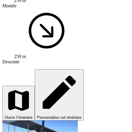
259 m
Montée
259 m
Descente
Ouvre l’itinéraire
Personnalise cet itinéraire