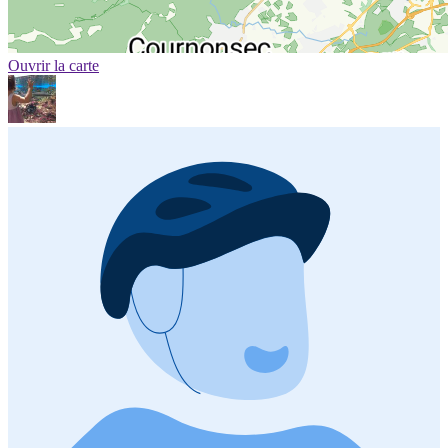
Ouvrir la carte