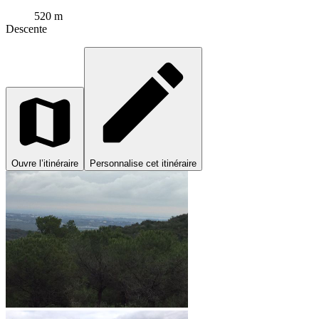
520 m
Descente
Ouvre l’itinéraire
Personnalise cet itinéraire