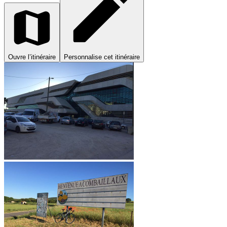
Ouvre l’itinéraire
Personnalise cet itinéraire