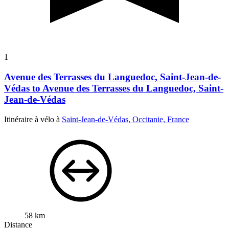
1
Avenue des Terrasses du Languedoc, Saint-Jean-de-
Védas to Avenue des Terrasses du Languedoc, Saint-
Jean-de-Védas
Itinéraire à vélo à
Saint-Jean-de-Védas, Occitanie, France
58 km
Distance