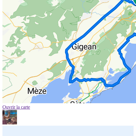
Ouvrir la carte