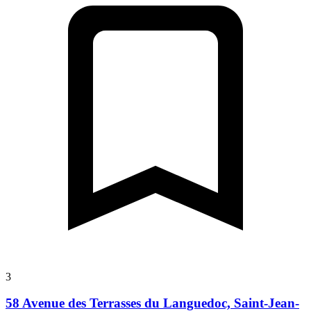
3
58 Avenue des Terrasses du Languedoc, Saint-Jean-