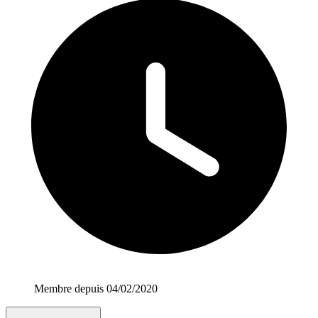
Membre depuis 04/02/2020