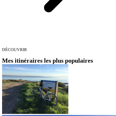
DÉCOUVRIR
Mes itinéraires les plus populaires