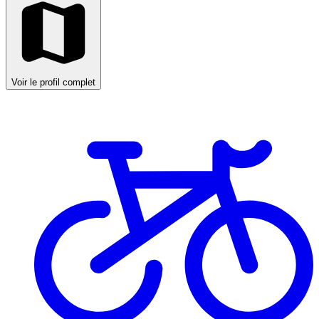
Voir le profil complet