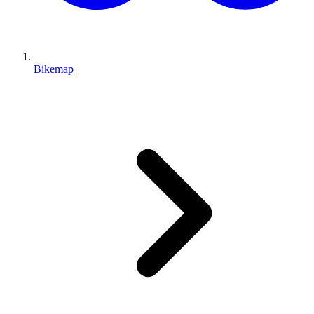
Bikemap