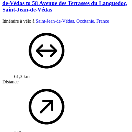
de-Védas to 58 Avenue des Terrasses du Languedoc,
Saint-Jean-de-Védas
Itinéraire à vélo à
Saint-Jean-de-Védas, Occitanie, France
61,3 km
Distance