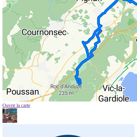
Ouvrir la carte