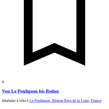
0
Von Le Pouliguen bis Redon
Itinéraire à vélo à
Le Pouliguen, Région Pays de la Loire, France