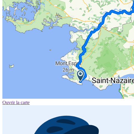
Ouvrir la carte