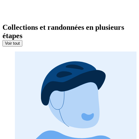
Collections et randonnées en plusieurs
étapes
Voir tout