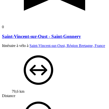
0
Saint-Vincent-sur-Oust - Saint-Gonnery
Itinéraire à vélo à
Saint-Vincent-sur-Oust, Région Bretagne, France
79,6 km
Distance