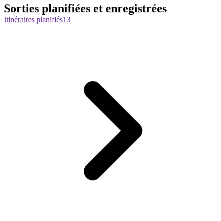
Sorties planifiées et enregistrées
Itinéraires planifiés
13