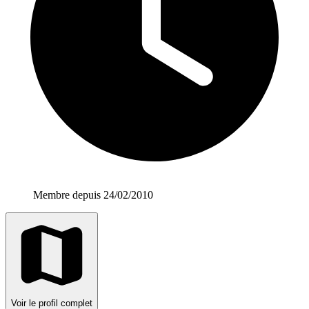
Membre depuis 24/02/2010
Voir le profil complet