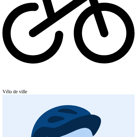
Vélo de ville