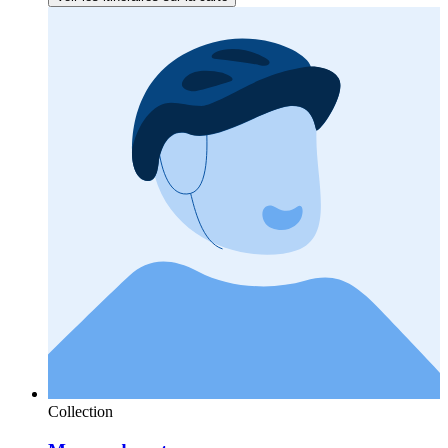
Collection