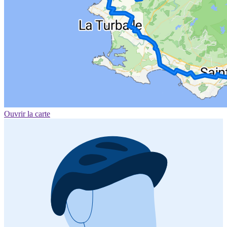
Ouvrir la carte