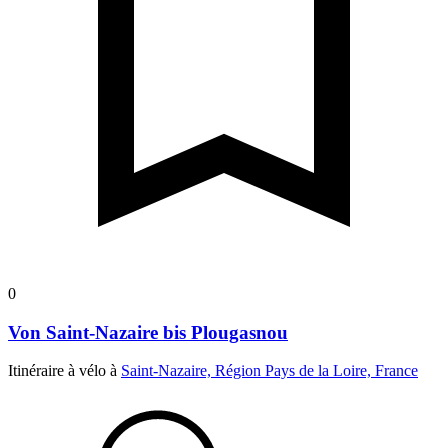
0
Von Saint-Nazaire bis Plougasnou
Itinéraire à vélo à
Saint-Nazaire, Région Pays de la Loire, France