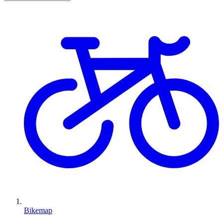
Bikemap