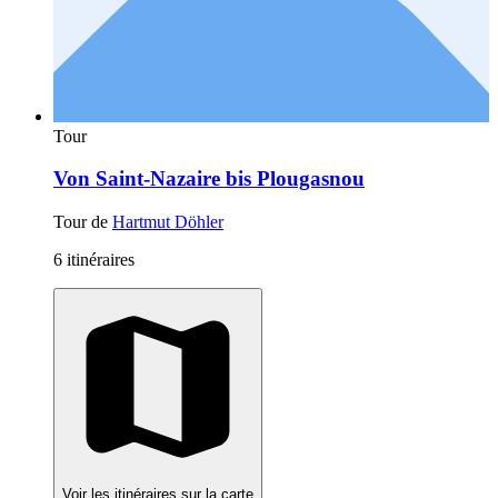
Tour
Von Saint-Nazaire bis Plougasnou
Tour de
Hartmut Döhler
6 itinéraires
Voir les itinéraires sur la carte