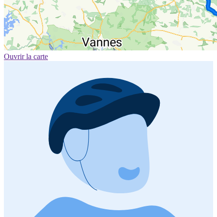
Ouvrir la carte