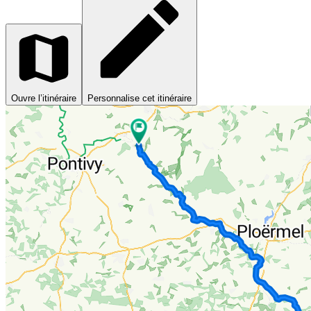
Ouvre l’itinéraire
Personnalise cet itinéraire