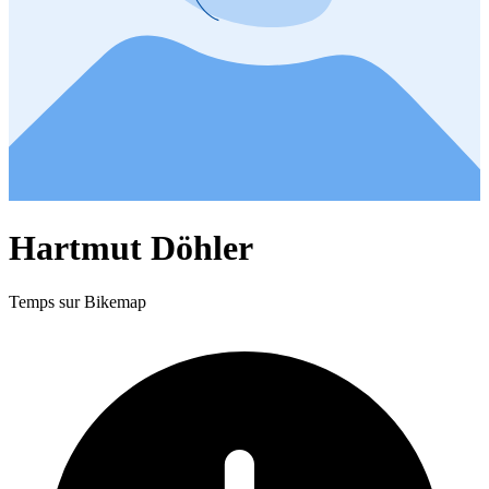
Hartmut Döhler
Temps sur Bikemap