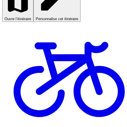
Ouvre l’itinéraire
Personnalise cet itinéraire