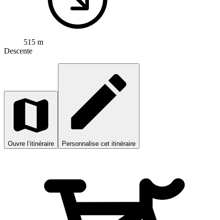
515 m
Descente
Ouvre l’itinéraire
Personnalise cet itinéraire