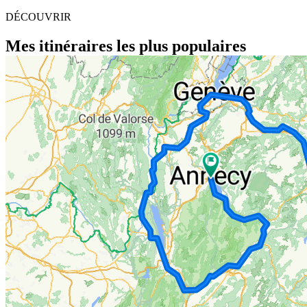
DÉCOUVRIR
Mes itinéraires les plus populaires