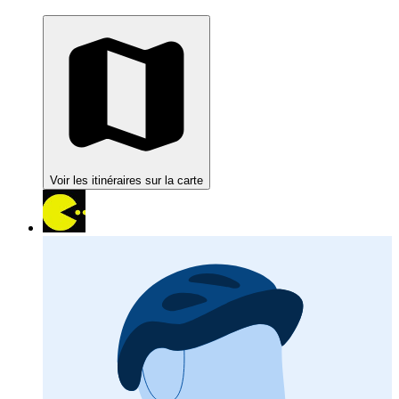
Voir les itinéraires sur la carte