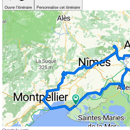
Ouvre l’itinéraire
Personnalise cet itinéraire