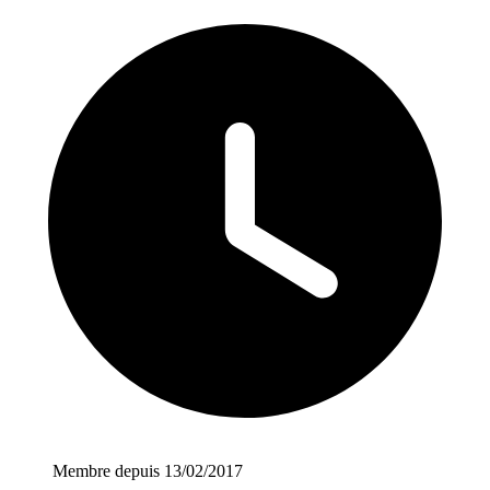
Membre depuis 13/02/2017