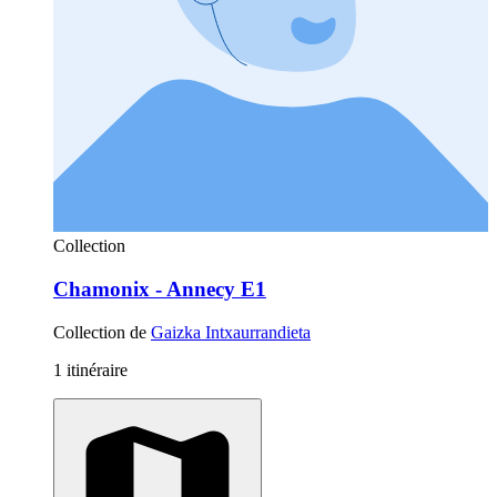
Collection
Chamonix - Annecy E1
Collection de
Gaizka Intxaurrandieta
1 itinéraire