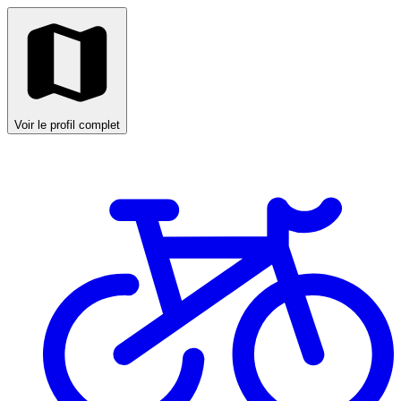
Voir le profil complet