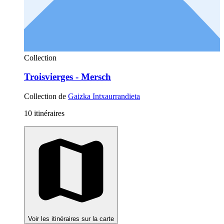
Collection
Troisvierges - Mersch
Collection de
Gaizka Intxaurrandieta
10 itinéraires
Voir les itinéraires sur la carte