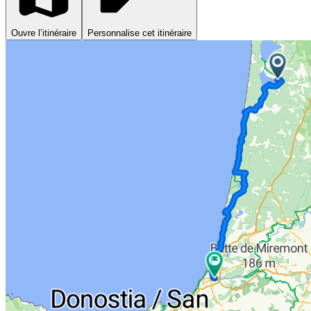
Ouvre l’itinéraire
Personnalise cet itinéraire