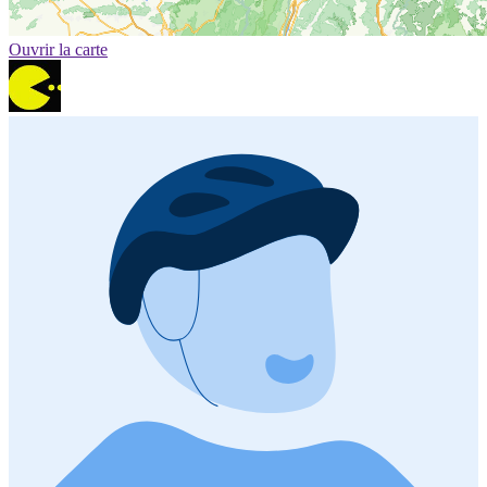
Ouvrir la carte