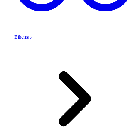
Bikemap