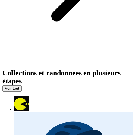
Collections et randonnées en plusieurs
étapes
Voir tout