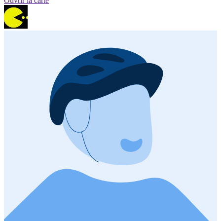
Ouvrir la carte