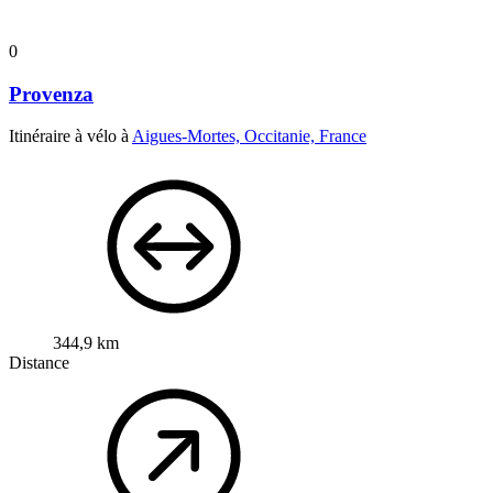
0
Provenza
Itinéraire à vélo à
Aigues-Mortes, Occitanie, France
344,9 km
Distance