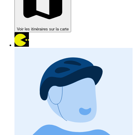
Voir les itinéraires sur la carte