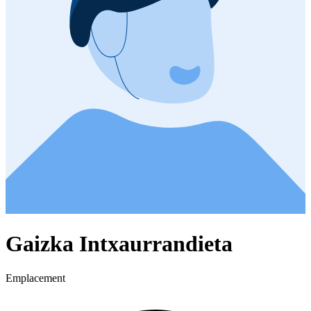
Gaizka Intxaurrandieta
Emplacement