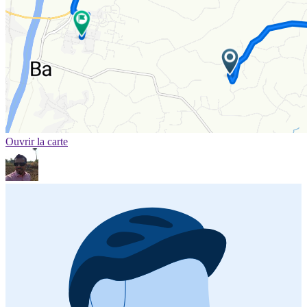
Ouvrir la carte