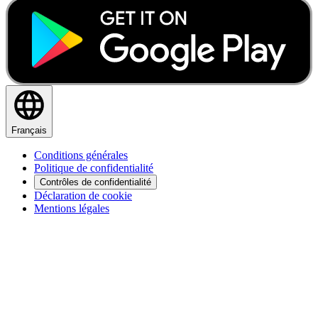
Français
Conditions générales
Politique de confidentialité
Contrôles de confidentialité
Déclaration de cookie
Mentions légales