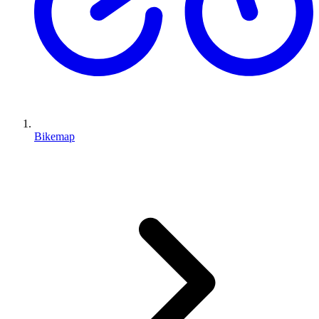
Bikemap