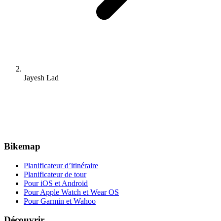
Jayesh Lad
Bikemap
Planificateur d’itinéraire
Planificateur de tour
Pour iOS et Android
Pour Apple Watch et Wear OS
Pour Garmin et Wahoo
Découvrir