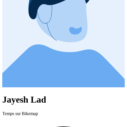
Jayesh Lad
Temps sur Bikemap