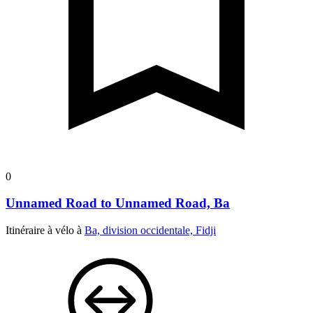
0
Unnamed Road to Unnamed Road, Ba
Itinéraire à vélo à
Ba, division occidentale, Fidji