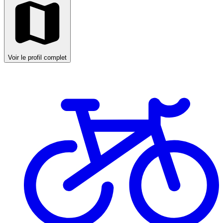
Voir le profil complet