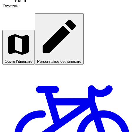
166 m
Descente
Ouvre l’itinéraire
Personnalise cet itinéraire