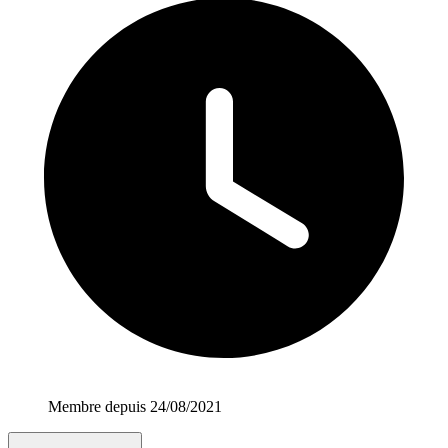
Membre depuis 24/08/2021