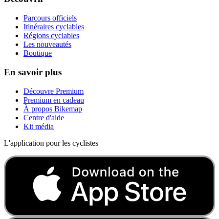
Parcours officiels
Itinéraires cyclables
Régions cyclables
Les nouveautés
Boutique
En savoir plus
Découvre Premium
Premium en cadeau
À propos Bikemap
Centre d'aide
Kit média
L'application pour les cyclistes