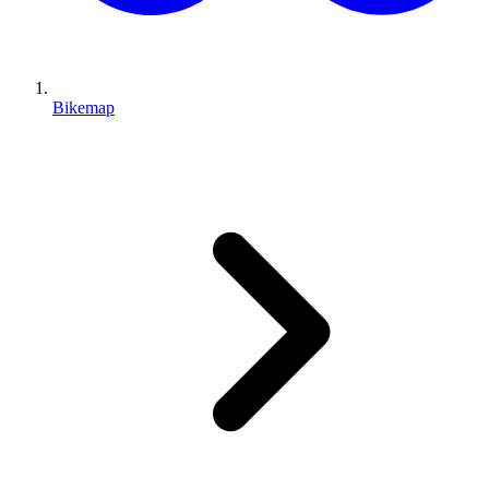
Bikemap