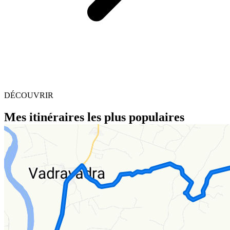
DÉCOUVRIR
Mes itinéraires les plus populaires