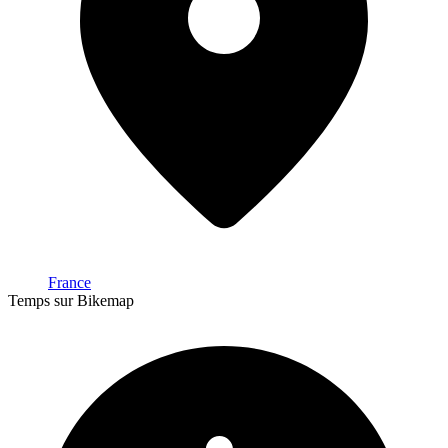
France
Temps sur Bikemap