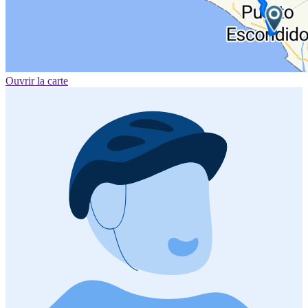
Ouvrir la carte