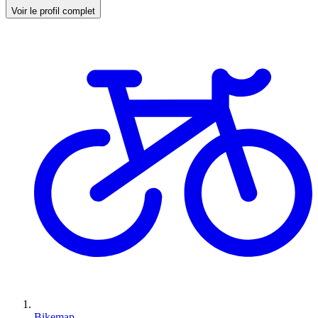
Voir le profil complet
Bikemap