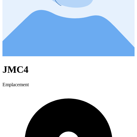
JMC4
Emplacement