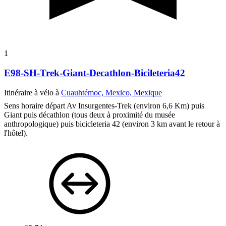
1
E98-SH-Trek-Giant-Decathlon-Bicileteria42
Itinéraire à vélo à
Cuauhtémoc, Mexico, Mexique
Sens horaire départ Av Insurgentes-Trek (environ 6,6 Km) puis
Giant puis décathlon (tous deux à proximité du musée
anthropologique) puis bicicleteria 42 (environ 3 km avant le retour à
l'hôtel).