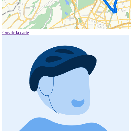
Ouvrir la carte