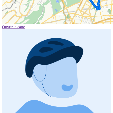
Ouvrir la carte