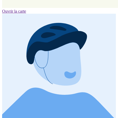
Ouvrir la carte