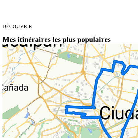
DÉCOUVRIR
Mes itinéraires les plus populaires