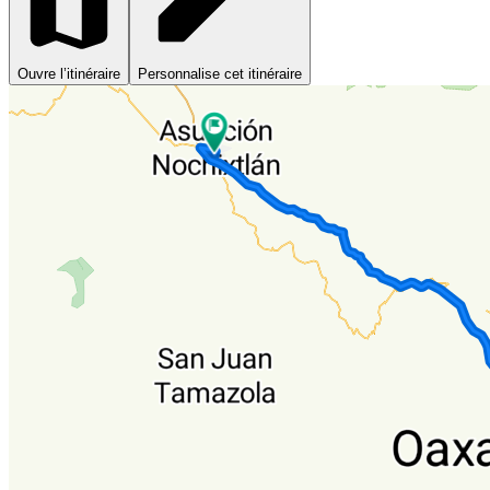
Ouvre l’itinéraire
Personnalise cet itinéraire