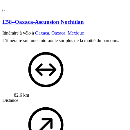
0
E58–Oaxaca-Ascunsion Nochitlan
Itinéraire à vélo à
Oaxaca, Oaxaca, Mexique
L'itinéraire suit une autoraoute sur plus de la moitié du parcours.
82,6 km
Distance