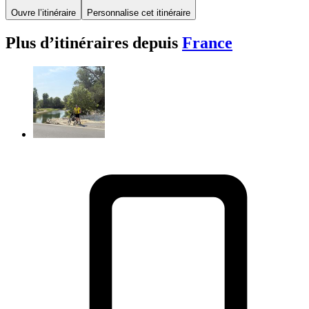
Ouvre l’itinéraire
Personnalise cet itinéraire
Plus d’itinéraires depuis
France