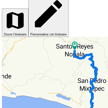
Ouvre l’itinéraire
Personnalise cet itinéraire