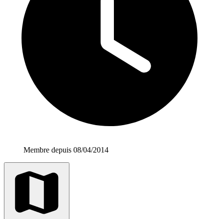
Membre depuis 08/04/2014