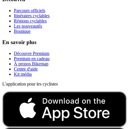
Parcours officiels
Itinéraires cyclables
Régions cyclables
Les nouveautés
Boutique
En savoir plus
Découvre Premium
Premium en cadeau
À propos Bikemap
Centre d'aide
Kit média
L'application pour les cyclistes