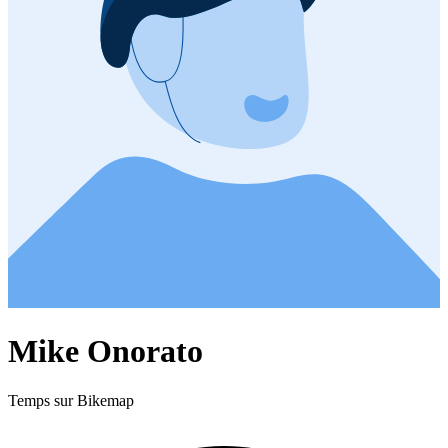
Mike Onorato
Temps sur Bikemap