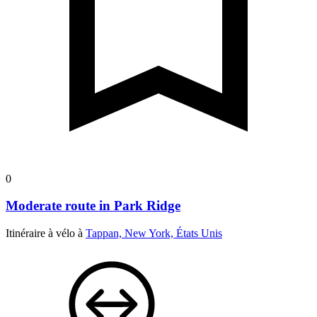
0
Moderate route in Park Ridge
Itinéraire à vélo à
Tappan, New York, États Unis