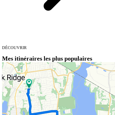
DÉCOUVRIR
Mes itinéraires les plus populaires