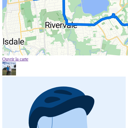
Ouvrir la carte