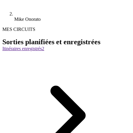
Mike Onorato
MES CIRCUITS
Sorties planifiées et enregistrées
Itinéraires enregistrés
2