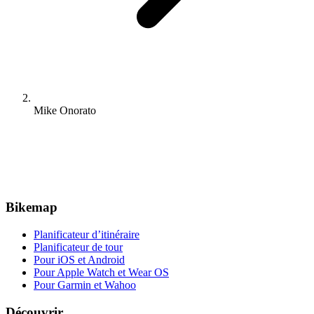
Mike Onorato
Bikemap
Planificateur d’itinéraire
Planificateur de tour
Pour iOS et Android
Pour Apple Watch et Wear OS
Pour Garmin et Wahoo
Découvrir