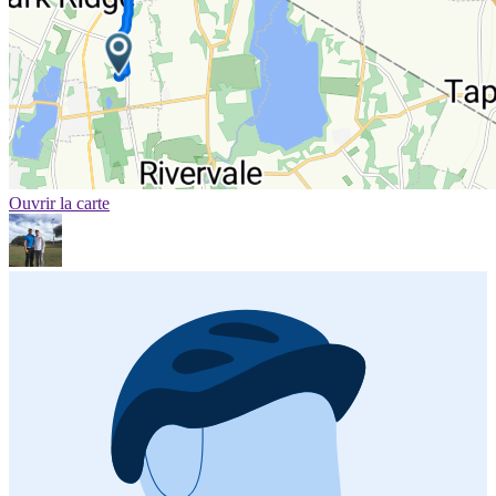
Ouvrir la carte