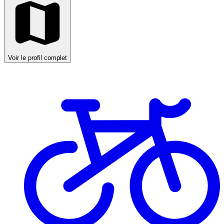
Voir le profil complet