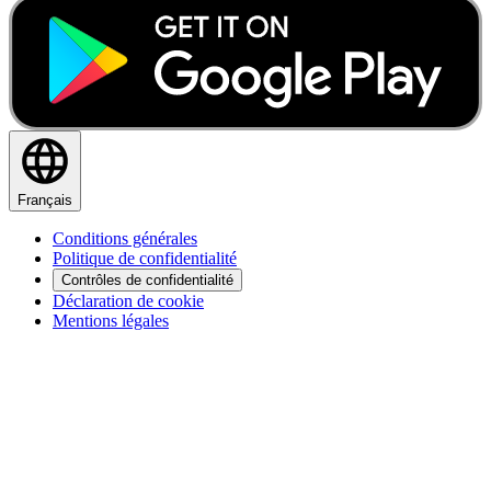
Français
Conditions générales
Politique de confidentialité
Contrôles de confidentialité
Déclaration de cookie
Mentions légales