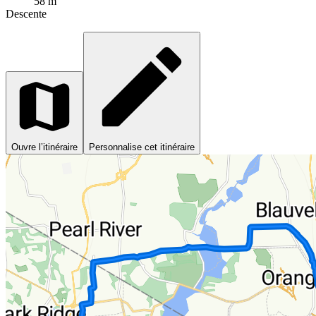
58 m
Descente
Ouvre l’itinéraire
Personnalise cet itinéraire