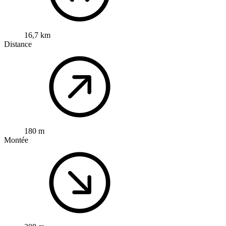
16,7 km
Distance
180 m
Montée