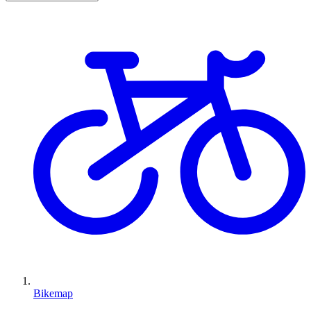
Bikemap