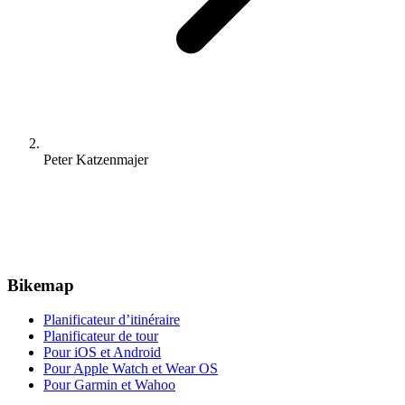
Peter Katzenmajer
Bikemap
Planificateur d’itinéraire
Planificateur de tour
Pour iOS et Android
Pour Apple Watch et Wear OS
Pour Garmin et Wahoo