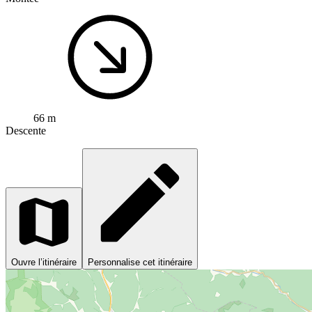
66 m
Descente
Ouvre l’itinéraire
Personnalise cet itinéraire