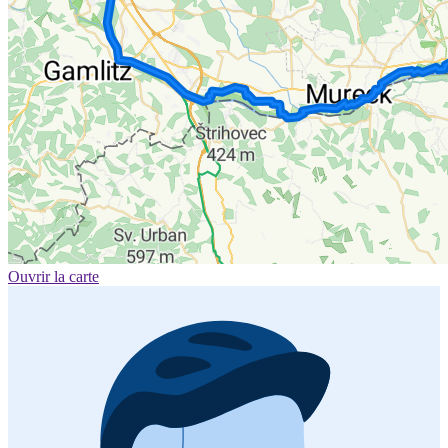
Ouvrir la carte