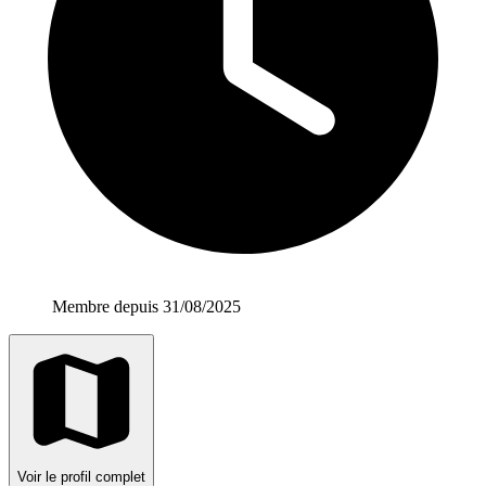
Membre depuis 31/08/2025
Voir le profil complet