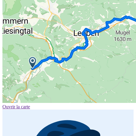
Ouvrir la carte