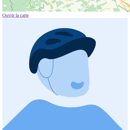
Ouvrir la carte