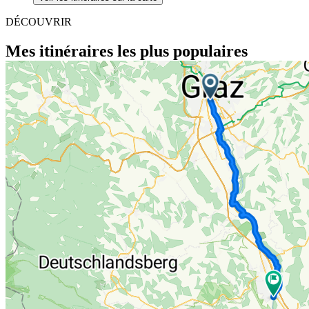
DÉCOUVRIR
Mes itinéraires les plus populaires