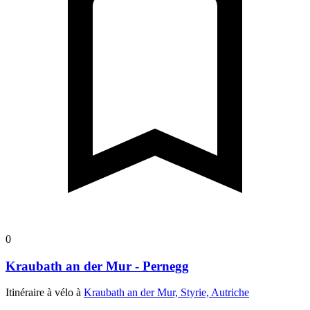
0
Kraubath an der Mur - Pernegg
Itinéraire à vélo à
Kraubath an der Mur, Styrie, Autriche