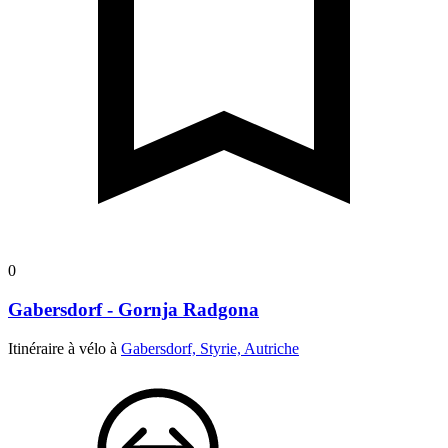
0
Gabersdorf - Gornja Radgona
Itinéraire à vélo à
Gabersdorf, Styrie, Autriche