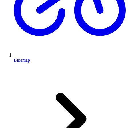
Bikemap