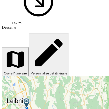
142 m
Descente
Ouvre l’itinéraire
Personnalise cet itinéraire