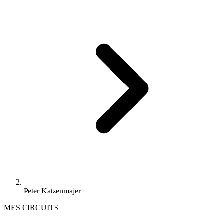
Peter Katzenmajer
MES CIRCUITS