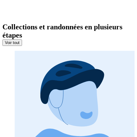
Collections et randonnées en plusieurs
étapes
Voir tout