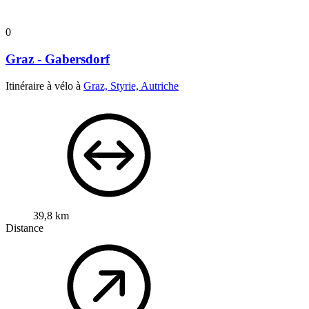
0
Graz - Gabersdorf
Itinéraire à vélo à
Graz, Styrie, Autriche
39,8 km
Distance