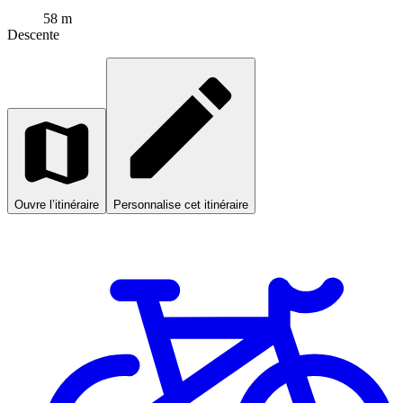
58 m
Descente
Ouvre l’itinéraire
Personnalise cet itinéraire