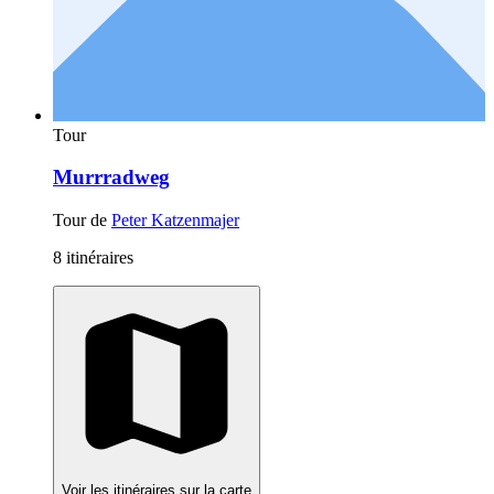
Tour
Murrradweg
Tour de
Peter Katzenmajer
8 itinéraires
Voir les itinéraires sur la carte