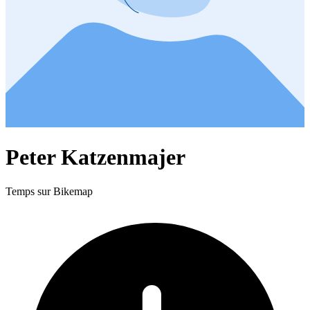
Peter Katzenmajer
Temps sur Bikemap