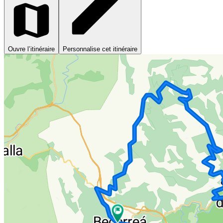
Ouvre l’itinéraire
Personnalise cet itinéraire