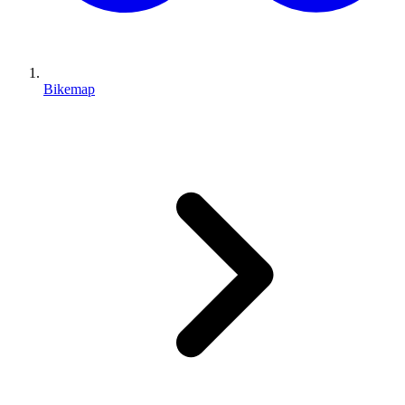
Bikemap