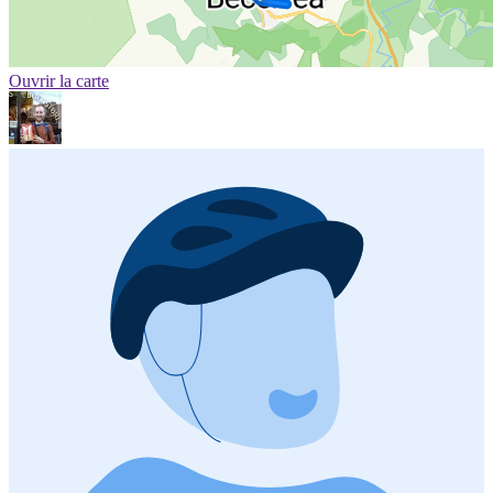
Ouvrir la carte