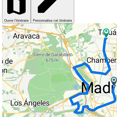
Ouvre l’itinéraire
Personnalise cet itinéraire