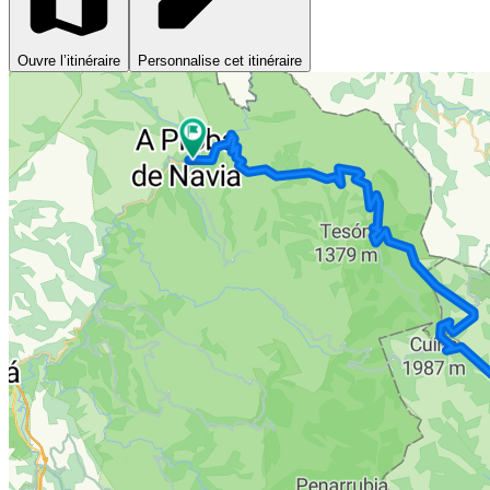
Ouvre l’itinéraire
Personnalise cet itinéraire