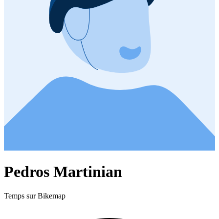
Pedros Martinian
Temps sur Bikemap