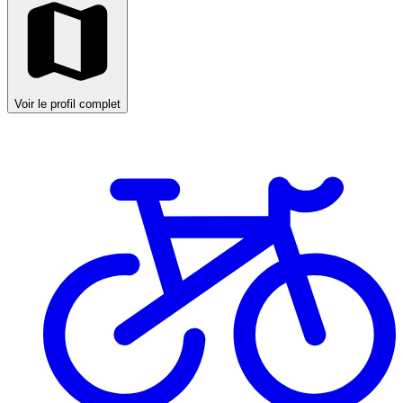
Voir le profil complet