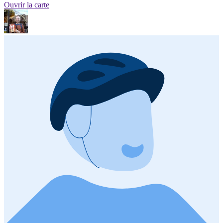
Ouvrir la carte