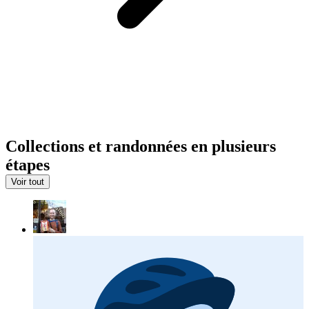
Collections et randonnées en plusieurs
étapes
Voir tout