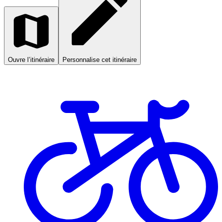
Ouvre l’itinéraire
Personnalise cet itinéraire