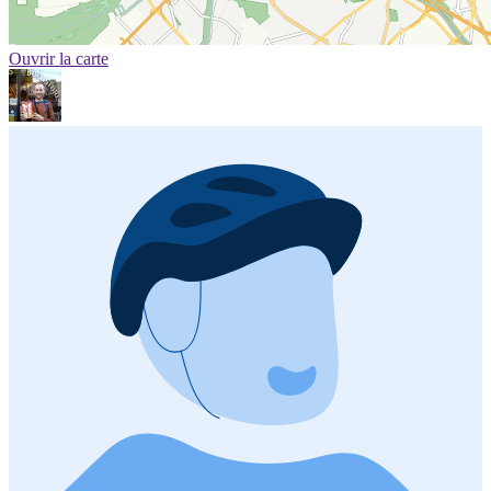
Ouvrir la carte