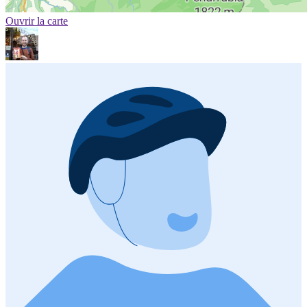
Ouvrir la carte