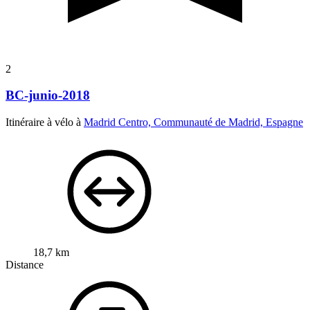
2
BC-junio-2018
Itinéraire à vélo à
Madrid Centro, Communauté de Madrid, Espagne
18,7 km
Distance