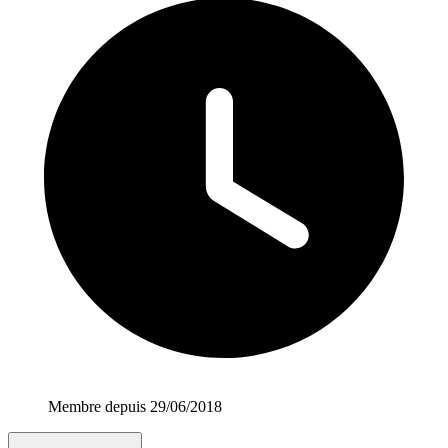
Membre depuis 29/06/2018