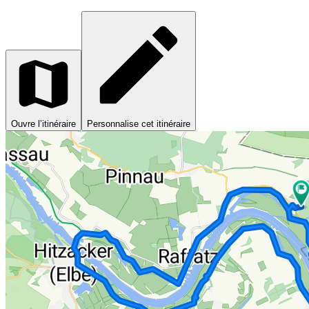
Ouvre l’itinéraire
Personnalise cet itinéraire