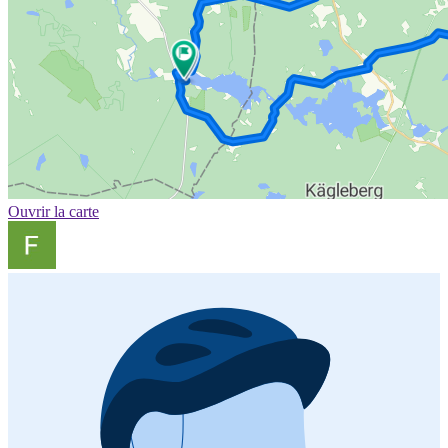
Ouvrir la carte