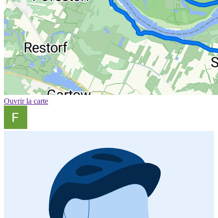
Ouvrir la carte