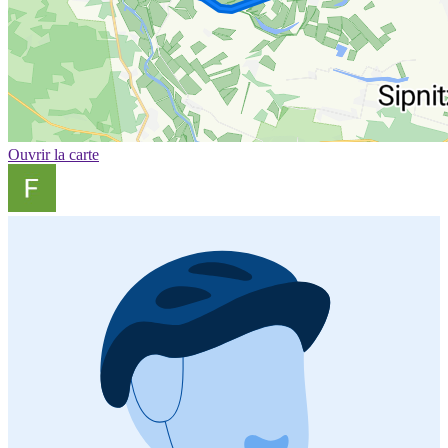
Ouvrir la carte