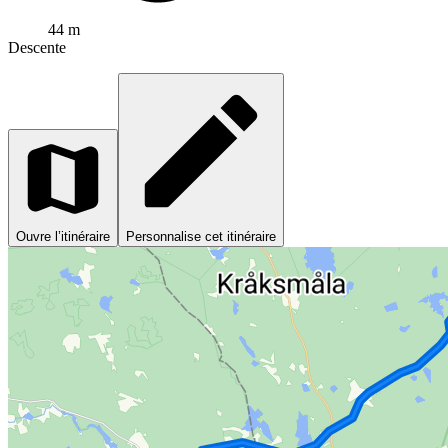
44 m
Descente
Ouvre l’itinéraire
Personnalise cet itinéraire