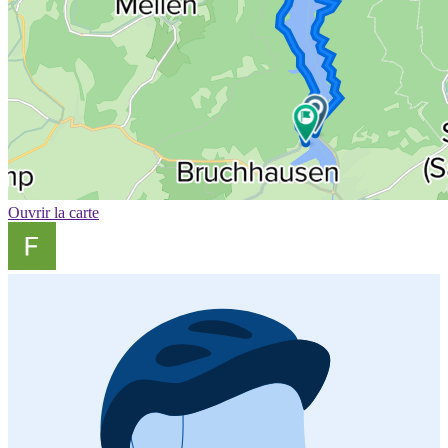
Ouvrir la carte