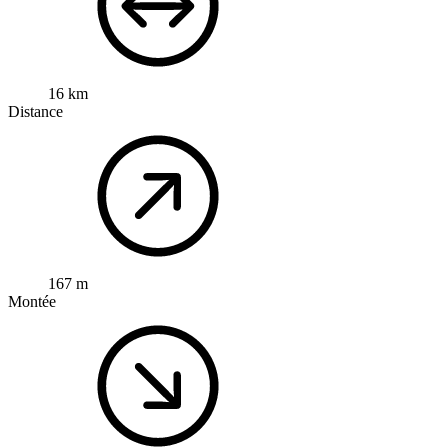
16 km
Distance
167 m
Montée