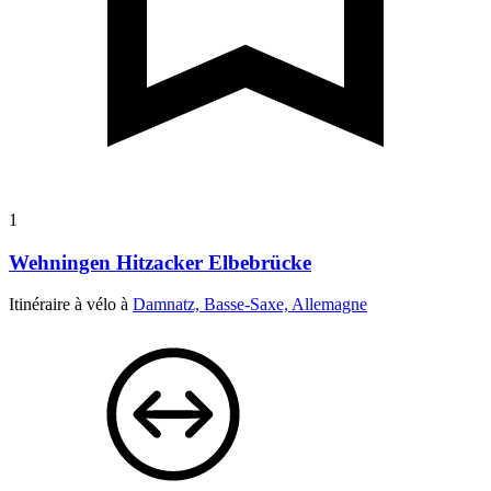
1
Wehningen Hitzacker Elbebrücke
Itinéraire à vélo à
Damnatz, Basse-Saxe, Allemagne