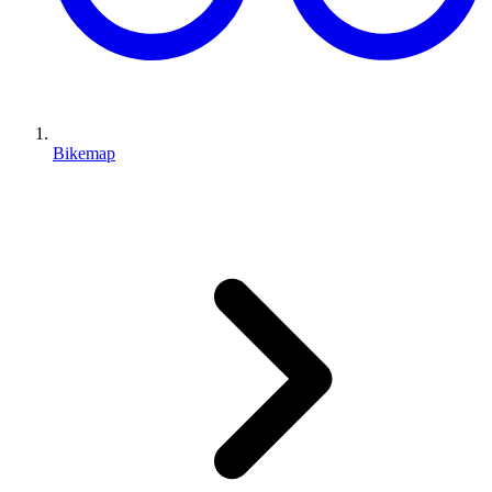
Bikemap