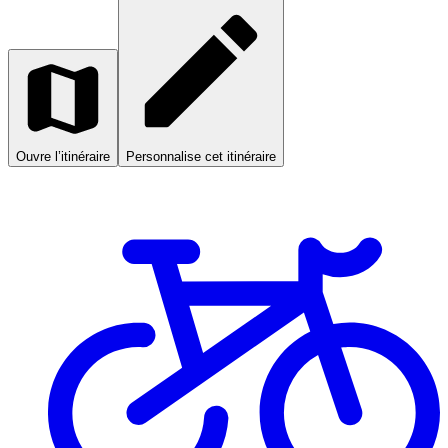
Ouvre l’itinéraire
Personnalise cet itinéraire