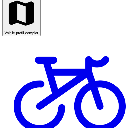
Voir le profil complet