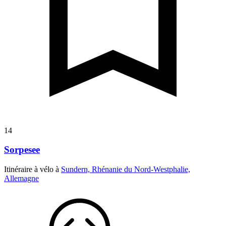
14
Sorpesee
Itinéraire à vélo à
Sundern, Rhénanie du Nord-Westphalie,
Allemagne