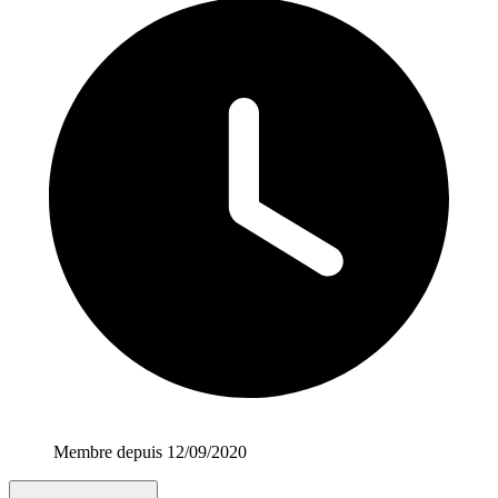
Membre depuis 12/09/2020