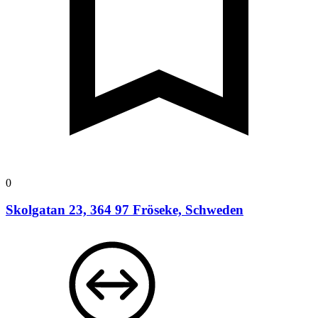
0
Skolgatan 23, 364 97 Fröseke, Schweden