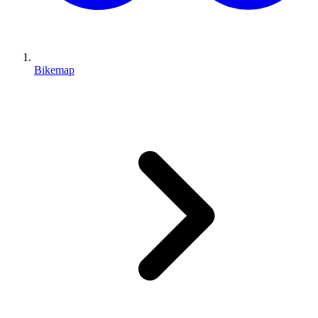
Bikemap