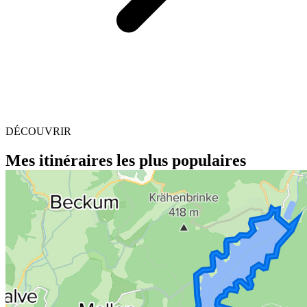
DÉCOUVRIR
Mes itinéraires les plus populaires