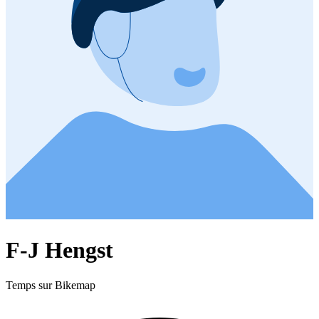
F-J Hengst
Temps sur Bikemap