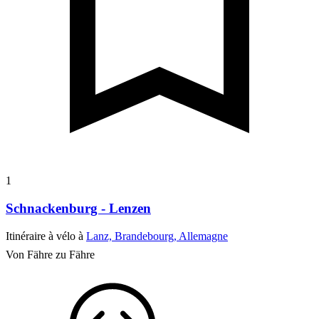
1
Schnackenburg - Lenzen
Itinéraire à vélo à
Lanz, Brandebourg, Allemagne
Von Fähre zu Fähre