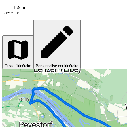
159 m
Descente
Ouvre l’itinéraire
Personnalise cet itinéraire