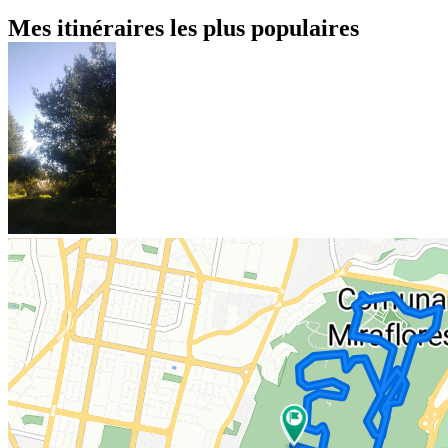
Mes itinéraires les plus populaires