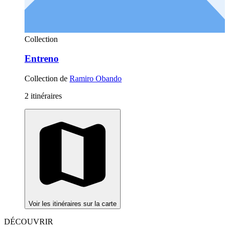
Collection
Entreno
Collection de
Ramiro Obando
2 itinéraires
Voir les itinéraires sur la carte
DÉCOUVRIR