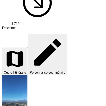
1 715 m
Descente
Ouvre l’itinéraire
Personnalise cet itinéraire