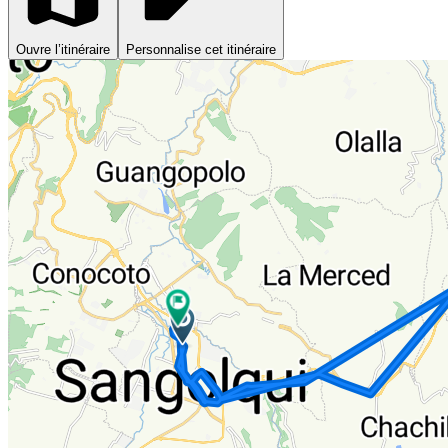
Ouvre l’itinéraire
Personnalise cet itinéraire