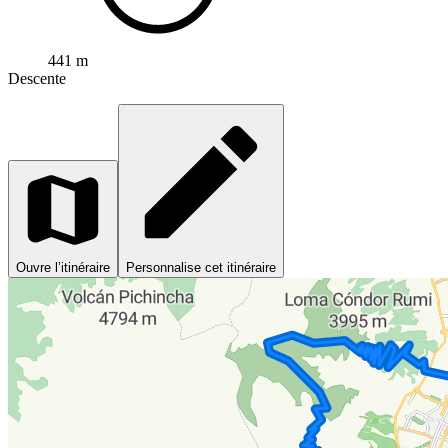
441 m
Descente
Ouvre l’itinéraire
Personnalise cet itinéraire