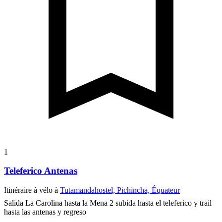
1
Teleferico Antenas
Itinéraire à vélo à
Tutamandahostel, Pichincha, Équateur
Salida La Carolina hasta la Mena 2 subida hasta el teleferico y trail
hasta las antenas y regreso