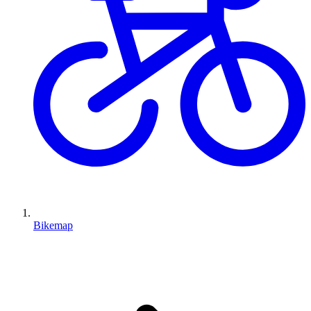
Bikemap