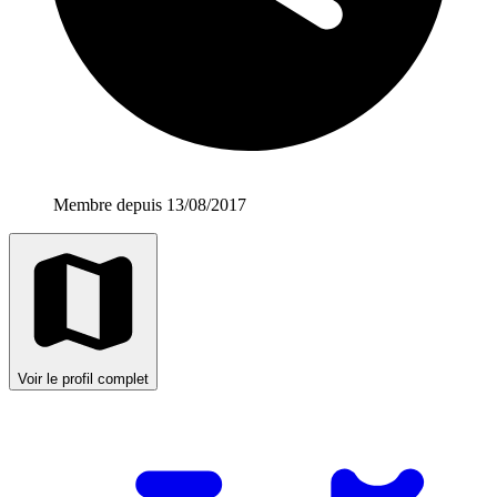
Membre depuis 13/08/2017
Voir le profil complet