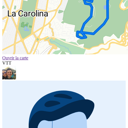
Ouvrir la carte
VTT