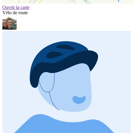
Ouvrir la carte
Vélo de route