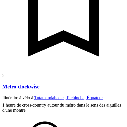
2
Metro clockwise
Itinéraire à vélo à
Tutamandahostel, Pichincha, Équateur
1 heure de cross-country autour du métro dans le sens des aiguilles
d'une montre