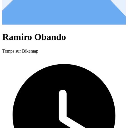
Ramiro Obando
Temps sur Bikemap