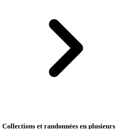
Collections et randonnées en plusieurs