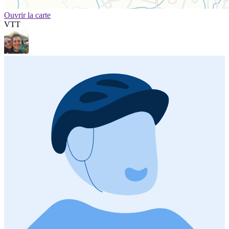
Ouvrir la carte
VTT