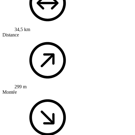
34,5 km
Distance
299 m
Montée