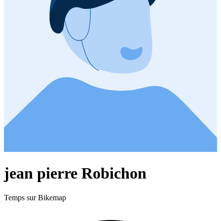
jean pierre Robichon
Temps sur Bikemap