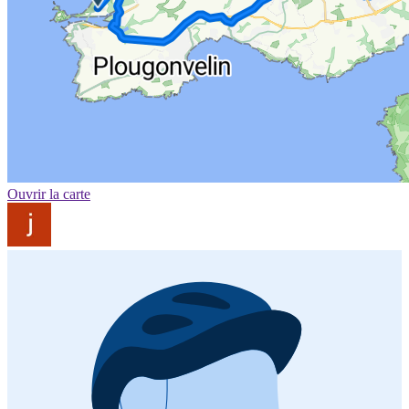
Ouvrir la carte