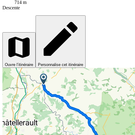
714 m
Descente
Ouvre l’itinéraire
Personnalise cet itinéraire