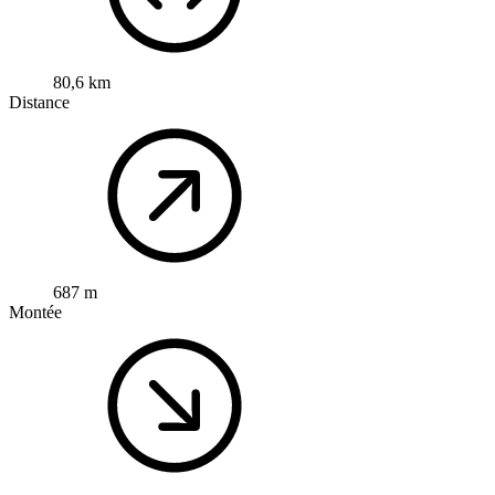
80,6 km
Distance
687 m
Montée