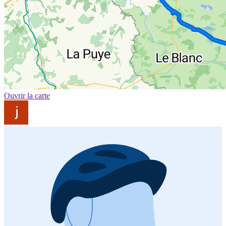
Ouvrir la carte