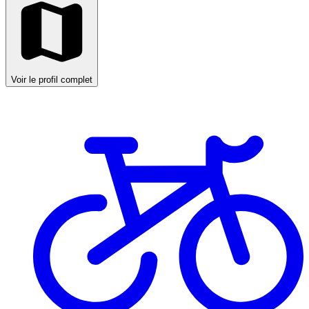
Voir le profil complet