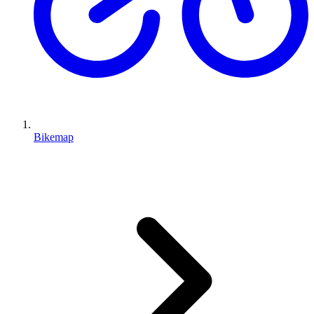
Bikemap