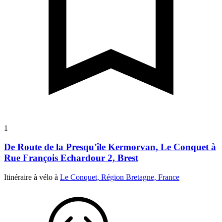
1
De Route de la Presqu'île Kermorvan, Le Conquet à
Rue François Echardour 2, Brest
Itinéraire à vélo à
Le Conquet, Région Bretagne, France