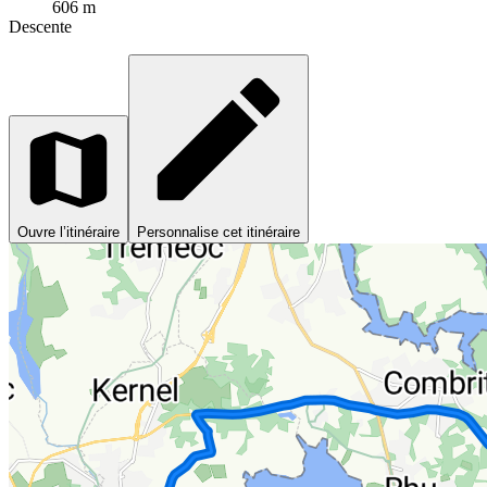
606 m
Descente
Ouvre l’itinéraire
Personnalise cet itinéraire