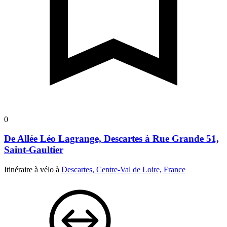
0
De Allée Léo Lagrange, Descartes à Rue Grande 51,
Saint-Gaultier
Itinéraire à vélo à
Descartes, Centre-Val de Loire, France