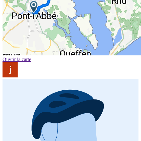
Ouvrir la carte