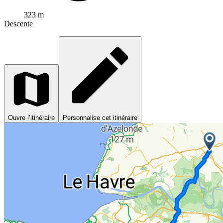
323 m
Descente
Ouvre l’itinéraire
Personnalise cet itinéraire