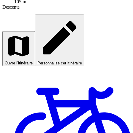
105 m
Descente
Ouvre l’itinéraire
Personnalise cet itinéraire