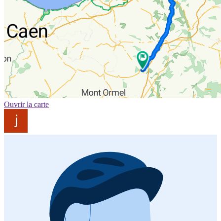
Ouvrir la carte