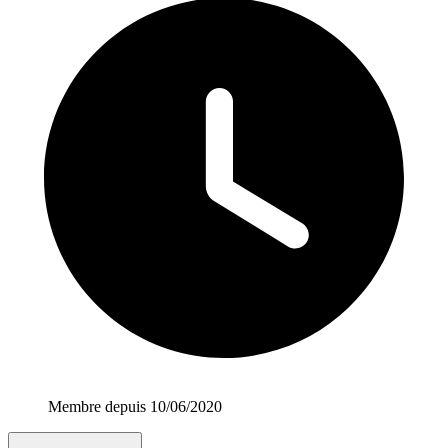
Membre depuis 10/06/2020