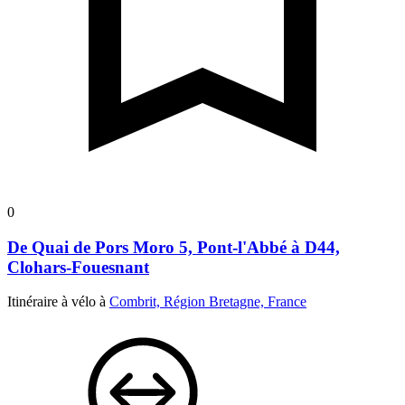
0
De Quai de Pors Moro 5, Pont-l'Abbé à D44,
Clohars-Fouesnant
Itinéraire à vélo à
Combrit, Région Bretagne, France