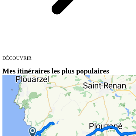
DÉCOUVRIR
Mes itinéraires les plus populaires