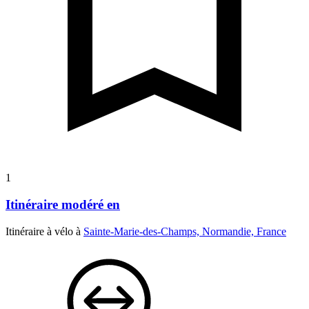
1
Itinéraire modéré en
Itinéraire à vélo à
Sainte-Marie-des-Champs, Normandie, France