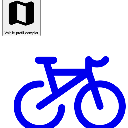
Voir le profil complet