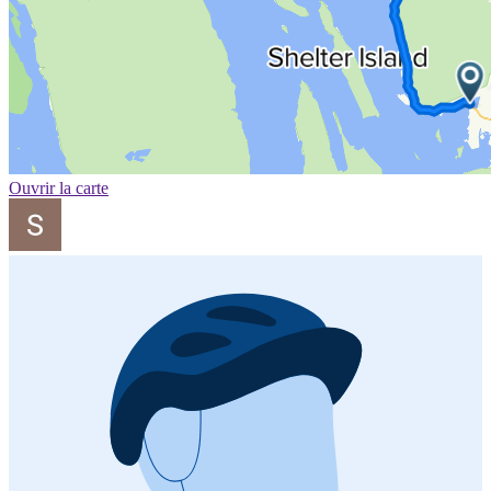
Ouvrir la carte