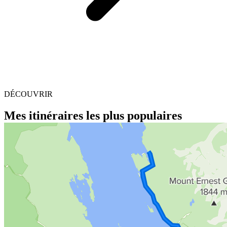
DÉCOUVRIR
Mes itinéraires les plus populaires