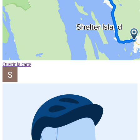
Ouvrir la carte