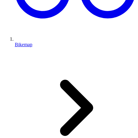
Bikemap