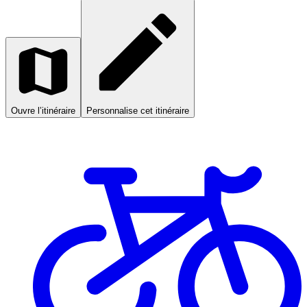
Ouvre l’itinéraire
Personnalise cet itinéraire