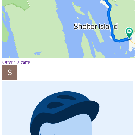
Ouvrir la carte