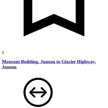
0
Mourant Building, Juneau to Glacier Highway,
Juneau