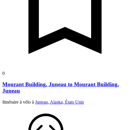
0
Mourant Building, Juneau to Mourant Building,
Juneau
Itinéraire à vélo à
Juneau, Alaska, États Unis