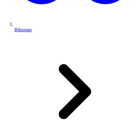
Bikemap