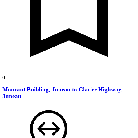
0
Mourant Building, Juneau to Glacier Highway,
Juneau