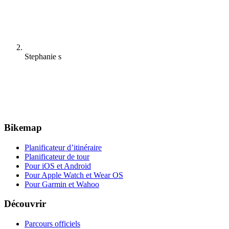
Stephanie s
Bikemap
Planificateur d’itinéraire
Planificateur de tour
Pour iOS et Android
Pour Apple Watch et Wear OS
Pour Garmin et Wahoo
Découvrir
Parcours officiels