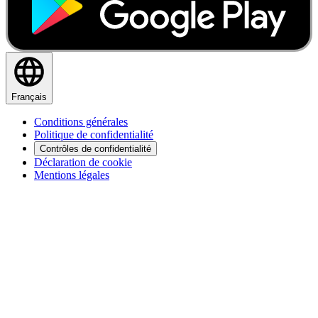
Français
Conditions générales
Politique de confidentialité
Contrôles de confidentialité
Déclaration de cookie
Mentions légales