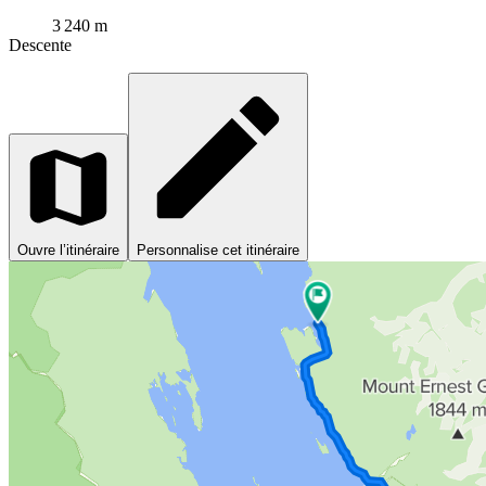
3 240 m
Descente
Ouvre l’itinéraire
Personnalise cet itinéraire