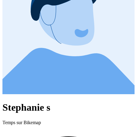
Stephanie s
Temps sur Bikemap