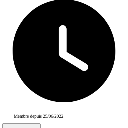
Membre depuis 25/06/2022