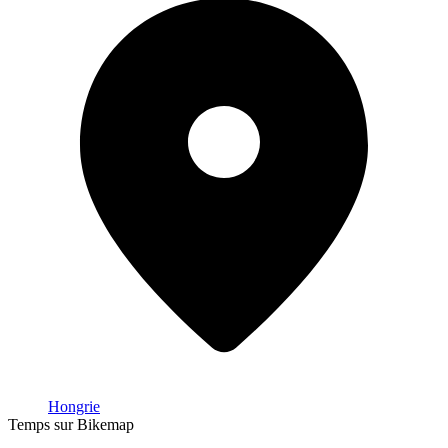
Hongrie
Temps sur Bikemap