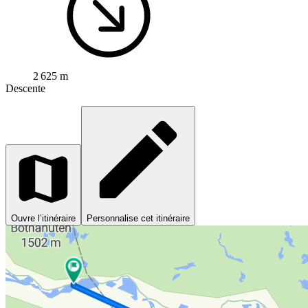
2 625 m
Descente
Ouvre l’itinéraire
Personnalise cet itinéraire