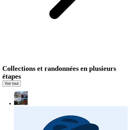
Collections et randonnées en plusieurs
étapes
Voir tout