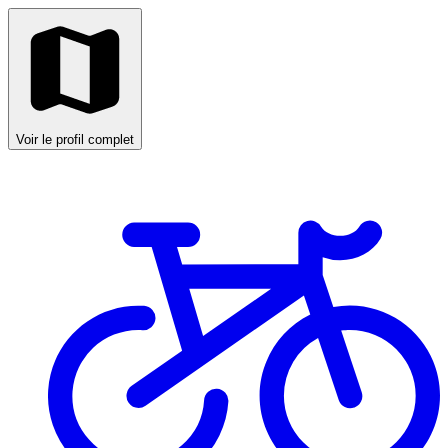
Voir le profil complet