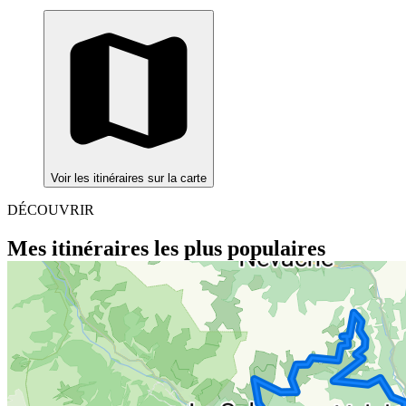
Voir les itinéraires sur la carte
DÉCOUVRIR
Mes itinéraires les plus populaires