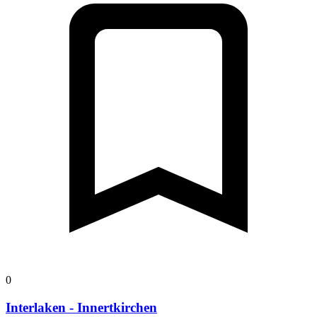
0
Interlaken - Innertkirchen