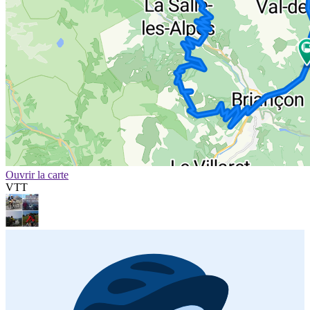
Ouvrir la carte
VTT