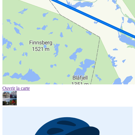
Ouvrir la carte