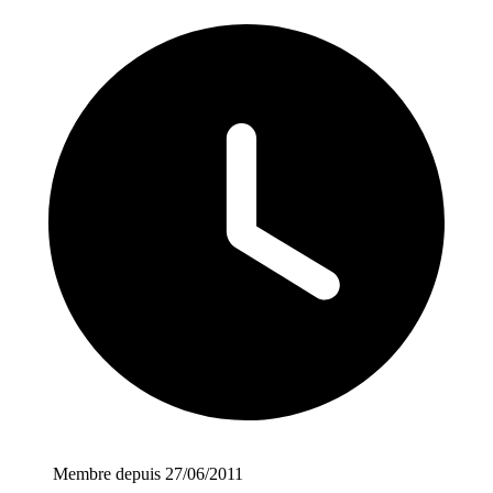
Membre depuis 27/06/2011