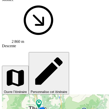
2 860 m
Descente
Ouvre l’itinéraire
Personnalise cet itinéraire