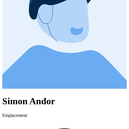
Simon Andor
Emplacement