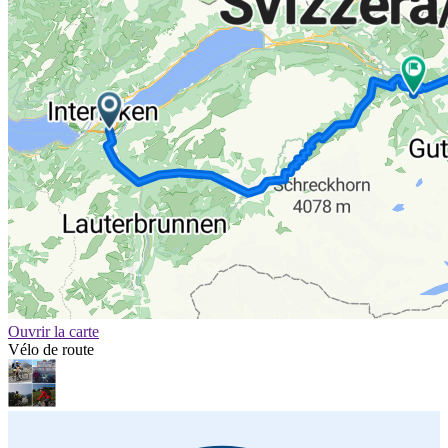
Ouvrir la carte
Vélo de route