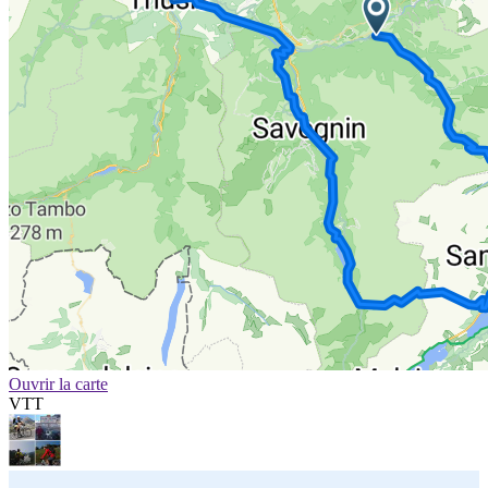
Ouvrir la carte
VTT