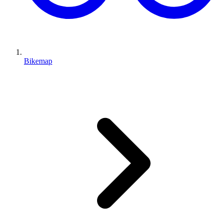
Bikemap