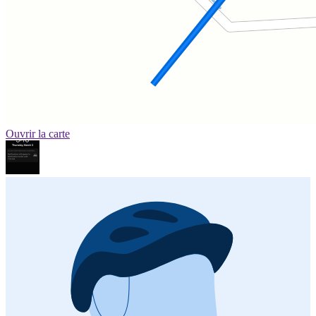
Ouvrir la carte