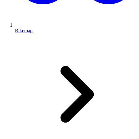
Bikemap