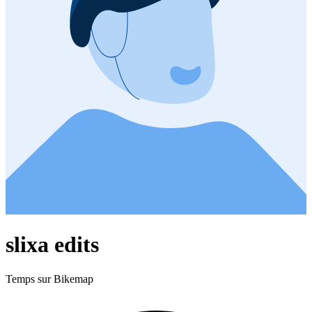
slixa edits
Temps sur Bikemap