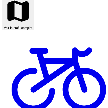
Voir le profil complet