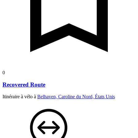
0
Recovered Route
Itinéraire à vélo à
Belhaven, Caroline du Nord, États Unis