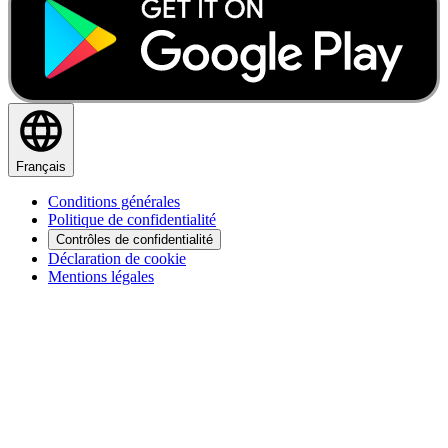
Français
Conditions générales
Politique de confidentialité
Contrôles de confidentialité
Déclaration de cookie
Mentions légales