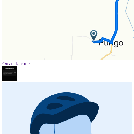
Ouvrir la carte