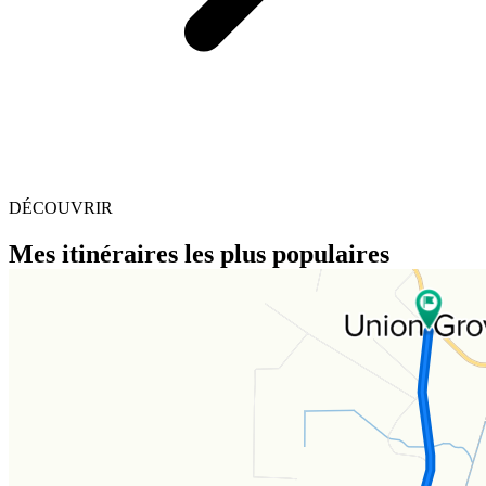
DÉCOUVRIR
Mes itinéraires les plus populaires