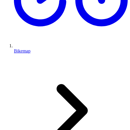
Bikemap