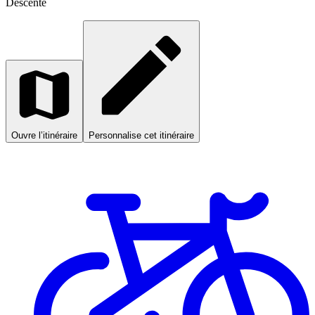
Descente
Ouvre l’itinéraire
Personnalise cet itinéraire