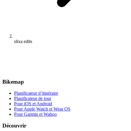
slixa edits
Bikemap
Planificateur d’itinéraire
Planificateur de tour
Pour iOS et Android
Pour Apple Watch et Wear OS
Pour Garmin et Wahoo
Découvrir