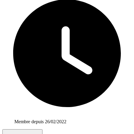
Membre depuis 26/02/2022