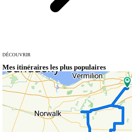
DÉCOUVRIR
Mes itinéraires les plus populaires