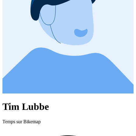
Tim Lubbe
Temps sur Bikemap