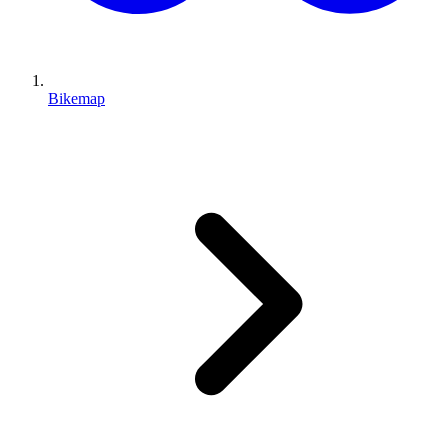
Bikemap