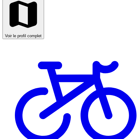
Voir le profil complet