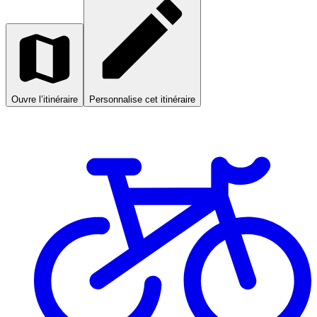
Ouvre l’itinéraire
Personnalise cet itinéraire