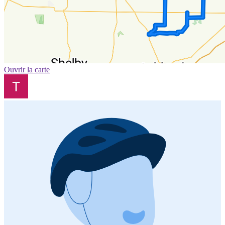
Ouvrir la carte