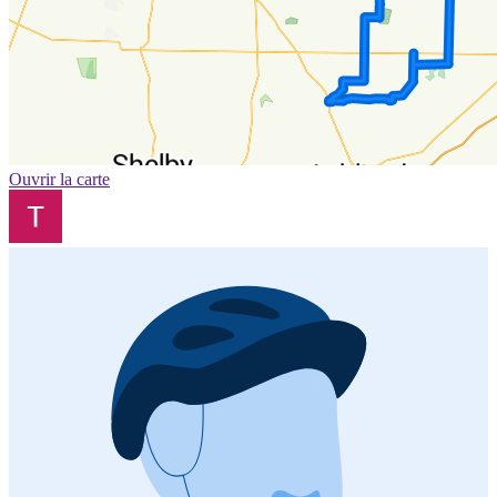
Ouvrir la carte