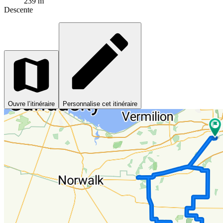
239 m
Descente
Ouvre l’itinéraire
Personnalise cet itinéraire