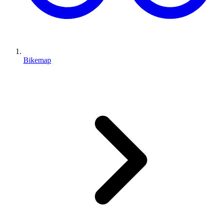
Bikemap