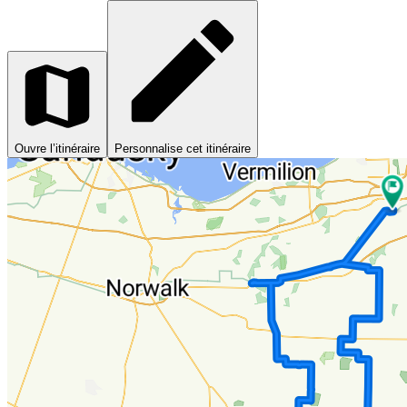
Ouvre l’itinéraire
Personnalise cet itinéraire