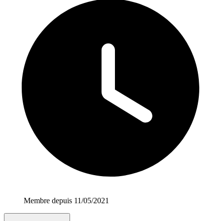
Membre depuis 11/05/2021