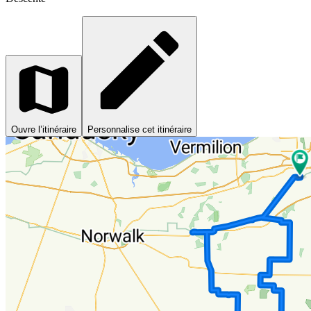
Ouvre l’itinéraire
Personnalise cet itinéraire