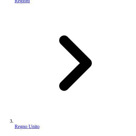
Regioni
Regno Unito