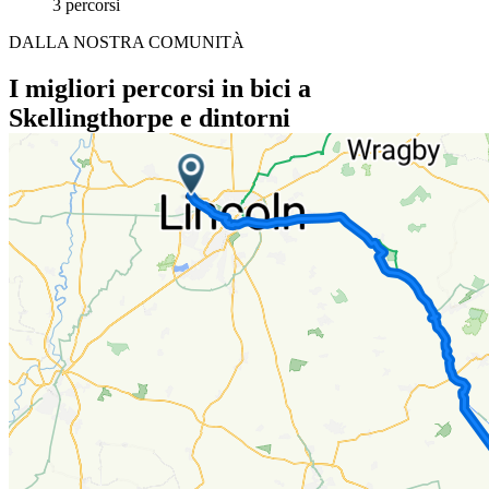
3 percorsi
DALLA NOSTRA COMUNITÀ
I migliori percorsi in bici a
Skellingthorpe e dintorni