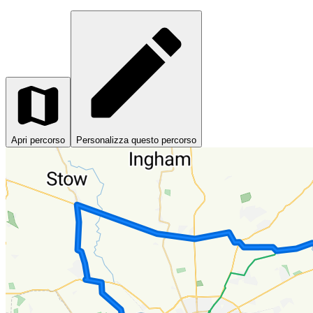
Apri percorso
Personalizza questo percorso