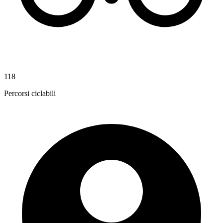
118
Percorsi ciclabili