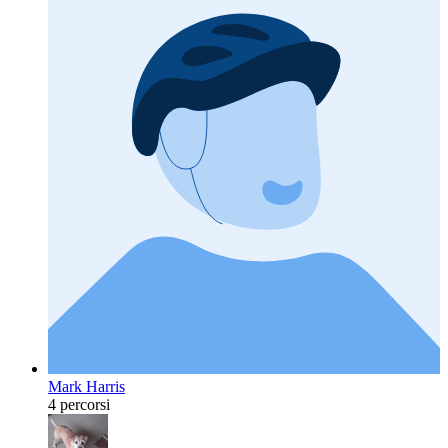
Mark Harris
4 percorsi