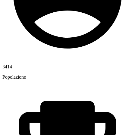
3414
Popolazione