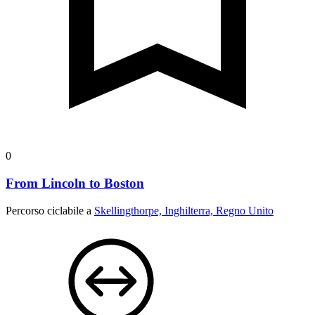
0
From Lincoln to Boston
Percorso ciclabile a
Skellingthorpe, Inghilterra, Regno Unito