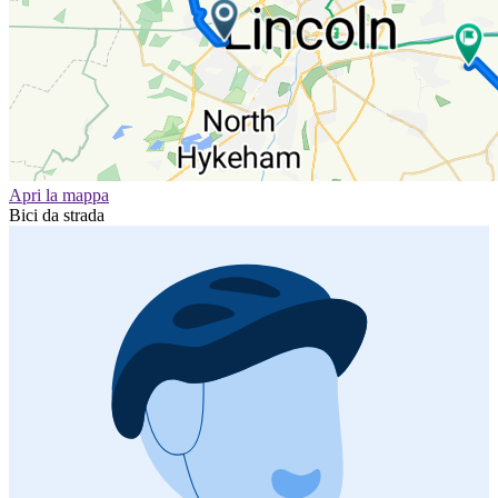
Apri la mappa
Bici da strada