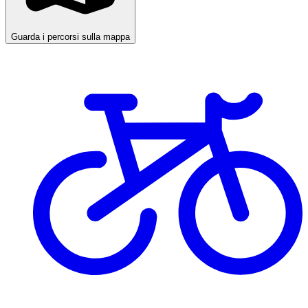
Guarda i percorsi sulla mappa