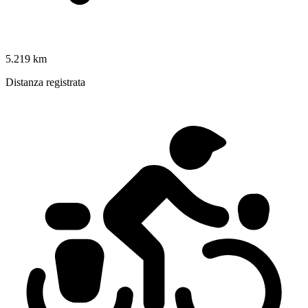
5.219 km
Distanza registrata