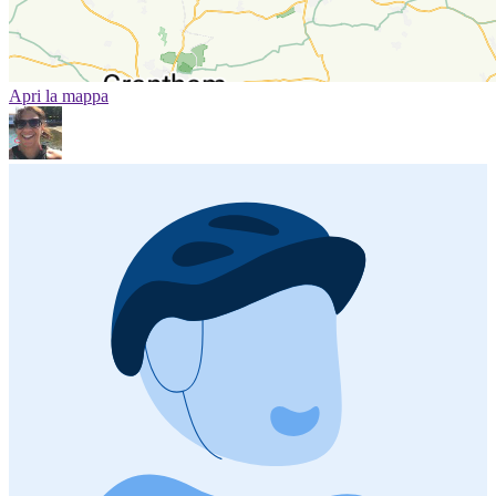
Apri la mappa