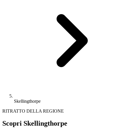
Skellingthorpe
RITRATTO DELLA REGIONE
Scopri Skellingthorpe