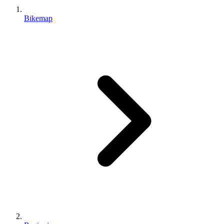
Bikemap