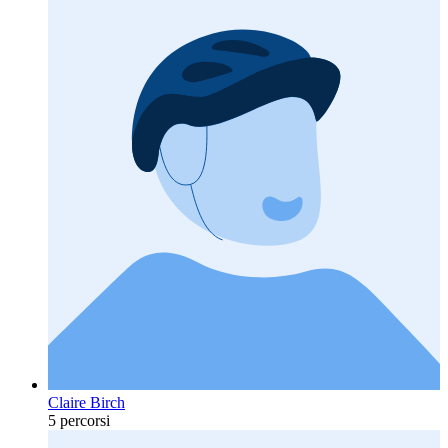
Claire Birch
5 percorsi