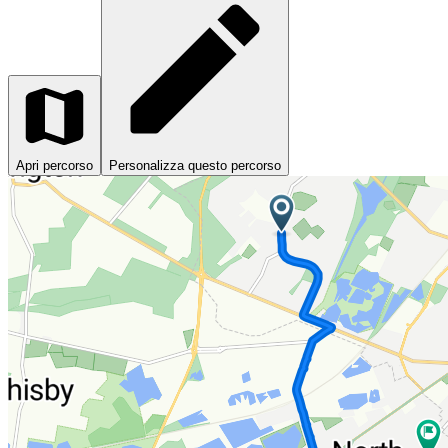
Apri percorso
Personalizza questo percorso