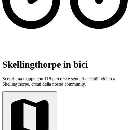
Skellingthorpe in bici
Scopri una mappa con 118 percorsi e sentieri ciclabili vicino a
Skellingthorpe, creati dalla nostra community.