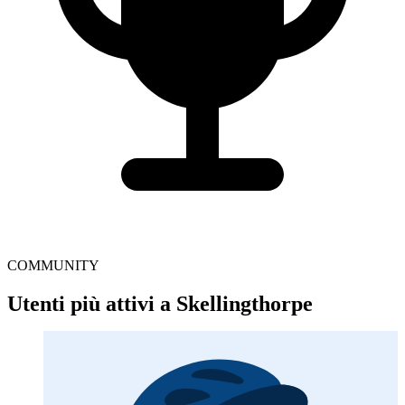
COMMUNITY
Utenti più attivi a Skellingthorpe