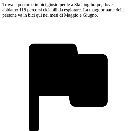
Trova il percorso in bici giusto per te a Skellingthorpe, dove
abbiamo 118 percorsi ciclabili da esplorare. La maggior parte delle
persone va in bici qui nei mesi di Maggio e Giugno.