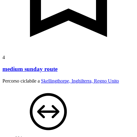
4
medium sunday route
Percorso ciclabile a
Skellingthorpe, Inghilterra, Regno Unito