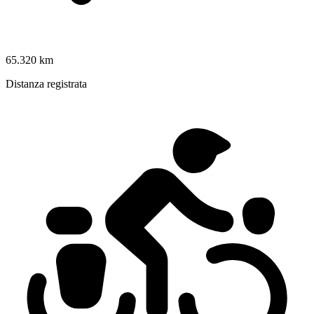
65.320 km
Distanza registrata