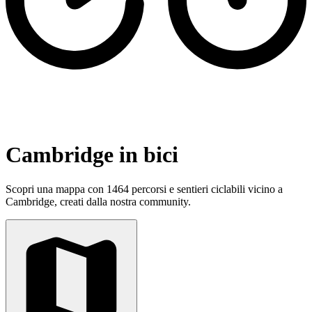
Cambridge in bici
Scopri una mappa con 1464 percorsi e sentieri ciclabili vicino a
Cambridge, creati dalla nostra community.