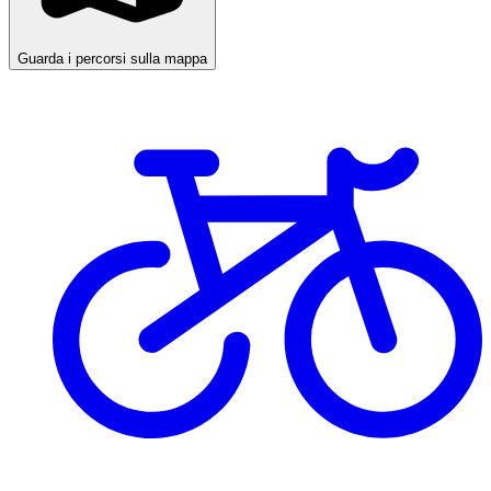
Guarda i percorsi sulla mappa