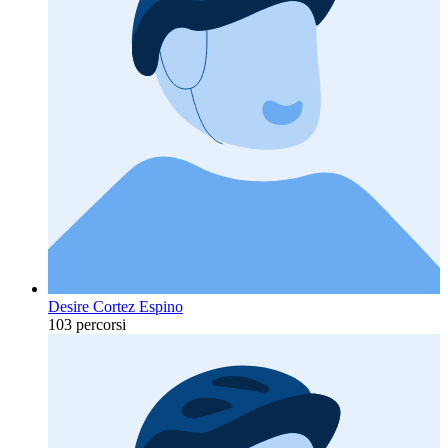
Desire Cortez Espino
103 percorsi