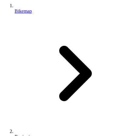
Bikemap