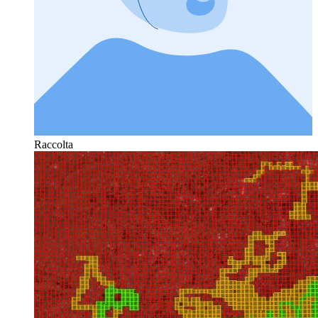
Raccolta