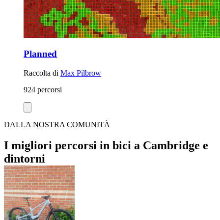
Planned
Raccolta di
Max Pilbrow
924 percorsi
DALLA NOSTRA COMUNITÀ
I migliori percorsi in bici a Cambridge e
dintorni