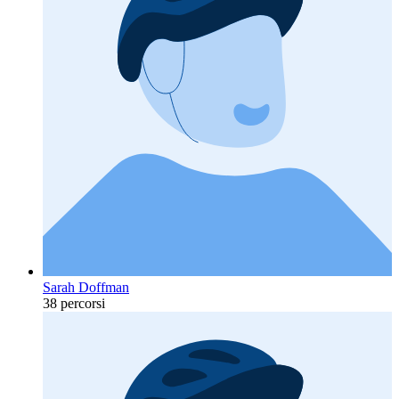
Sarah Doffman
38 percorsi