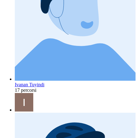
Ivanan Tuyindi
17 percorsi