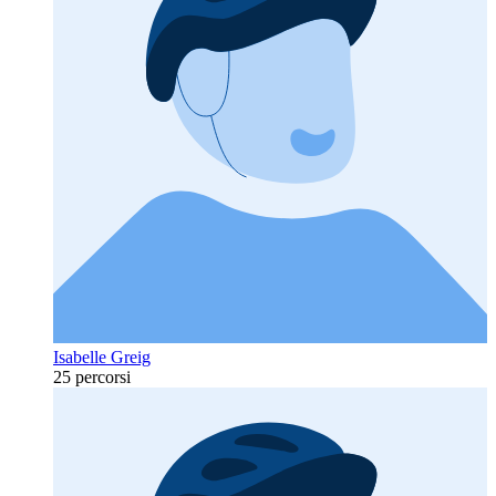
Isabelle Greig
25 percorsi