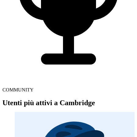
COMMUNITY
Utenti più attivi a Cambridge