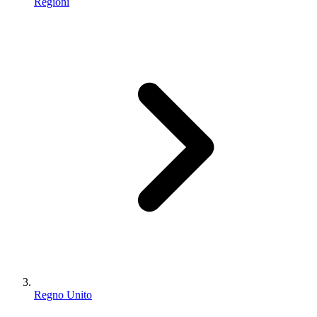
Regioni
Regno Unito