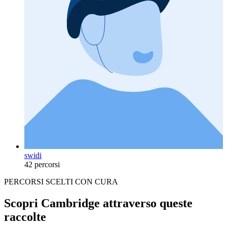
swidi
42 percorsi
PERCORSI SCELTI CON CURA
Scopri Cambridge attraverso queste
raccolte