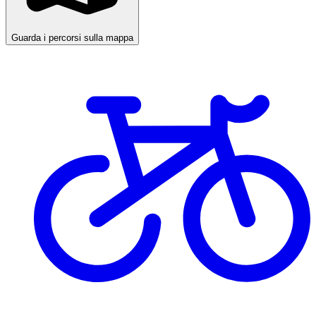
Guarda i percorsi sulla mappa