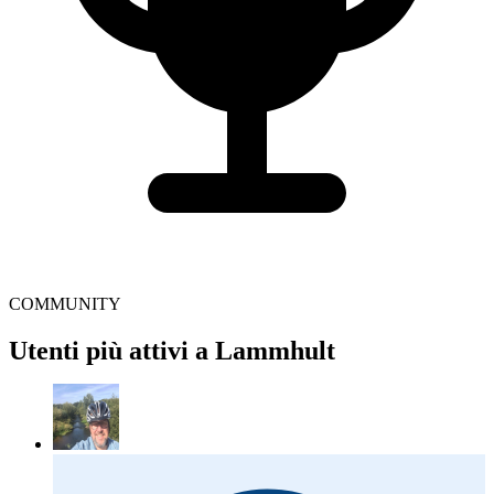
COMMUNITY
Utenti più attivi a Lammhult