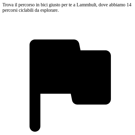
Trova il percorso in bici giusto per te a Lammhult, dove abbiamo 14
percorsi ciclabili da esplorare.