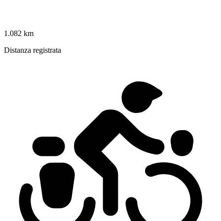
1.082 km
Distanza registrata