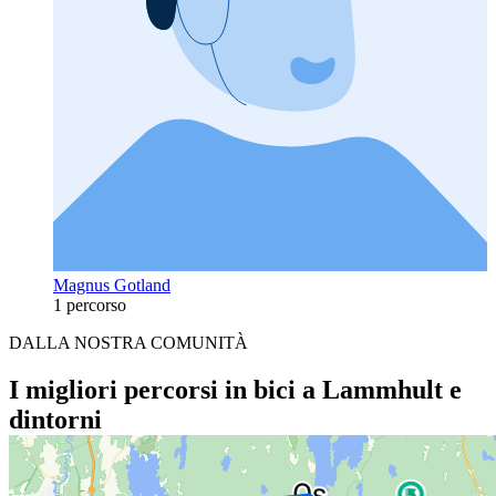
Magnus Gotland
1 percorso
DALLA NOSTRA COMUNITÀ
I migliori percorsi in bici a Lammhult e
dintorni