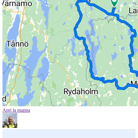
Apri la mappa