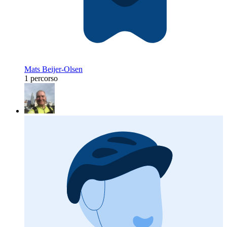
Mats Beijer-Olsen
1 percorso