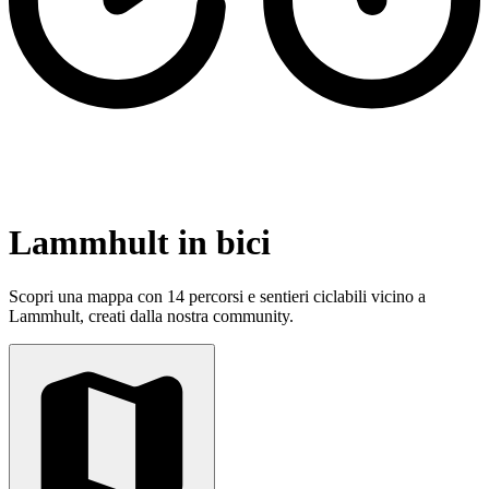
Lammhult in bici
Scopri una mappa con 14 percorsi e sentieri ciclabili vicino a
Lammhult, creati dalla nostra community.