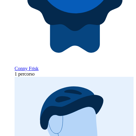
Conny Frisk
1 percorso