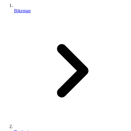
Bikemap