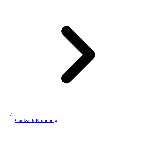
Contea di Kronoberg