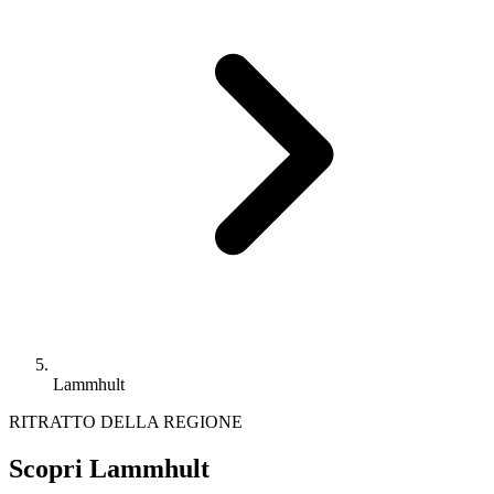
Lammhult
RITRATTO DELLA REGIONE
Scopri Lammhult