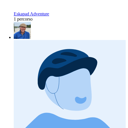
Eskapad Adventure
1 percorso