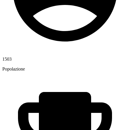
1503
Popolazione