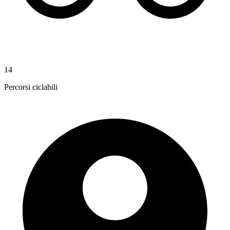
14
Percorsi ciclabili