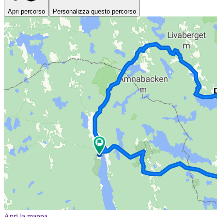
Apri percorso
Personalizza questo percorso
Apri la mappa