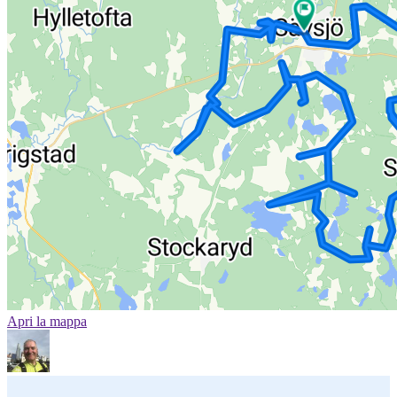
Apri la mappa