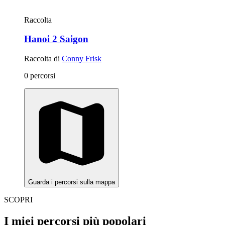
Raccolta
Hanoi 2 Saigon
Raccolta di
Conny Frisk
0 percorsi
Guarda i percorsi sulla mappa
SCOPRI
I miei percorsi più popolari