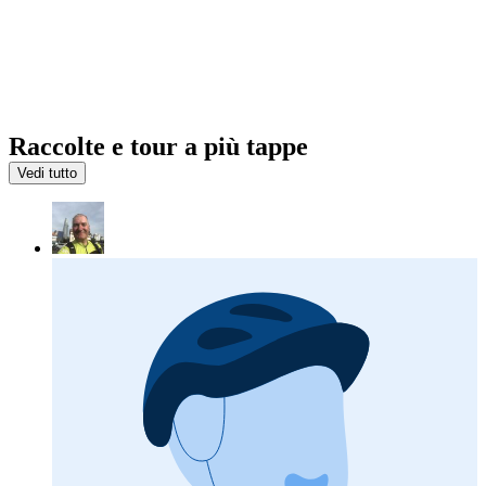
Raccolte e tour a più tappe
Vedi tutto