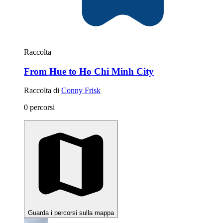
Raccolta
From Hue to Ho Chi Minh City
Raccolta di
Conny Frisk
0 percorsi
Guarda i percorsi sulla mappa