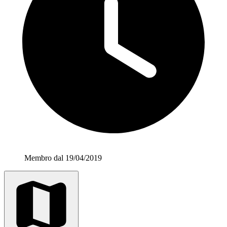
Membro dal 19/04/2019