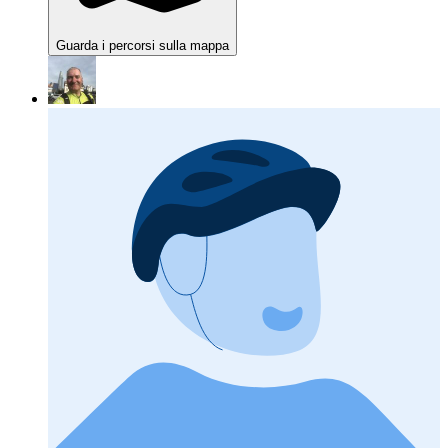
Guarda i percorsi sulla mappa