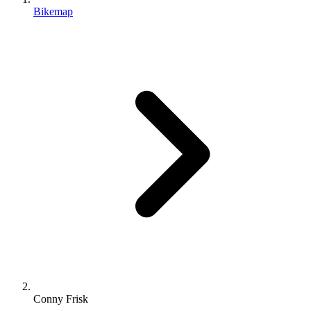
Bikemap
Conny Frisk