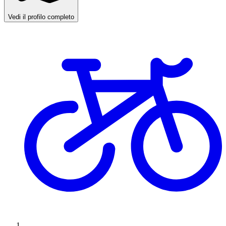
Vedi il profilo completo