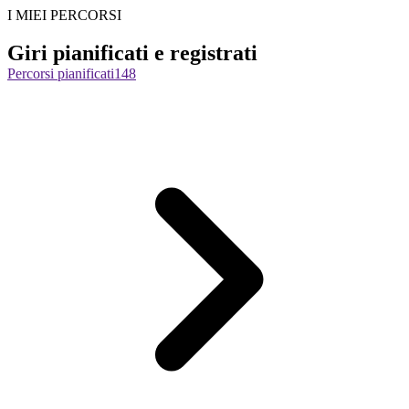
I MIEI PERCORSI
Giri pianificati e registrati
Percorsi pianificati
148