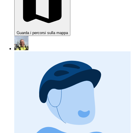
Guarda i percorsi sulla mappa