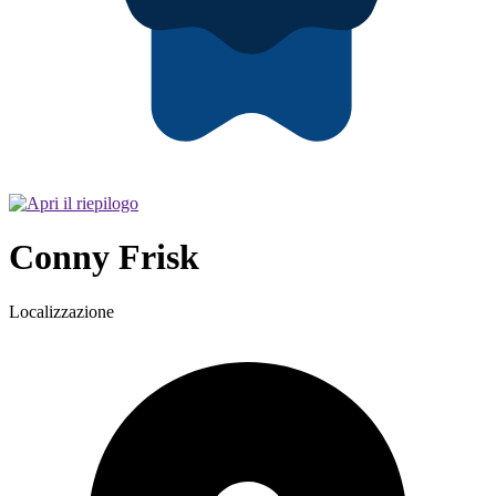
Conny Frisk
Localizzazione