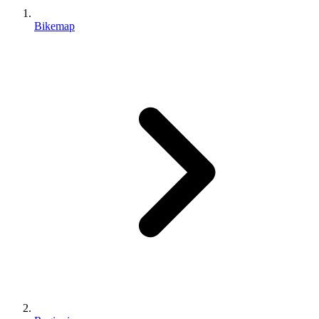
Bikemap