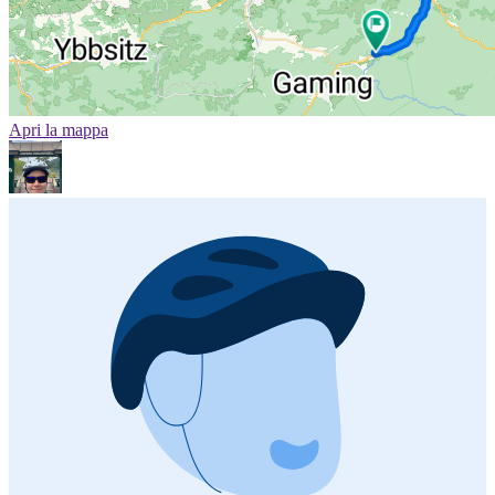
Apri la mappa