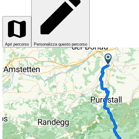
Apri percorso
Personalizza questo percorso