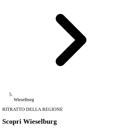
Wieselburg
RITRATTO DELLA REGIONE
Scopri Wieselburg