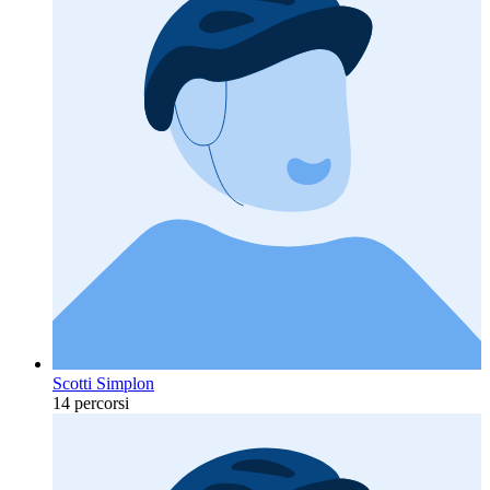
Scotti Simplon
14 percorsi