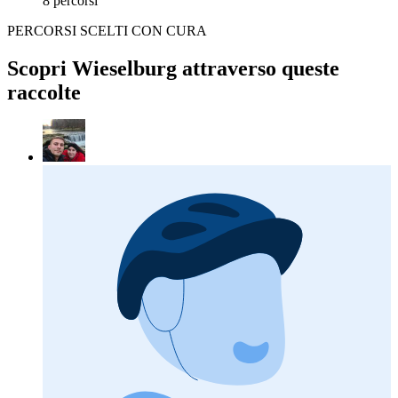
8 percorsi
PERCORSI SCELTI CON CURA
Scopri Wieselburg attraverso queste
raccolte