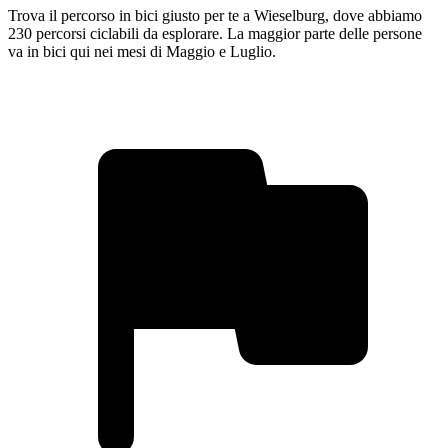
Trova il percorso in bici giusto per te a Wieselburg, dove abbiamo
230 percorsi ciclabili da esplorare. La maggior parte delle persone
va in bici qui nei mesi di Maggio e Luglio.