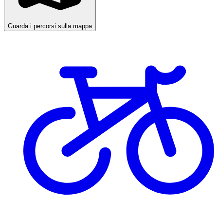
Guarda i percorsi sulla mappa