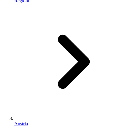
Regioni
Austria