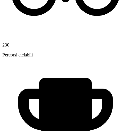
230
Percorsi ciclabili