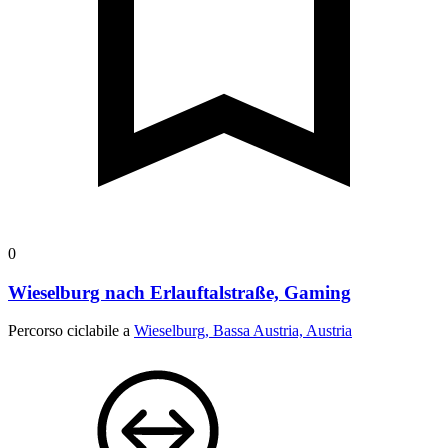
0
Wieselburg nach Erlauftalstraße, Gaming
Percorso ciclabile a
Wieselburg, Bassa Austria, Austria