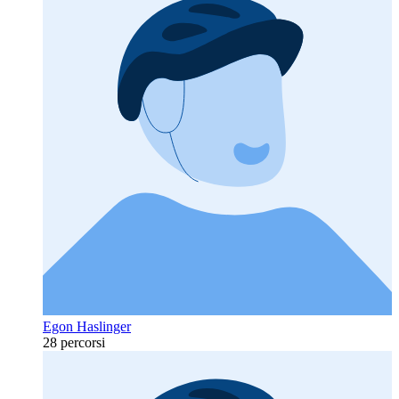
Egon Haslinger
28 percorsi