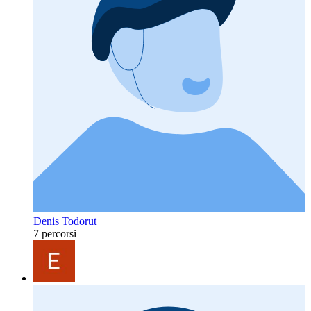
Denis Todorut
7 percorsi