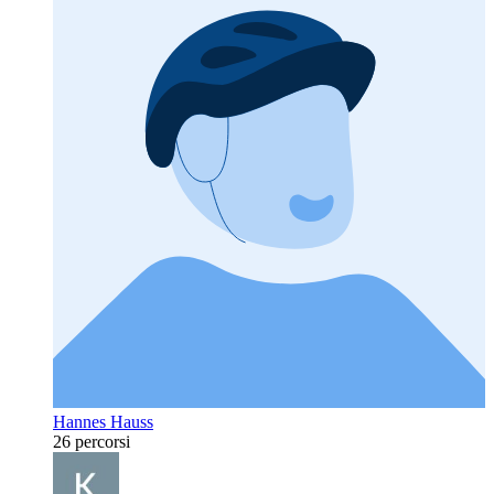
Hannes Hauss
26 percorsi