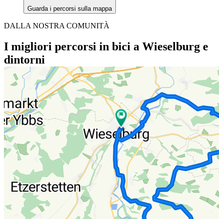
Guarda i percorsi sulla mappa
DALLA NOSTRA COMUNITÀ
I migliori percorsi in bici a Wieselburg e
dintorni