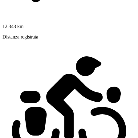
12.343 km
Distanza registrata