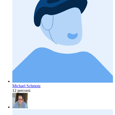
Michael Schmotz
12 percorsi