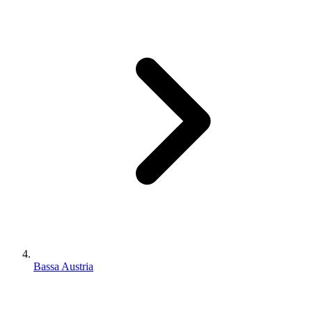
Bassa Austria