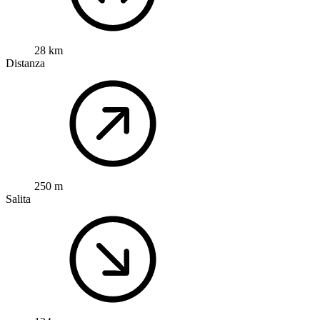
28 km
Distanza
250 m
Salita