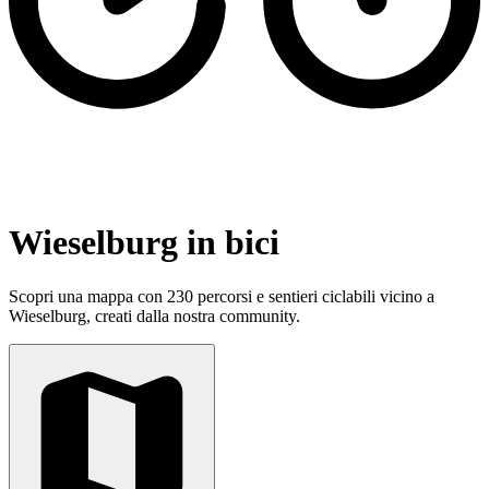
Wieselburg in bici
Scopri una mappa con 230 percorsi e sentieri ciclabili vicino a
Wieselburg, creati dalla nostra community.