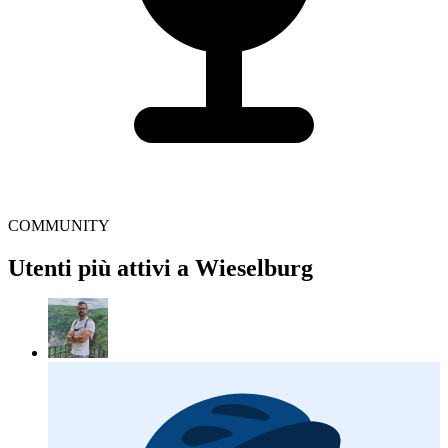
COMMUNITY
Utenti più attivi a Wieselburg