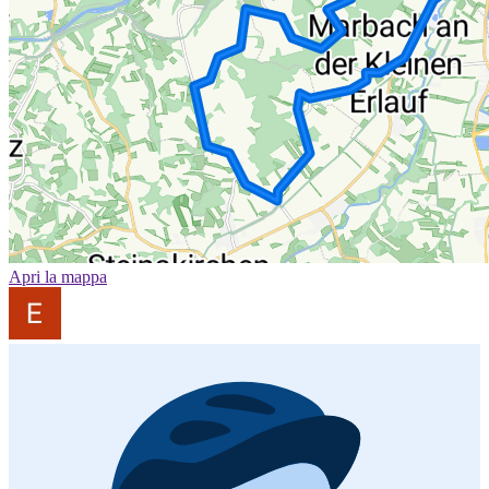
Apri la mappa