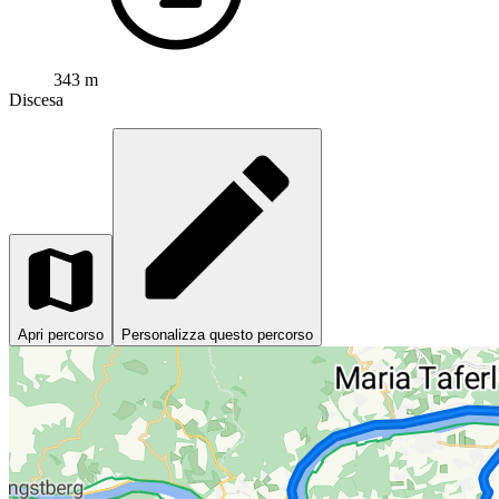
343 m
Discesa
Apri percorso
Personalizza questo percorso