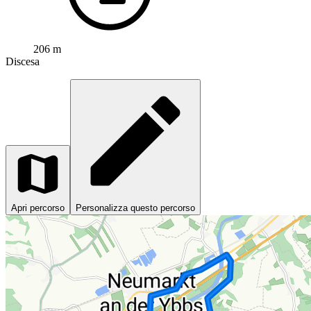
206 m
Discesa
Apri percorso
Personalizza questo percorso