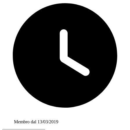
Membro dal 13/03/2019