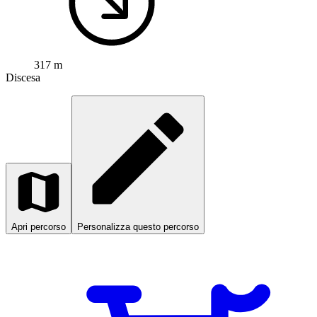
317 m
Discesa
Apri percorso
Personalizza questo percorso