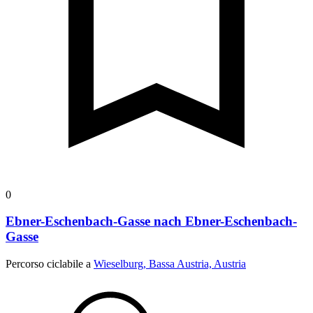
0
Ebner-Eschenbach-Gasse nach Ebner-Eschenbach-
Gasse
Percorso ciclabile a
Wieselburg, Bassa Austria, Austria