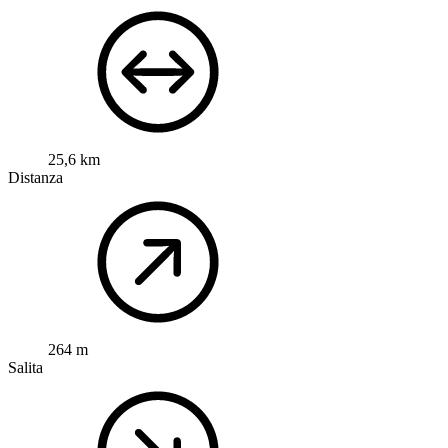
25,6 km
Distanza
264 m
Salita