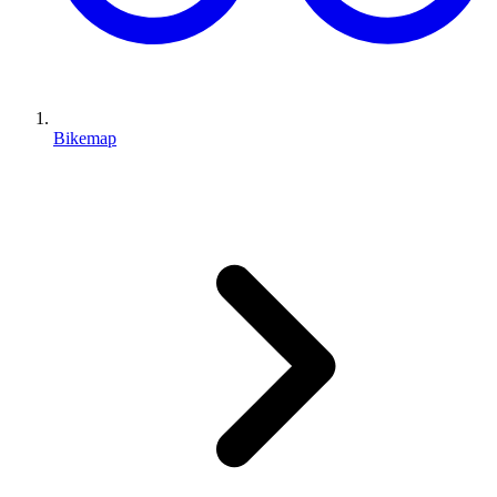
Bikemap