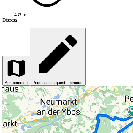
433 m
Discesa
Apri percorso
Personalizza questo percorso