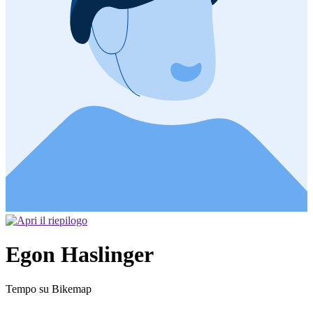
Egon Haslinger
Tempo su Bikemap