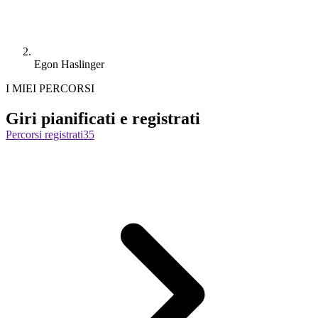
Egon Haslinger
I MIEI PERCORSI
Giri pianificati e registrati
Percorsi registrati
35