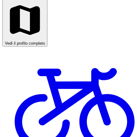
Vedi il profilo completo