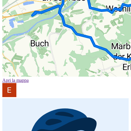
Apri la mappa