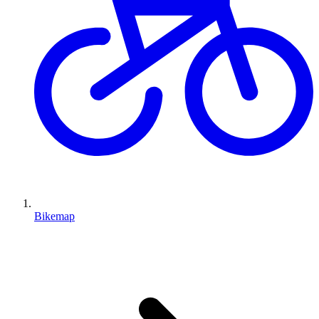
Bikemap