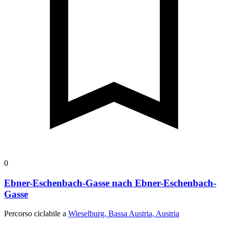
0
Ebner-Eschenbach-Gasse nach Ebner-Eschenbach-
Gasse
Percorso ciclabile a
Wieselburg, Bassa Austria, Austria