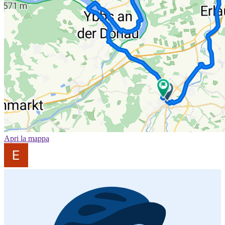
Apri la mappa