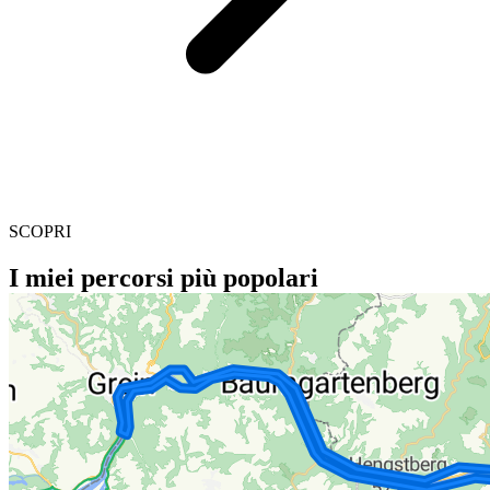
SCOPRI
I miei percorsi più popolari