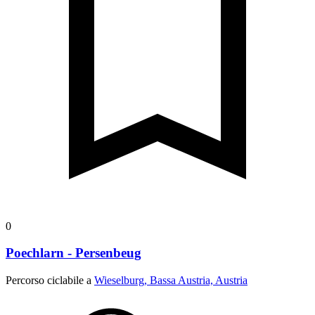
0
Poechlarn - Persenbeug
Percorso ciclabile a
Wieselburg, Bassa Austria, Austria