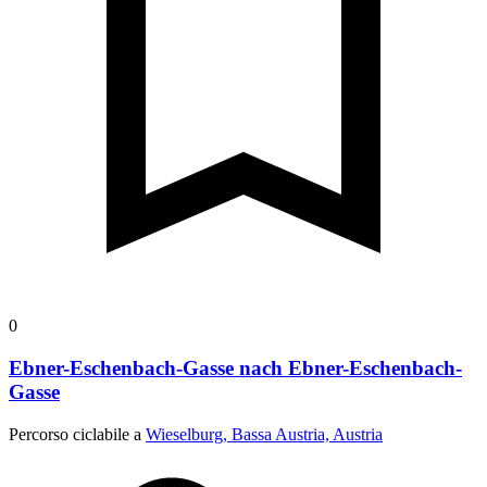
0
Ebner-Eschenbach-Gasse nach Ebner-Eschenbach-
Gasse
Percorso ciclabile a
Wieselburg, Bassa Austria, Austria