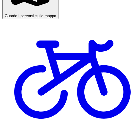
Guarda i percorsi sulla mappa