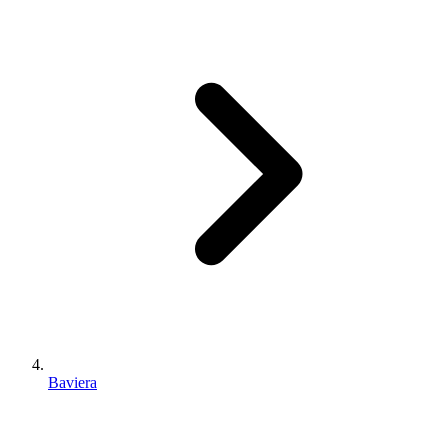
Baviera