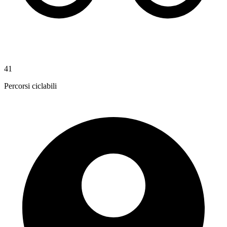
41
Percorsi ciclabili