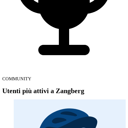
COMMUNITY
Utenti più attivi a Zangberg