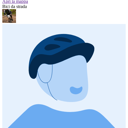
Apri la mappa
Bici da strada