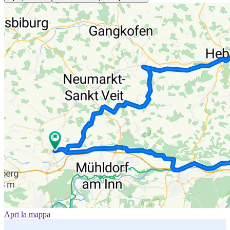
Apri la mappa