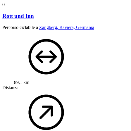
0
Rott und Inn
Percorso ciclabile a
Zangberg, Baviera, Germania
89,1 km
Distanza