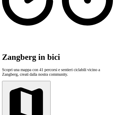
Zangberg in bici
Scopri una mappa con 41 percorsi e sentieri ciclabili vicino a
Zangberg, creati dalla nostra community.