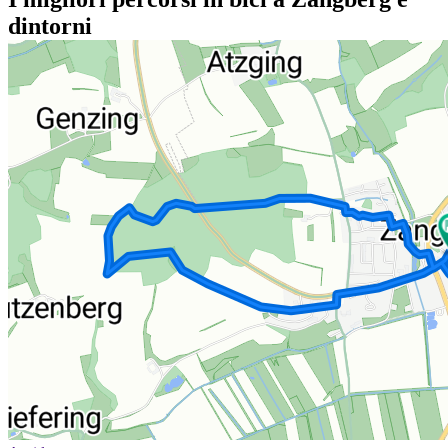
dintorni