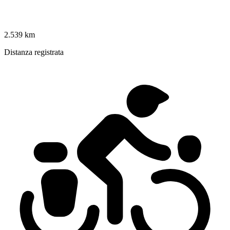
2.539 km
Distanza registrata