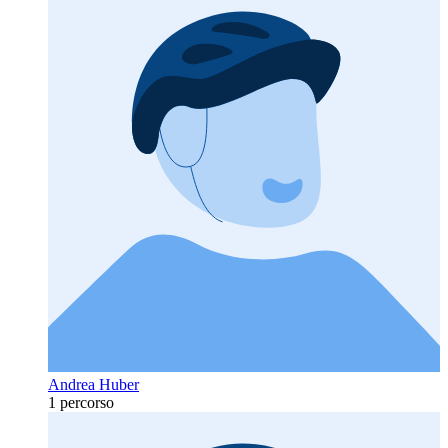
Andrea Huber
1 percorso