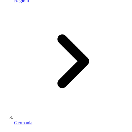
Regioni
Germania