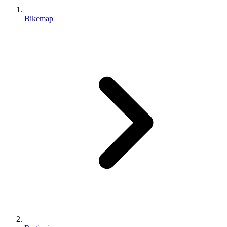
Bikemap