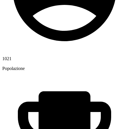
1021
Popolazione