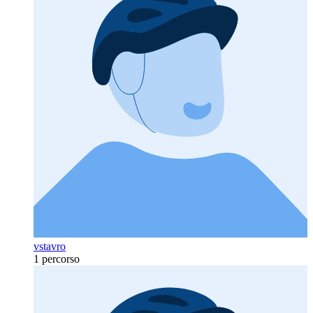
vstavro
1 percorso