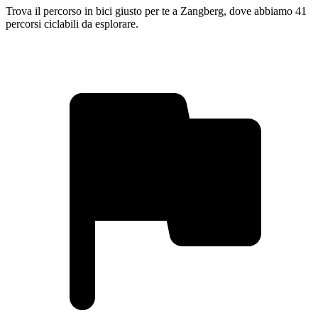
Trova il percorso in bici giusto per te a Zangberg, dove abbiamo 41
percorsi ciclabili da esplorare.