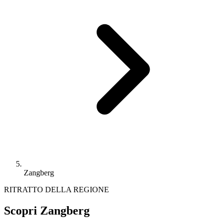
Zangberg
RITRATTO DELLA REGIONE
Scopri Zangberg