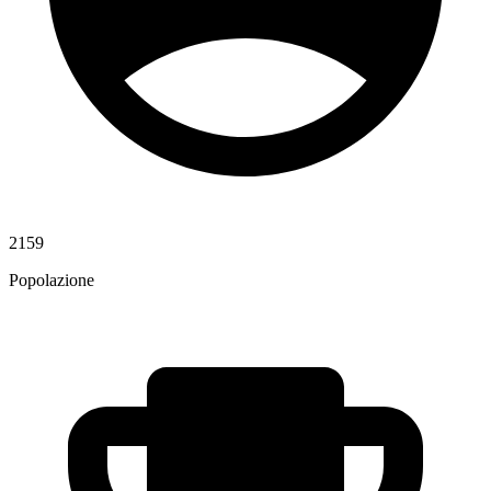
2159
Popolazione