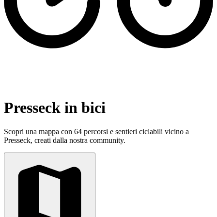
Presseck in bici
Scopri una mappa con 64 percorsi e sentieri ciclabili vicino a
Presseck, creati dalla nostra community.