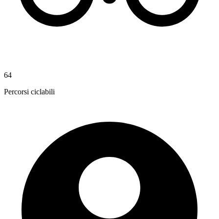
64
Percorsi ciclabili