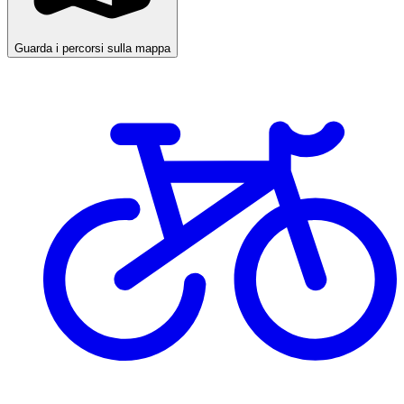
Guarda i percorsi sulla mappa