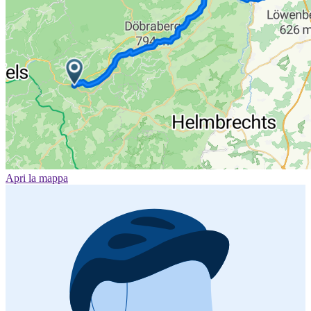
Apri la mappa