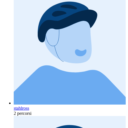
stahlross
2 percorsi