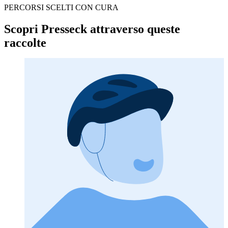
PERCORSI SCELTI CON CURA
Scopri Presseck attraverso queste
raccolte