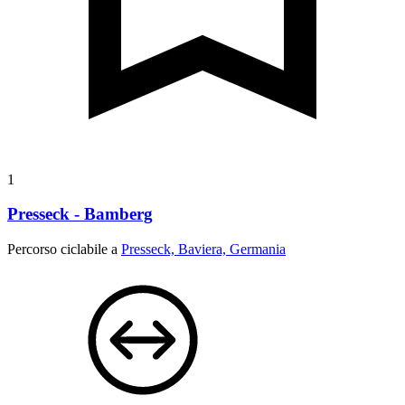
1
Presseck - Bamberg
Percorso ciclabile a
Presseck, Baviera, Germania