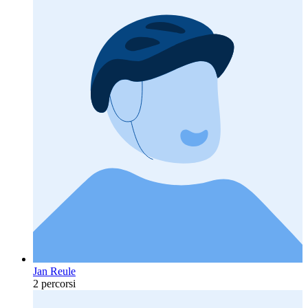
Jan Reule
2 percorsi