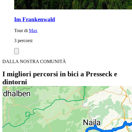
Im Frankenwald
Tour di
Max
3 percorsi
DALLA NOSTRA COMUNITÀ
I migliori percorsi in bici a Presseck e
dintorni