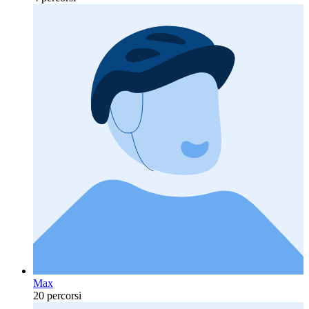
Max
20 percorsi