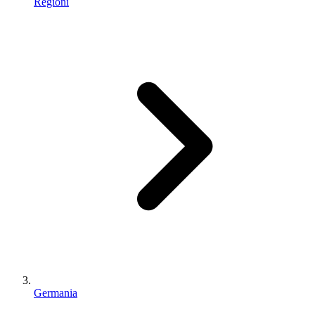
Regioni
Germania