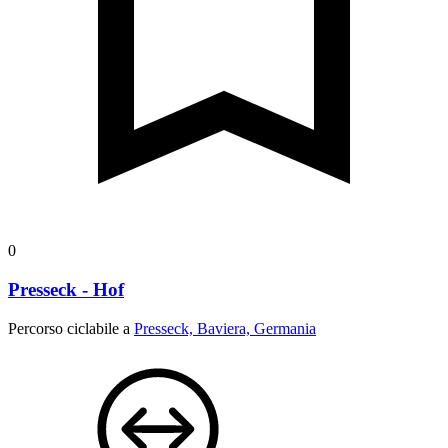
0
Presseck - Hof
Percorso ciclabile a
Presseck, Baviera, Germania