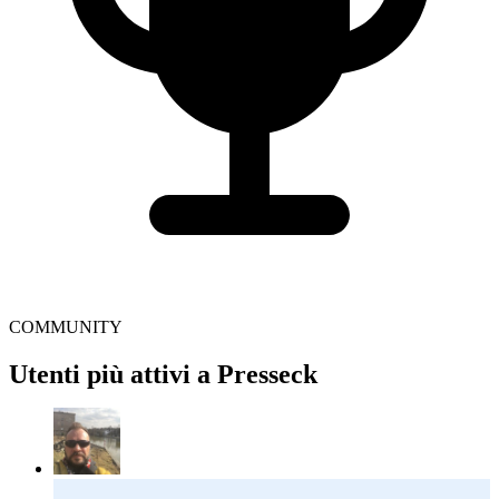
COMMUNITY
Utenti più attivi a Presseck