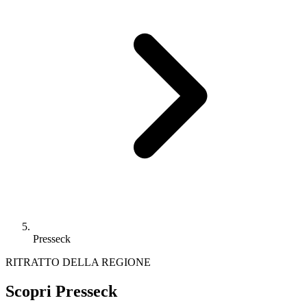
Presseck
RITRATTO DELLA REGIONE
Scopri Presseck