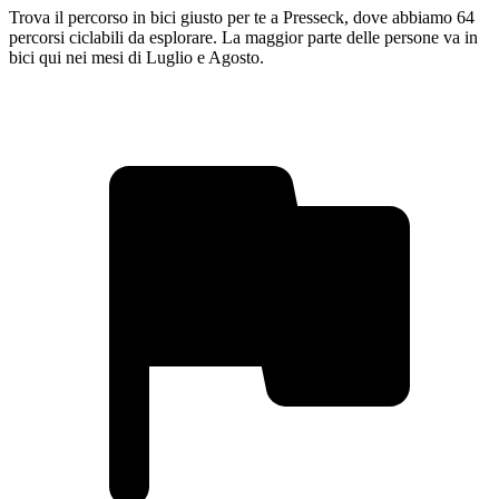
Trova il percorso in bici giusto per te a Presseck, dove abbiamo 64
percorsi ciclabili da esplorare. La maggior parte delle persone va in
bici qui nei mesi di Luglio e Agosto.