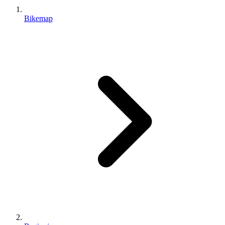
Bikemap