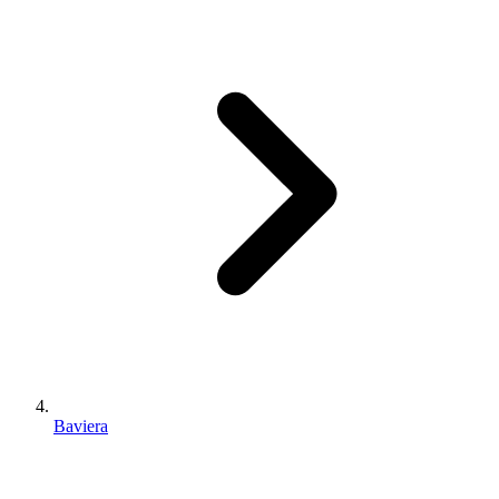
Baviera