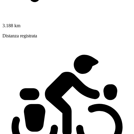
3.188 km
Distanza registrata