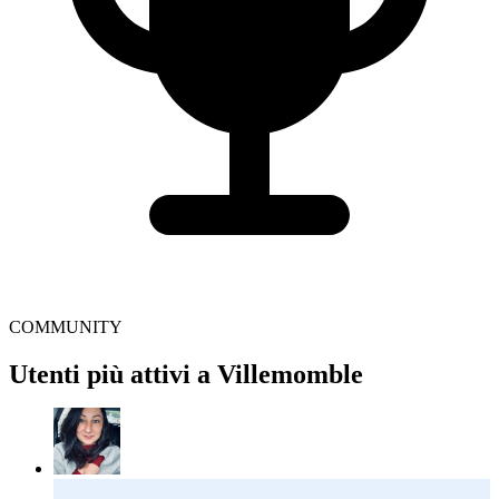
COMMUNITY
Utenti più attivi a Villemomble