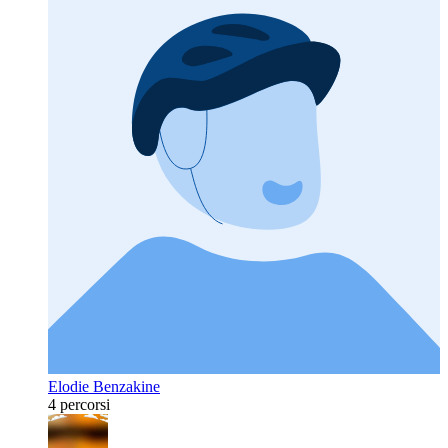
Elodie Benzakine
4 percorsi