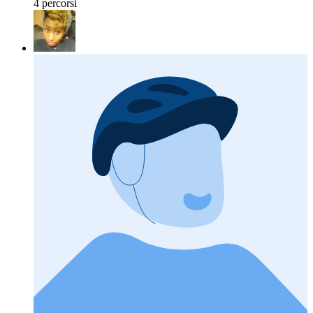
4 percorsi