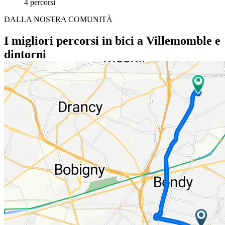
4 percorsi
DALLA NOSTRA COMUNITÀ
I migliori percorsi in bici a Villemomble e
dintorni