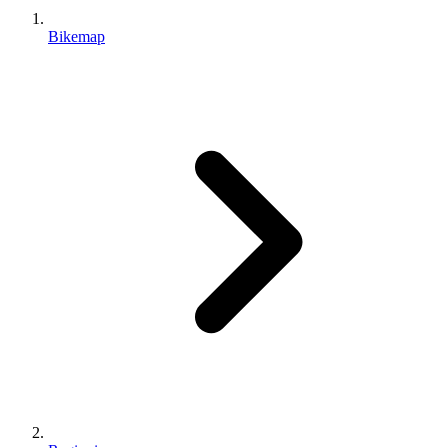
Bikemap