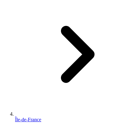
Île-de-France