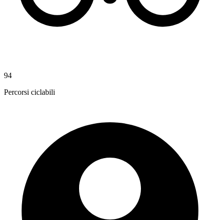
94
Percorsi ciclabili