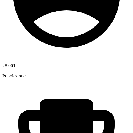
28.001
Popolazione