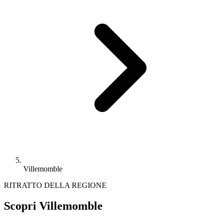
Villemomble
RITRATTO DELLA REGIONE
Scopri Villemomble