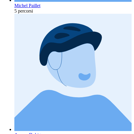
Michel Paillet
5 percorsi