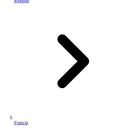
Regioni
Francia