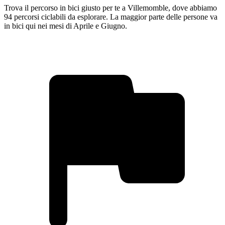
Trova il percorso in bici giusto per te a Villemomble, dove abbiamo
94 percorsi ciclabili da esplorare. La maggior parte delle persone va
in bici qui nei mesi di Aprile e Giugno.