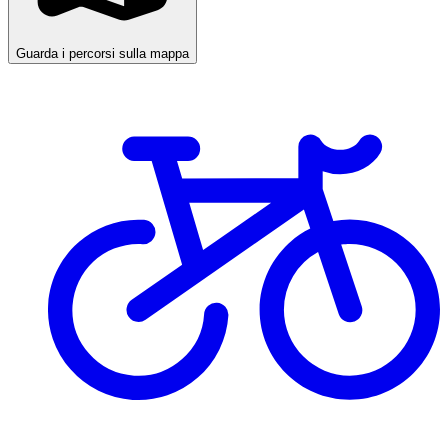
Guarda i percorsi sulla mappa