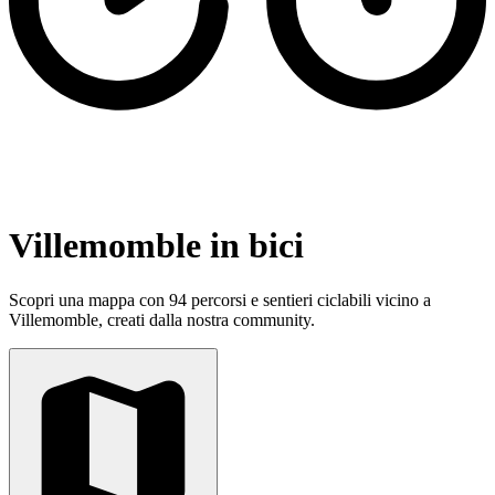
Villemomble in bici
Scopri una mappa con 94 percorsi e sentieri ciclabili vicino a
Villemomble, creati dalla nostra community.