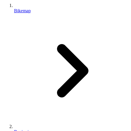
Bikemap