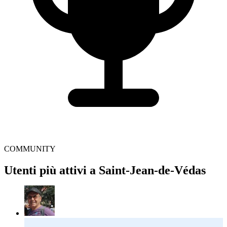
COMMUNITY
Utenti più attivi a Saint-Jean-de-Védas