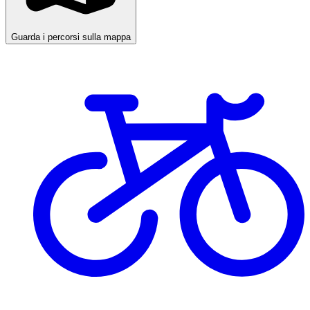
Guarda i percorsi sulla mappa