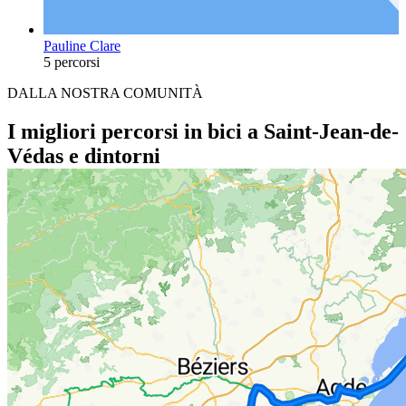
Pauline Clare
5 percorsi
DALLA NOSTRA COMUNITÀ
I migliori percorsi in bici a Saint-Jean-de-
Védas e dintorni