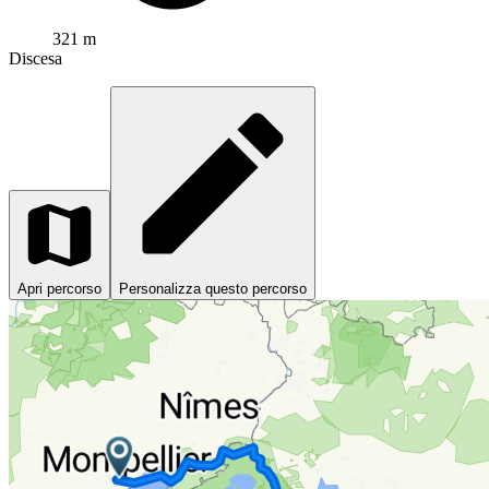
321 m
Discesa
Apri percorso
Personalizza questo percorso