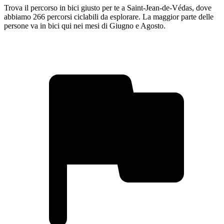
Trova il percorso in bici giusto per te a Saint-Jean-de-Védas, dove
abbiamo 266 percorsi ciclabili da esplorare. La maggior parte delle
persone va in bici qui nei mesi di Giugno e Agosto.