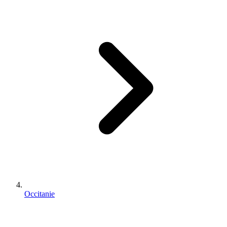
Occitanie