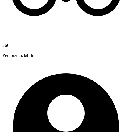
266
Percorsi ciclabili