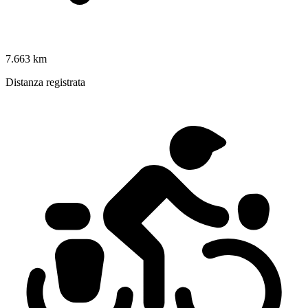
7.663 km
Distanza registrata