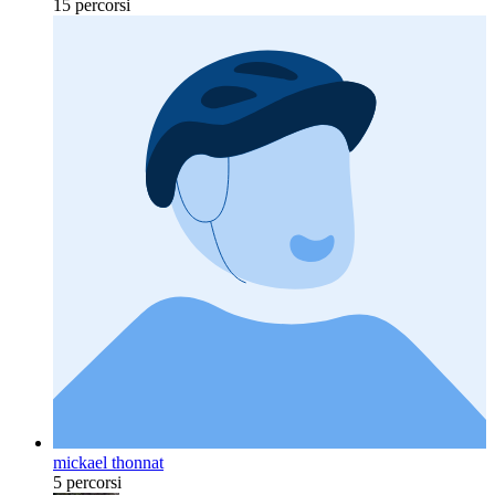
15 percorsi
mickael thonnat
5 percorsi