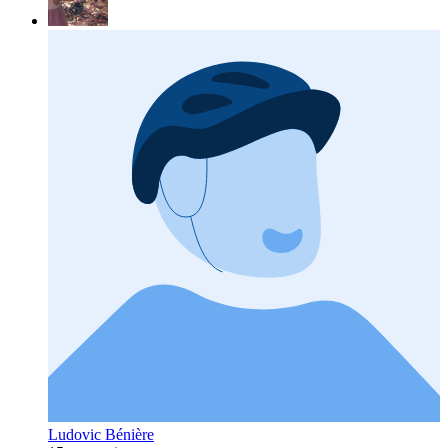
Ludovic Bénière