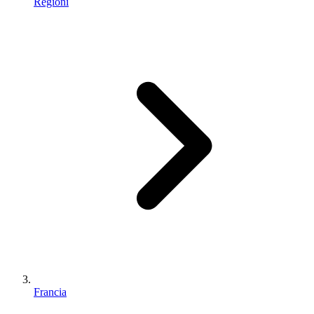
Regioni
Francia