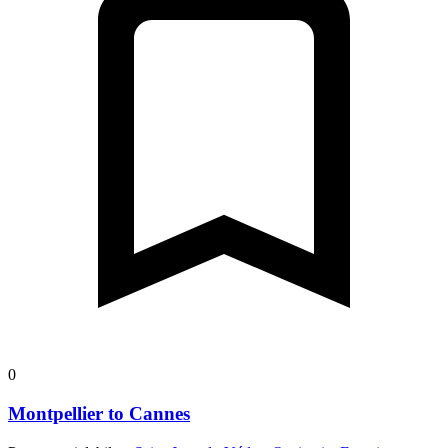
0
Montpellier to Cannes