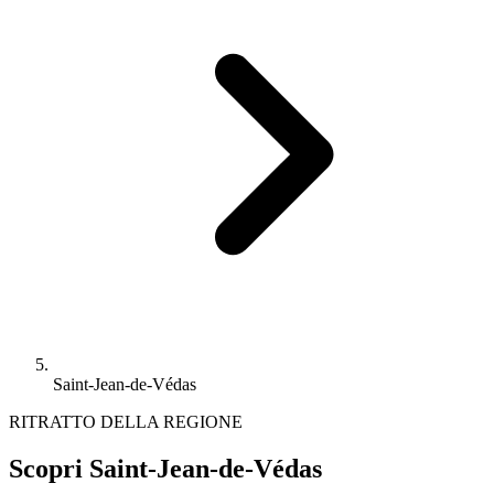
Saint-Jean-de-Védas
RITRATTO DELLA REGIONE
Scopri Saint-Jean-de-Védas