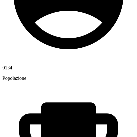
9134
Popolazione