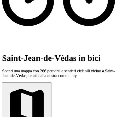
Saint-Jean-de-Védas in bici
Scopri una mappa con 266 percorsi e sentieri ciclabili vicino a Saint-
Jean-de-Védas, creati dalla nostra community.