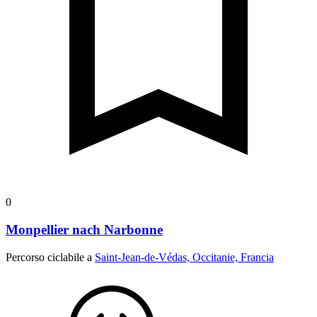
0
Monpellier nach Narbonne
Percorso ciclabile a
Saint-Jean-de-Védas, Occitanie, Francia