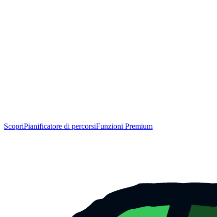
Scopri
Pianificatore di percorsi
Funzioni Premium